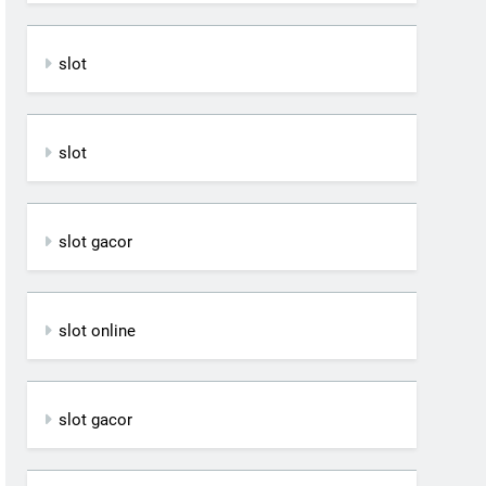
slot
slot
slot gacor
slot online
slot gacor