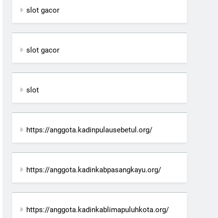
slot gacor
slot gacor
slot
https://anggota.kadinpulausebetul.org/
https://anggota.kadinkabpasangkayu.org/
https://anggota.kadinkablimapuluhkota.org/