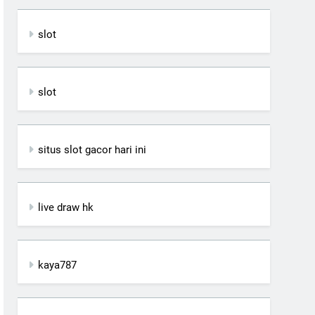
slot
slot
situs slot gacor hari ini
live draw hk
kaya787