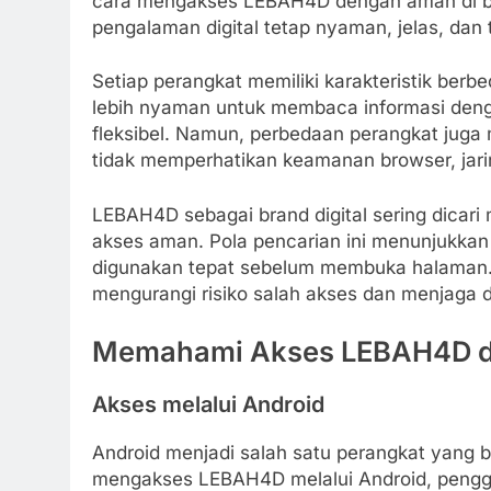
cara mengakses LEBAH4D dengan aman di ber
pengalaman digital tetap nyaman, jelas, dan t
Setiap perangkat memiliki karakteristik berbe
lebih nyaman untuk membaca informasi dengan
fleksibel. Namun, perbedaan perangkat juga
tidak memperhatikan keamanan browser, jar
LEBAH4D sebagai brand digital sering dicari me
akses aman. Pola pencarian ini menunjukkan
digunakan tepat sebelum membuka halaman. 
mengurangi risiko salah akses dan menjaga d
Memahami Akses LEBAH4D da
Akses melalui Android
Android menjadi salah satu perangkat yang ba
mengakses LEBAH4D melalui Android, pengg