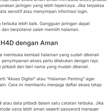
nakan jaringan yang lebih tepercaya. Jika terpaksa
ta sensitif atau menyimpan informasi login.
terbuka lebih baik. Gangguan jaringan dapat
dan berpotensi salah memilih halaman.
AH4D dengan Aman
 membuka kembali halaman yang sudah dikenali
, penyimpanan akses perlu dilakukan dengan rapi.
 pribadi dan beri nama yang mudah dikenali.
ti “Akses Digital” atau “Halaman Penting” agar
in. Cara ini membantu menjaga daftar akses tetap
atau data pribadi dalam satu catatan terbuka. Jika
metode yang lebih aman seperti password manager