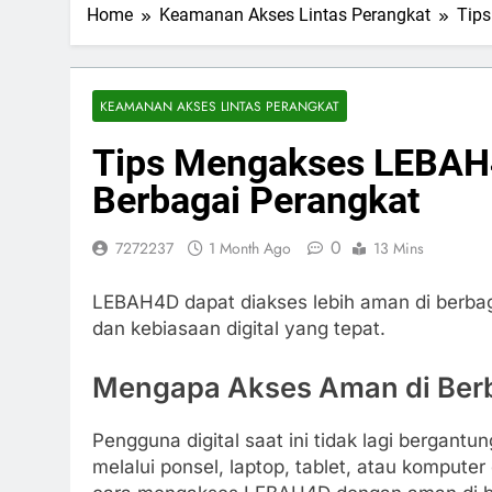
Home
Keamanan Akses Lintas Perangkat
Tip
KEAMANAN AKSES LINTAS PERANGKAT
Tips Mengakses LEBAH
Berbagai Perangkat
0
7272237
1 Month Ago
13 Mins
LEBAH4D dapat diakses lebih aman di berbaga
dan kebiasaan digital yang tepat.
Mengapa Akses Aman di Berb
Pengguna digital saat ini tidak lagi bergantu
melalui ponsel, laptop, tablet, atau komput