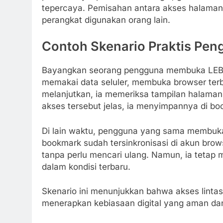
tepercaya. Pemisahan antara akses halaman 
perangkat digunakan orang lain.
Contoh Skenario Praktis Pe
Bayangkan seorang pengguna membuka LEBAH4
memakai data seluler, membuka browser terb
melanjutkan, ia memeriksa tampilan halaman,
akses tersebut jelas, ia menyimpannya di b
Di lain waktu, pengguna yang sama membuka
bookmark sudah tersinkronisasi di akun bro
tanpa perlu mencari ulang. Namun, ia tetap 
dalam kondisi terbaru.
Skenario ini menunjukkan bahwa akses lintas
menerapkan kebiasaan digital yang aman dan