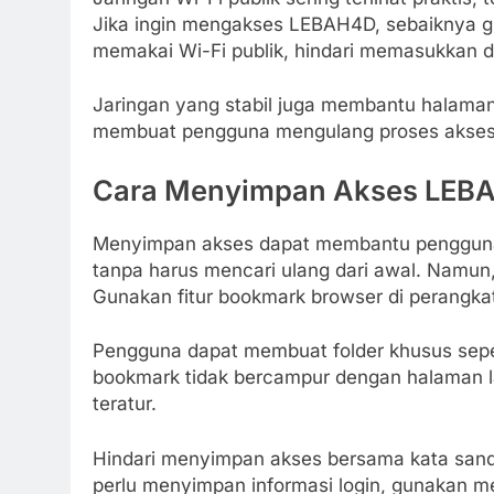
Jika ingin mengakses LEBAH4D, sebaiknya gu
memakai Wi-Fi publik, hindari memasukkan da
Jaringan yang stabil juga membantu halaman 
membuat pengguna mengulang proses akses 
Cara Menyimpan Akses LEB
Menyimpan akses dapat membantu pengguna
tanpa harus mencari ulang dari awal. Namun
Gunakan fitur bookmark browser di perangkat
Pengguna dapat membuat folder khusus seper
bookmark tidak bercampur dengan halaman la
teratur.
Hindari menyimpan akses bersama kata sandi 
perlu menyimpan informasi login, gunakan 