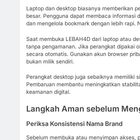
Laptop dan desktop biasanya memberikan pen
besar. Pengguna dapat membaca informasi d
dan mengelola bookmark dengan lebih rapi. 
Saat membuka LEBAH4D dari laptop atau des
tanpa pengamanan. Jika perangkat dipakai o
secara otomatis. Gunakan akun browser pribad
bukan milik sendiri.
Perangkat desktop juga sebaiknya memiliki s
Pembaruan membantu meningkatkan stabilitas,
keamanan digital.
Langkah Aman sebelum Men
Periksa Konsistensi Nama Brand
Sebelum membuka atau menyimpan akses, p