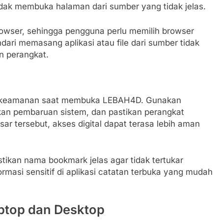
idak membuka halaman dari sumber yang tidak jelas.
rowser, sehingga pengguna perlu memilih browser
hindari memasang aplikasi atau file dari sumber tidak
n perangkat.
n keamanan saat membuka LEBAH4D. Gunakan
fkan pembaruan sistem, dan pastikan perangkat
ar tersebut, akses digital dapat terasa lebih aman
tikan nama bookmark jelas agar tidak tertukar
rmasi sensitif di aplikasi catatan terbuka yang mudah
ptop dan Desktop