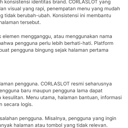
lah konsistensi identitas brand. CORLASLOT yang
pilan visual yang rapi, penempatan menu yang mudah
 tidak berubah-ubah. Konsistensi ini membantu
halaman tersebut.
nyak elemen mengganggu, atau menggunakan nama
ahwa pengguna perlu lebih berhati-hati. Platform
mbuat pengguna bingung sejak halaman pertama
galaman pengguna. CORLASLOT resmi seharusnya
a pengguna baru maupun pengguna lama dapat
 kesulitan. Menu utama, halaman bantuan, informasi
 secara logis.
kesalahan pengguna. Misalnya, pengguna yang ingin
banyak halaman atau tombol yang tidak relevan.