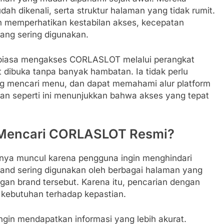
ah dikenali, serta struktur halaman yang tidak rumit.
h memperhatikan kestabilan akses, kecepatan
ng sering digunakan.
rbiasa mengakses CORLASLOT melalui perangkat
 dibuka tanpa banyak hambatan. Ia tidak perlu
ung mencari menu, dan dapat memahami alur platform
man seperti ini menunjukkan bahwa akses yang tepat
Mencari CORLASLOT Resmi?
nya muncul karena pengguna ingin menghindari
 brand sering digunakan oleh berbagai halaman yang
gan brand tersebut. Karena itu, pencarian dengan
kebutuhan terhadap kepastian.
ngin mendapatkan informasi yang lebih akurat.