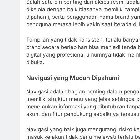
Salah satu ciri penting dari akses resmi ada
dikelola dengan baik biasanya memiliki tam
dipahami, serta penggunaan nama brand yang
pengguna merasa lebih yakin saat berada di 
Tampilan yang tidak konsisten, terlalu ba
brand secara berlebihan bisa menjadi tanda b
digital yang profesional umumnya tidak me
dibuka.
Navigasi yang Mudah Dipahami
Navigasi adalah bagian penting dalam pen
memiliki struktur menu yang jelas sehingg
menemukan informasi yang dibutuhkan tanpa
akun, dan fitur pendukung sebaiknya tersusun
Navigasi yang baik juga mengurangi risiko 
masuk ke akun tidak perlu melewati terlalu 