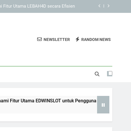
i Fitur Utama LEBAH4D secara Efisien
 untuk Pengguna Baru secara Praktis
 untuk Pengguna Baru secara Praktis
NEWSLETTER
RANDOM NEWS
ampilan dan Menu Utama EDWINSLOT
i Fitur Utama LEBAH4D secara Efisien
t Modern. Sumber Informasi Terpercaya.
 untuk Pengguna Baru secara Praktis
 untuk Pengguna Baru secara Praktis
ama EDWINSLOT untuk Pengguna Baru secara Praktis
P
3 