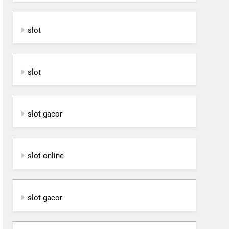
slot
slot
slot gacor
slot online
slot gacor