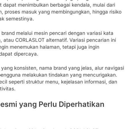
at dapat menimbulkan berbagai kendala, mulai dari
ten, proses masuk yang membingungkan, hingga risiko
ak semestinya.
brand melalui mesin pencari dengan variasi kata
atau CORLASLOT alternatif. Variasi pencarian ini
gin menemukan halaman, tetapi juga ingin
dapat dipercaya.
 yang konsisten, nama brand yang jelas, alur navigasi
 pengguna melakukan tindakan yang mencurigakan.
il seperti struktur menu, kejelasan informasi, dan
ivitas.
esmi yang Perlu Diperhatikan