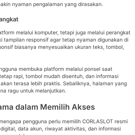
makin nyaman pengalaman yang dirasakan.
rangkat
tform melalui komputer, tetapi juga melalui perangkat
i tampilan responsif agar tetap nyaman digunakan di
ponsif biasanya menyesuaikan ukuran teks, tombol,
pengguna membuka platform melalui ponsel saat
tetap rapi, tombol mudah disentuh, dan informasi
akan terasa lebih praktis. Sebaliknya, halaman yang
na ragu untuk melanjutkan.
ama dalam Memilih Akses
 mengapa pengguna perlu memilih CORLASLOT resmi
ital, data akun, riwayat aktivitas, dan informasi