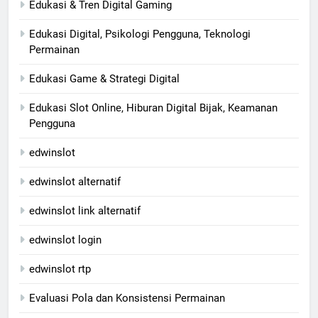
Edukasi & Tren Digital Gaming
Edukasi Digital, Psikologi Pengguna, Teknologi
Permainan
Edukasi Game & Strategi Digital
Edukasi Slot Online, Hiburan Digital Bijak, Keamanan
Pengguna
edwinslot
edwinslot alternatif
edwinslot link alternatif
edwinslot login
edwinslot rtp
Evaluasi Pola dan Konsistensi Permainan