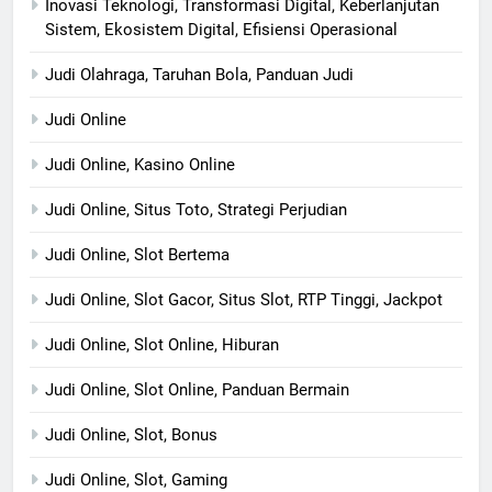
Inovasi Teknologi, Transformasi Digital, Keberlanjutan
Sistem, Ekosistem Digital, Efisiensi Operasional
Judi Olahraga, Taruhan Bola, Panduan Judi
Judi Online
Judi Online, Kasino Online
Judi Online, Situs Toto, Strategi Perjudian
Judi Online, Slot Bertema
Judi Online, Slot Gacor, Situs Slot, RTP Tinggi, Jackpot
Judi Online, Slot Online, Hiburan
Judi Online, Slot Online, Panduan Bermain
Judi Online, Slot, Bonus
Judi Online, Slot, Gaming