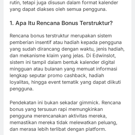
rutin, tetapi juga disusun dalam format kalender
yang dapat diakses oleh semua pengguna.
1. Apa Itu Rencana Bonus Terstruktur?
Rencana bonus terstruktur merupakan sistem
pemberian insentif atau hadiah kepada pengguna
yang sudah dirancang dengan waktu, jenis hadiah,
dan mekanisme klaim yang jelas. Di Edwinslot,
sistem ini tampil dalam bentuk kalender digital
mingguan atau bulanan yang memuat informasi
lengkap seputar promo cashback, hadiah
loyalitas, hingga event tematik yang dapat diikuti
pengguna.
Pendekatan ini bukan sekadar gimmick. Rencana
bonus yang tersusun rapi memungkinkan
pengguna merencanakan aktivitas mereka,
memastikan mereka tidak melewatkan peluang,
dan merasa lebih terlibat dengan platform.