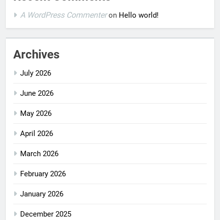
A WordPress Commenter
on
Hello world!
Archives
July 2026
June 2026
May 2026
April 2026
March 2026
February 2026
January 2026
December 2025