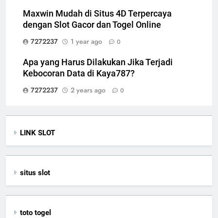
Maxwin Mudah di Situs 4D Terpercaya
dengan Slot Gacor dan Togel Online
7272237
1 year ago
0
Apa yang Harus Dilakukan Jika Terjadi
Kebocoran Data di Kaya787?
7272237
2 years ago
0
LINK SLOT
situs slot
toto togel