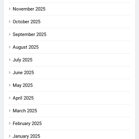
November 2025
October 2025
September 2025
August 2025
July 2025
June 2025
May 2025
April 2025
March 2025
February 2025
January 2025