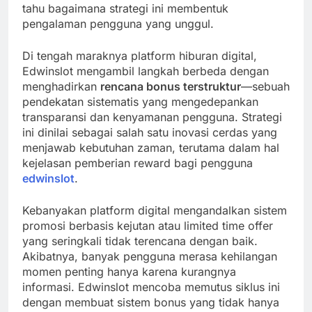
tahu bagaimana strategi ini membentuk
pengalaman pengguna yang unggul.
Di tengah maraknya platform hiburan digital,
Edwinslot mengambil langkah berbeda dengan
menghadirkan
rencana bonus terstruktur
—sebuah
pendekatan sistematis yang mengedepankan
transparansi dan kenyamanan pengguna. Strategi
ini dinilai sebagai salah satu inovasi cerdas yang
menjawab kebutuhan zaman, terutama dalam hal
kejelasan pemberian reward bagi pengguna
edwinslot
.
Kebanyakan platform digital mengandalkan sistem
promosi berbasis kejutan atau limited time offer
yang seringkali tidak terencana dengan baik.
Akibatnya, banyak pengguna merasa kehilangan
momen penting hanya karena kurangnya
informasi. Edwinslot mencoba memutus siklus ini
dengan membuat sistem bonus yang tidak hanya