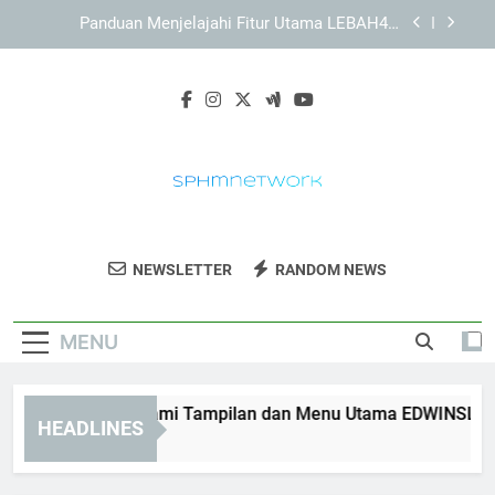
Skip
Panduan Memahami Fitur Utama EDWINSLOT
to
untuk Pengguna Baru secara Praktis
content
Panduan Memahami Fitur Utama LEBAH4D untuk
Pengguna Baru secara Praktis
Panduan Memahami Tampilan dan Menu Utama
EDWINSLOT
Panduan Menjelajahi Fitur Utama LEBAH4D
secara Efisien
Panduan Memahami Fitur Utama EDWINSLOT
untuk Pengguna Baru secara Praktis
SPHM Network
SPHM Network Memberikan Informasi Dan
Panduan Memahami Fitur Utama LEBAH4D untuk
NEWSLETTER
RANDOM NEWS
Pengguna Baru secara Praktis
Berita Terkini Untuk Masyarakat Modern.
Sumber Informasi Terpercaya.
MENU
anduan Memahami Tampilan dan Menu Utama EDWINSLOT
HEADLINES
Weeks Ago