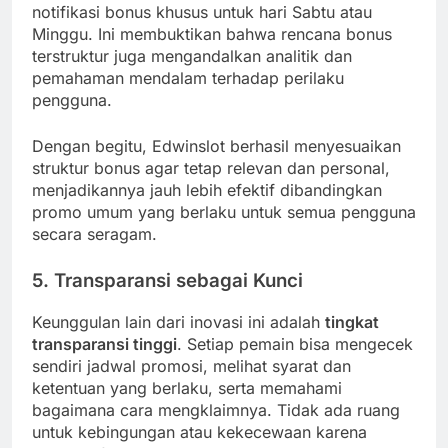
notifikasi bonus khusus untuk hari Sabtu atau
Minggu. Ini membuktikan bahwa rencana bonus
terstruktur juga mengandalkan analitik dan
pemahaman mendalam terhadap perilaku
pengguna.
Dengan begitu, Edwinslot berhasil menyesuaikan
struktur bonus agar tetap relevan dan personal,
menjadikannya jauh lebih efektif dibandingkan
promo umum yang berlaku untuk semua pengguna
secara seragam.
5. Transparansi sebagai Kunci
Keunggulan lain dari inovasi ini adalah
tingkat
transparansi tinggi
. Setiap pemain bisa mengecek
sendiri jadwal promosi, melihat syarat dan
ketentuan yang berlaku, serta memahami
bagaimana cara mengklaimnya. Tidak ada ruang
untuk kebingungan atau kekecewaan karena