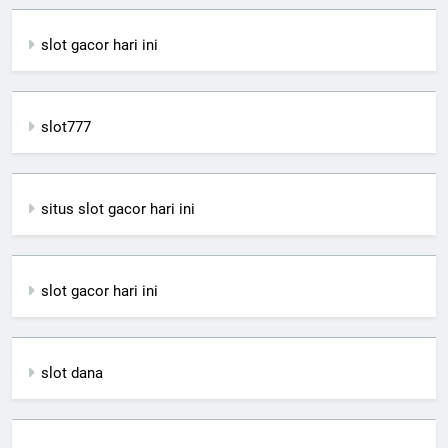
slot gacor hari ini
slot777
situs slot gacor hari ini
slot gacor hari ini
slot dana