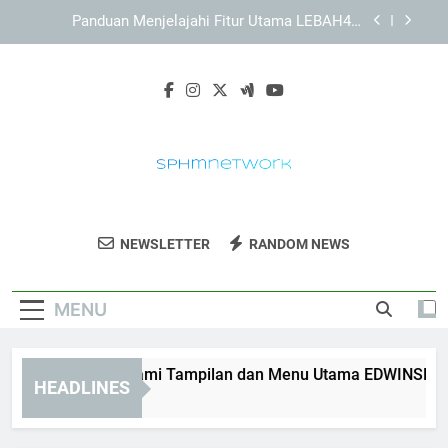
Skip
Panduan Memahami Fitur Utama EDWINSLOT
to
untuk Pengguna Baru secara Praktis
content
Panduan Memahami Fitur Utama LEBAH4D untuk
Pengguna Baru secara Praktis
Panduan Memahami Tampilan dan Menu Utama
EDWINSLOT
Panduan Menjelajahi Fitur Utama LEBAH4D
secara Efisien
Panduan Memahami Fitur Utama EDWINSLOT
untuk Pengguna Baru secara Praktis
SPHM Network
SPHM Network Memberikan Informasi Dan
Panduan Memahami Fitur Utama LEBAH4D untuk
NEWSLETTER
RANDOM NEWS
Pengguna Baru secara Praktis
Berita Terkini Untuk Masyarakat Modern.
Sumber Informasi Terpercaya.
MENU
nduan Memahami Tampilan dan Menu Utama EDWINSLOT
HEADLINES
Weeks Ago