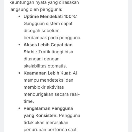
keuntungan nyata yang dirasakan
langsung oleh pengguna:
Uptime Mendekati 100%:
Gangguan sistem dapat
dicegah sebelum
berdampak pada pengguna.
Akses Lebih Cepat dan
Stabil:
Trafik tinggi bisa
ditangani dengan
skalabilitas otomatis.
Keamanan Lebih Kuat:
AI
mampu mendeteksi dan
memblokir aktivitas
mencurigakan secara real-
time.
Pengalaman Pengguna
yang Konsisten:
Pengguna
tidak akan merasakan
penurunan performa saat