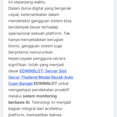
ini sepanjang waktu.
Dalam dunia digital yang bergerak
cepat, keterlambatan dalam
mendeteksi gangguan sistem bisa
berdampak besar terhadap
operasional sebuah platform. Tak
hanya menyebabkan kerugian
bisnis, gangguan sistem juga
berpotensi menurunkan
kepercayaan pengguna secara
signifikan. Inilah yang menjadi
dasar
EDWINSLOT: Server Slot
Gacor Thailand Modal Receh Auto
Cuan Banget
EDWINSLOT
untuk
mengadopsi pendekatan proaktif
melalui
sistem monitoring
berbasis AI
. Teknologi ini menjadi
bagian integral dari arsitektur
platform, memastikan bahwa