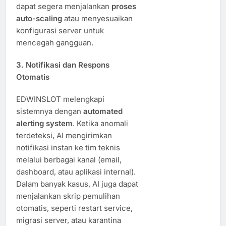
dapat segera menjalankan
proses
auto-scaling
atau menyesuaikan
konfigurasi server untuk
mencegah gangguan.
3.
Notifikasi dan Respons
Otomatis
EDWINSLOT melengkapi
sistemnya dengan
automated
alerting system
. Ketika anomali
terdeteksi, AI mengirimkan
notifikasi instan ke tim teknis
melalui berbagai kanal (email,
dashboard, atau aplikasi internal).
Dalam banyak kasus, AI juga dapat
menjalankan skrip pemulihan
otomatis, seperti restart service,
migrasi server, atau karantina