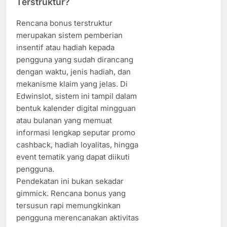
Terstruktur?
Rencana bonus terstruktur
merupakan sistem pemberian
insentif atau hadiah kepada
pengguna yang sudah dirancang
dengan waktu, jenis hadiah, dan
mekanisme klaim yang jelas. Di
Edwinslot, sistem ini tampil dalam
bentuk kalender digital mingguan
atau bulanan yang memuat
informasi lengkap seputar promo
cashback, hadiah loyalitas, hingga
event tematik yang dapat diikuti
pengguna.
Pendekatan ini bukan sekadar
gimmick. Rencana bonus yang
tersusun rapi memungkinkan
pengguna merencanakan aktivitas