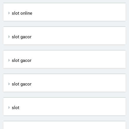
slot online
slot gacor
slot gacor
slot gacor
slot