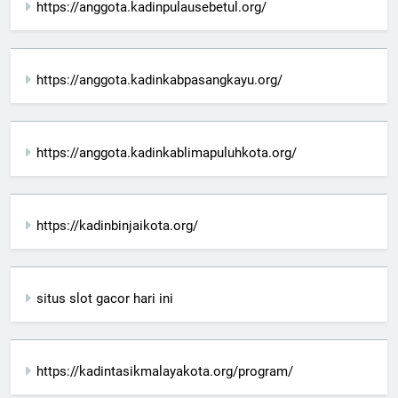
https://anggota.kadinpulausebetul.org/
https://anggota.kadinkabpasangkayu.org/
https://anggota.kadinkablimapuluhkota.org/
https://kadinbinjaikota.org/
situs slot gacor hari ini
https://kadintasikmalayakota.org/program/