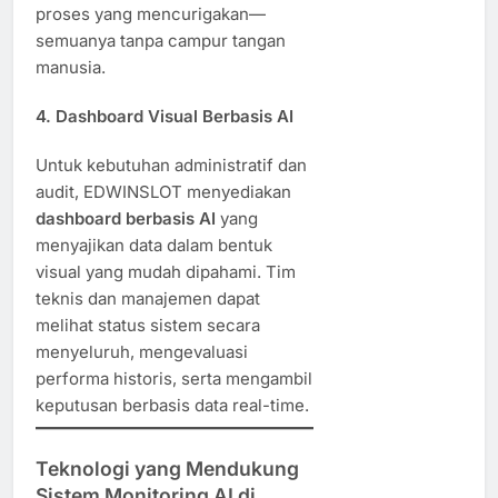
proses yang mencurigakan—
semuanya tanpa campur tangan
manusia.
4.
Dashboard Visual Berbasis AI
Untuk kebutuhan administratif dan
audit, EDWINSLOT menyediakan
dashboard berbasis AI
yang
menyajikan data dalam bentuk
visual yang mudah dipahami. Tim
teknis dan manajemen dapat
melihat status sistem secara
menyeluruh, mengevaluasi
performa historis, serta mengambil
keputusan berbasis data real-time.
Teknologi yang Mendukung
Sistem Monitoring AI di