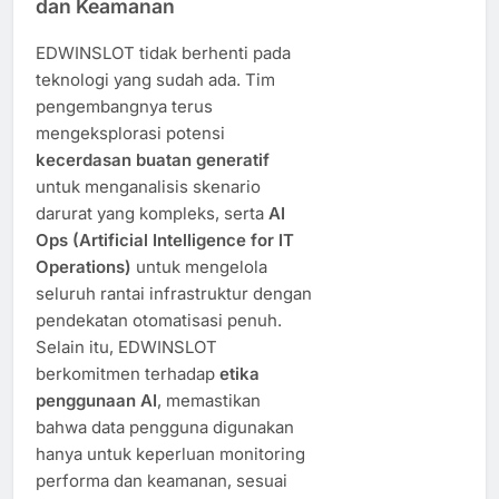
dan Keamanan
EDWINSLOT tidak berhenti pada
teknologi yang sudah ada. Tim
pengembangnya terus
mengeksplorasi potensi
kecerdasan buatan generatif
untuk menganalisis skenario
darurat yang kompleks, serta
AI
Ops (Artificial Intelligence for IT
Operations)
untuk mengelola
seluruh rantai infrastruktur dengan
pendekatan otomatisasi penuh.
Selain itu, EDWINSLOT
berkomitmen terhadap
etika
penggunaan AI
, memastikan
bahwa data pengguna digunakan
hanya untuk keperluan monitoring
performa dan keamanan, sesuai