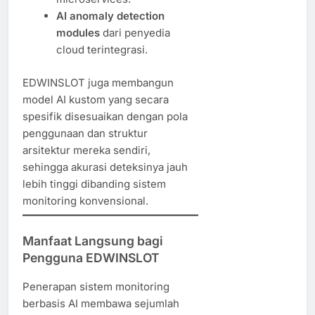
AI anomaly detection
modules
dari penyedia
cloud terintegrasi.
EDWINSLOT juga membangun
model AI kustom yang secara
spesifik disesuaikan dengan pola
penggunaan dan struktur
arsitektur mereka sendiri,
sehingga akurasi deteksinya jauh
lebih tinggi dibanding sistem
monitoring konvensional.
Manfaat Langsung bagi
Pengguna EDWINSLOT
Penerapan sistem monitoring
berbasis AI membawa sejumlah