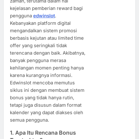
zaman, terutama dalam hal
kejelasan pemberian reward bagi
pengguna
edwinslot
.
Kebanyakan platform digital
mengandalkan sistem promosi
berbasis kejutan atau limited time
offer yang seringkali tidak
terencana dengan baik. Akibatnya,
banyak pengguna merasa
kehilangan momen penting hanya
karena kurangnya informasi.
Edwinslot mencoba memutus
siklus ini dengan membuat sistem
bonus yang tidak hanya rutin,
tetapi juga disusun dalam format
kalender yang dapat diakses oleh
semua pengguna.
1. Apa Itu Rencana Bonus