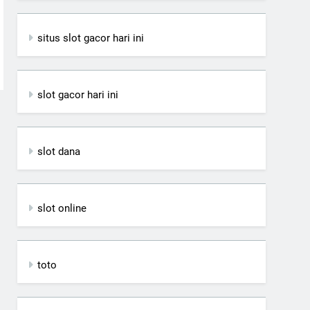
situs slot gacor hari ini
slot gacor hari ini
slot dana
slot online
toto