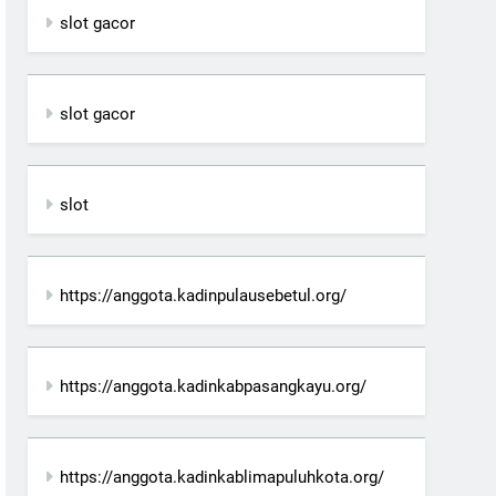
slot gacor
slot gacor
slot
https://anggota.kadinpulausebetul.org/
https://anggota.kadinkabpasangkayu.org/
https://anggota.kadinkablimapuluhkota.org/