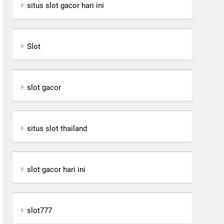
situs slot gacor hari ini
Slot
slot gacor
situs slot thailand
slot gacor hari ini
slot777