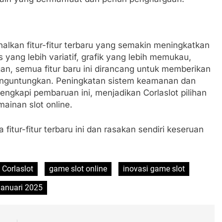
alkan fitur-fitur terbaru yang semakin meningkatkan
yang lebih variatif, grafik yang lebih memukau,
an, semua fitur baru ini dirancang untuk memberikan
enguntungkan. Peningkatan sistem keamanan dan
engkapi pembaruan ini, menjadikan Corlaslot pilihan
ainan slot online.
tur-fitur terbaru ini dan rasakan sendiri keseruan
u Corlaslot
game slot online
inovasi game slot
Januari 2025