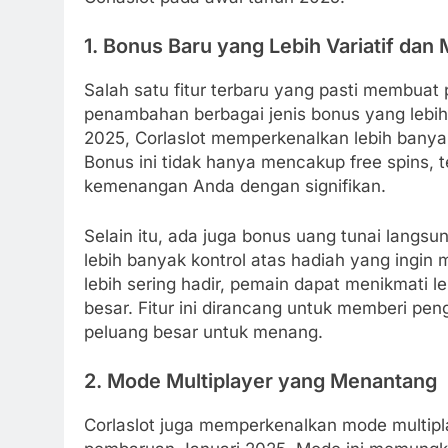
1.
Bonus Baru yang Lebih Variatif da
Salah satu fitur terbaru yang pasti membuat
penambahan berbagai jenis bonus yang lebih
2025, Corlaslot memperkenalkan lebih banya
Bonus ini tidak hanya mencakup free spins, t
kemenangan Anda dengan signifikan.
Selain itu, ada juga bonus uang tunai langs
lebih banyak kontrol atas hadiah yang ingin
lebih sering hadir, pemain dapat menikmati
besar. Fitur ini dirancang untuk memberi pe
peluang besar untuk menang.
2.
Mode Multiplayer yang Menantang
Corlaslot juga memperkenalkan mode multiplay