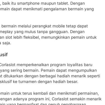
t, baik itu smartphone maupun tablet. Dengan
, pemain dapat menikmati pengalaman bermain yang
bermain melalui perangkat mobile tetap dapat
gameplay yang mulus tanpa gangguan. Dengan
an slot lebih fleksibel, memungkinkan pemain untuk
 saja.
usif
 Corlaslot memperkenalkan program loyalitas baru
yang sering bermain. Pemain dapat mengumpulkan
at ditukarkan dengan berbagai hadiah menarik seperti
sklusif ke turnamen dengan hadiah besar.
 pemain untuk terus kembali dan menikmati permainan,
ngan adanya program ini, Corlaslot semakin menarik
ain yang bermanfaat dan penuh penghargaan.