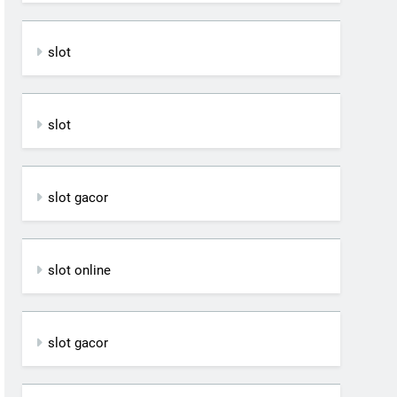
slot
slot
slot gacor
slot online
slot gacor