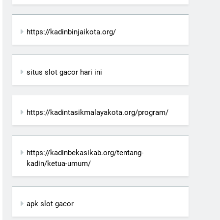
https://kadinbinjaikota.org/
situs slot gacor hari ini
https://kadintasikmalayakota.org/program/
https://kadinbekasikab.org/tentang-
kadin/ketua-umum/
apk slot gacor