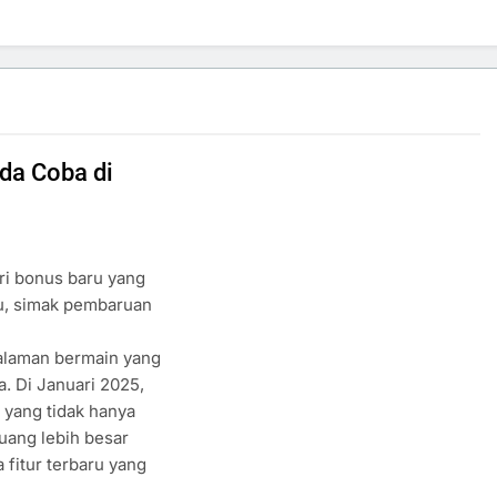
nda Coba di
ri bonus baru yang
u, simak pembaruan
galaman bermain yang
. Di Januari 2025,
u yang tidak hanya
uang lebih besar
fitur terbaru yang