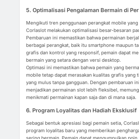
5.
Optimalisasi Pengalaman Bermain di Pe
Mengikuti tren penggunaan perangkat mobile yang
Corlaslot melakukan optimalisasi besar-besaran pa
Pembaruan ini memastikan bahwa permainan berjal
berbagai perangkat, baik itu smartphone maupun ta
grafis dan kontrol yang responsif, pemain dapat m
bermain yang setara dengan versi desktop.
Optimasi ini memastikan bahwa pemain yang bermai
mobile tetap dapat merasakan kualitas grafis yang 
yang mulus tanpa gangguan. Dengan pembaruan ini,
menjadikan permainan slot lebih fleksibel, memun
menikmati permainan kapan saja dan di mana saja.
6.
Program Loyalitas dan Hadiah Eksklusif
Sebagai bentuk apresiasi bagi pemain setia, Corla
program loyalitas baru yang memberikan pengharg
sering bermain. Pemain dapat mengumpulkan poin s