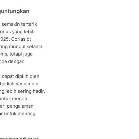
nguntungkan
 semakin tertarik
onus yang lebih
025, Corlaslot
ring muncul selama
ns, tetapi juga
Anda dengan
 dapat dipilih oleh
hadiah yang ingin
 lebih sering hadir,
untuk meraih
beri pengalaman
ar untuk menang.