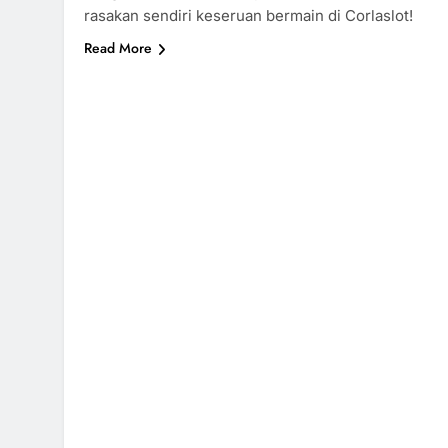
rasakan sendiri keseruan bermain di Corlaslot!
Read More