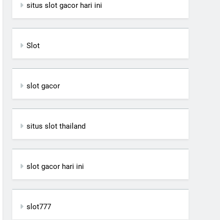
situs slot gacor hari ini
Slot
slot gacor
situs slot thailand
slot gacor hari ini
slot777