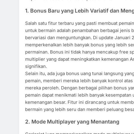
1.
Bonus Baru yang Lebih Variatif dan Me
Salah satu fitur terbaru yang pasti membuat pemain
untuk bermain adalah penambahan berbagai jenis b
bervariasi dan menguntungkan. Di update Januari 2
memperkenalkan lebih banyak bonus yang lebih se
permainan. Bonus ini tidak hanya mencakup free spi
multiplier yang dapat meningkatkan kemenangan 
signifikan.
Selain itu, ada juga bonus uang tunai langsung yang
pemain, memberi mereka lebih banyak kontrol atas 
mereka peroleh. Dengan berbagai pilihan bonus yang
pemain dapat menikmati lebih banyak kesempatan 
kemenangan besar. Fitur ini dirancang untuk mem
bermain yang lebih seru dan memberi peluang bes
2.
Mode Multiplayer yang Menantang