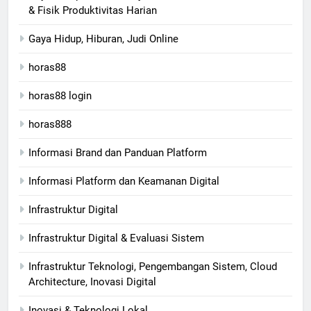
& Fisik Produktivitas Harian
Gaya Hidup, Hiburan, Judi Online
horas88
horas88 login
horas888
Informasi Brand dan Panduan Platform
Informasi Platform dan Keamanan Digital
Infrastruktur Digital
Infrastruktur Digital & Evaluasi Sistem
Infrastruktur Teknologi, Pengembangan Sistem, Cloud
Architecture, Inovasi Digital
Inovasi & Teknologi Lokal