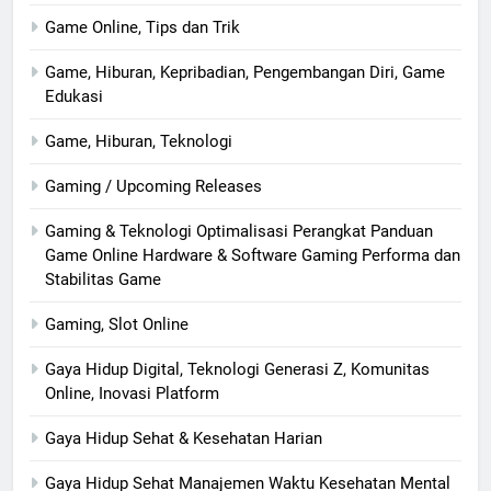
Game Online, Tips dan Trik
Game, Hiburan, Kepribadian, Pengembangan Diri, Game
Edukasi
Game, Hiburan, Teknologi
Gaming / Upcoming Releases
Gaming & Teknologi Optimalisasi Perangkat Panduan
Game Online Hardware & Software Gaming Performa dan
Stabilitas Game
Gaming, Slot Online
Gaya Hidup Digital, Teknologi Generasi Z, Komunitas
Online, Inovasi Platform
Gaya Hidup Sehat & Kesehatan Harian
Gaya Hidup Sehat Manajemen Waktu Kesehatan Mental