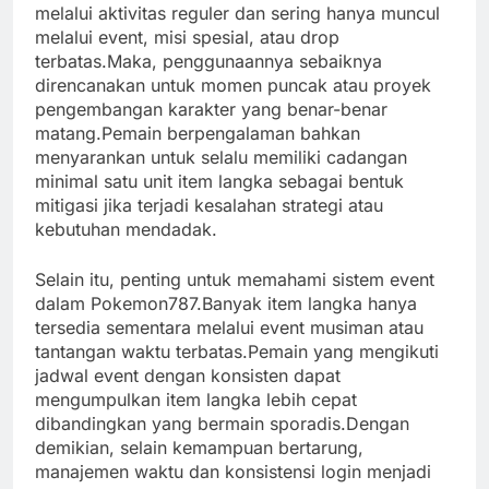
melalui aktivitas reguler dan sering hanya muncul
melalui event, misi spesial, atau drop
terbatas.Maka, penggunaannya sebaiknya
direncanakan untuk momen puncak atau proyek
pengembangan karakter yang benar-benar
matang.Pemain berpengalaman bahkan
menyarankan untuk selalu memiliki cadangan
minimal satu unit item langka sebagai bentuk
mitigasi jika terjadi kesalahan strategi atau
kebutuhan mendadak.
Selain itu, penting untuk memahami sistem event
dalam Pokemon787.Banyak item langka hanya
tersedia sementara melalui event musiman atau
tantangan waktu terbatas.Pemain yang mengikuti
jadwal event dengan konsisten dapat
mengumpulkan item langka lebih cepat
dibandingkan yang bermain sporadis.Dengan
demikian, selain kemampuan bertarung,
manajemen waktu dan konsistensi login menjadi