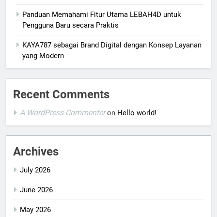
Panduan Memahami Fitur Utama LEBAH4D untuk
Pengguna Baru secara Praktis
KAYA787 sebagai Brand Digital dengan Konsep Layanan
yang Modern
Recent Comments
A WordPress Commenter
on
Hello world!
Archives
July 2026
June 2026
May 2026