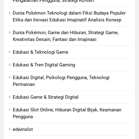
Pengalaman Pengguna, Strategi Konten
Dunia Pokémon Teknologi dalam Fiksi Budaya Populer
Etika dan Inovasi Edukasi Imajinatif Analisis Konsep
Dunia Pokémon, Game dan Hiburan, Strategi Game,
Kreativitas Desain, Fantasi dan Imajinasi
Edukasi & Teknologi Game
Edukasi & Tren Digital Gaming
Edukasi Digital, Psikologi Pengguna, Teknologi
Permainan
Edukasi Game & Strategi Digital
Edukasi Slot Online, Hiburan Digital Bijak, Keamanan
Pengguna
edwinslot