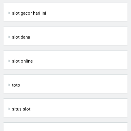
slot gacor hari ini
slot dana
slot online
toto
situs slot