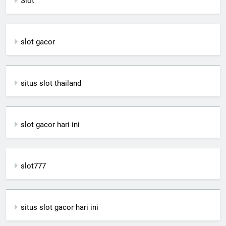
Slot
slot gacor
situs slot thailand
slot gacor hari ini
slot777
situs slot gacor hari ini