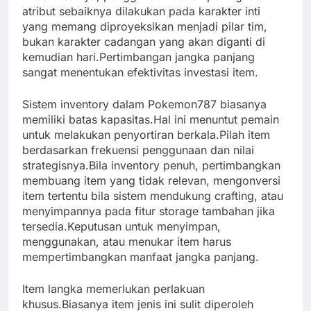
atribut sebaiknya dilakukan pada karakter inti
yang memang diproyeksikan menjadi pilar tim,
bukan karakter cadangan yang akan diganti di
kemudian hari.Pertimbangan jangka panjang
sangat menentukan efektivitas investasi item.
Sistem inventory dalam Pokemon787 biasanya
memiliki batas kapasitas.Hal ini menuntut pemain
untuk melakukan penyortiran berkala.Pilah item
berdasarkan frekuensi penggunaan dan nilai
strategisnya.Bila inventory penuh, pertimbangkan
membuang item yang tidak relevan, mengonversi
item tertentu bila sistem mendukung crafting, atau
menyimpannya pada fitur storage tambahan jika
tersedia.Keputusan untuk menyimpan,
menggunakan, atau menukar item harus
mempertimbangkan manfaat jangka panjang.
Item langka memerlukan perlakuan
khusus.Biasanya item jenis ini sulit diperoleh