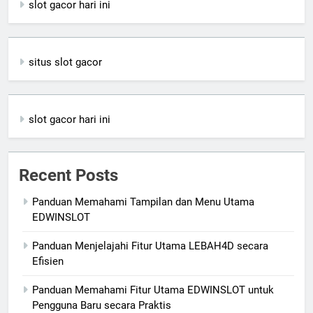
slot gacor hari ini
situs slot gacor
slot gacor hari ini
Recent Posts
Panduan Memahami Tampilan dan Menu Utama
EDWINSLOT
Panduan Menjelajahi Fitur Utama LEBAH4D secara
Efisien
Panduan Memahami Fitur Utama EDWINSLOT untuk
Pengguna Baru secara Praktis