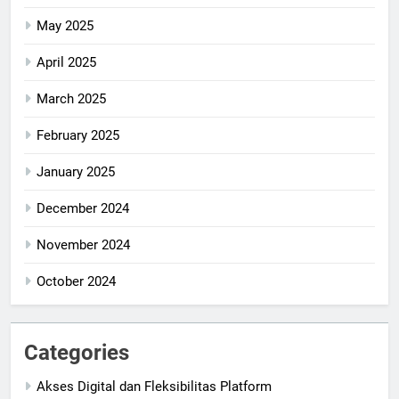
May 2025
April 2025
March 2025
February 2025
January 2025
December 2024
November 2024
October 2024
Categories
Akses Digital dan Fleksibilitas Platform