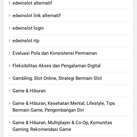
edwinslot alternatif
edwinslot link alternatif
edwinslot login
edwinslot rtp
Evaluasi Pola dan Konsistensi Permainan
Fleksibilitas Akses dan Pengalaman Digital
Gambling, Slot Online, Strategi Bermain Slot
Game & Hiburan
Game & Hiburan, Kesehatan Mental, Lifestyle, Tips
Bermain Game, Pengembangan Diri
Game & Hiburan, Multiplayer & Co-Op, Komunitas
Gaming, Rekomendasi Game