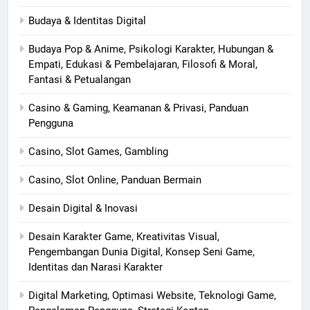
Budaya & Identitas Digital
Budaya Pop & Anime, Psikologi Karakter, Hubungan &
Empati, Edukasi & Pembelajaran, Filosofi & Moral,
Fantasi & Petualangan
Casino & Gaming, Keamanan & Privasi, Panduan
Pengguna
Casino, Slot Games, Gambling
Casino, Slot Online, Panduan Bermain
Desain Digital & Inovasi
Desain Karakter Game, Kreativitas Visual,
Pengembangan Dunia Digital, Konsep Seni Game,
Identitas dan Narasi Karakter
Digital Marketing, Optimasi Website, Teknologi Game,