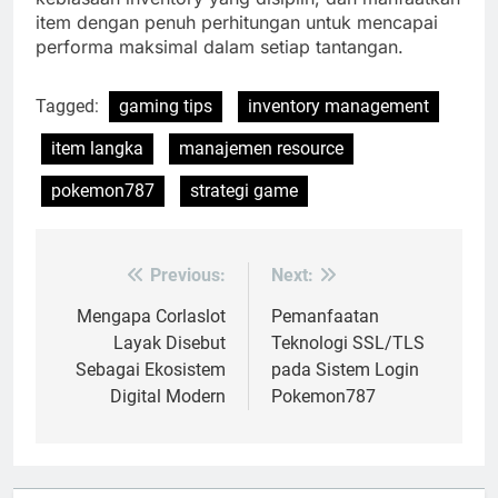
item dengan penuh perhitungan untuk mencapai
performa maksimal dalam setiap tantangan.
Tagged:
gaming tips
inventory management
item langka
manajemen resource
pokemon787
strategi game
Previous:
Next:
Post
navigation
Mengapa Corlaslot
Pemanfaatan
Layak Disebut
Teknologi SSL/TLS
Sebagai Ekosistem
pada Sistem Login
Digital Modern
Pokemon787