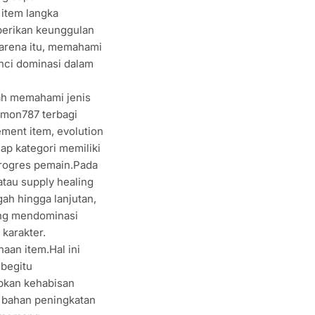
item langka
erikan keunggulan
karena itu, memahami
nci dominasi dalam
ah memahami jenis
emon787 terbagi
ment item, evolution
iap kategori memiliki
 progres pemain.Pada
atau supply healing
ah hingga lanjutan,
ung mendominasi
karakter.
aan item.Hal ini
 begitu
bkan kehabisan
 bahan peningkatan