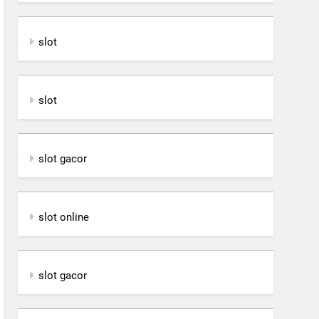
slot
slot
slot gacor
slot online
slot gacor