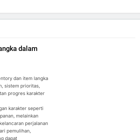
Langka dalam
ntory dan item langka
sistem prioritas,
utan progres karakter
n karakter seperti
panan, melainkan
elancaran perjalanan
ari pemulihan,
ng dapat