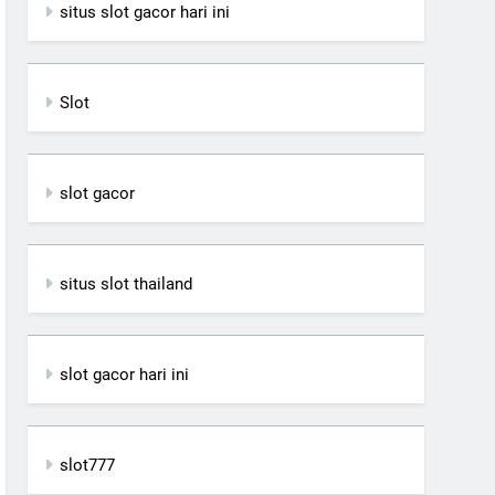
situs slot gacor hari ini
Slot
slot gacor
situs slot thailand
slot gacor hari ini
slot777