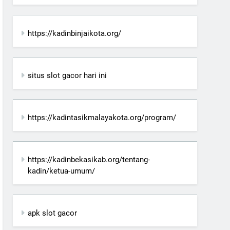
https://kadinbinjaikota.org/
situs slot gacor hari ini
https://kadintasikmalayakota.org/program/
https://kadinbekasikab.org/tentang-
kadin/ketua-umum/
apk slot gacor