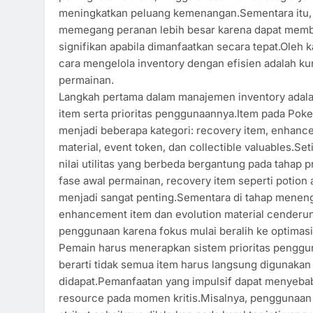
meningkatkan peluang kemenangan.Sementara itu, 
memegang peranan lebih besar karena dapat memb
signifikan apabila dimanfaatkan secara tepat.Oleh 
cara mengelola inventory dengan efisien adalah ku
permainan.
Langkah pertama dalam manajemen inventory adal
item serta prioritas penggunaannya.Item pada Pok
menjadi beberapa kategori: recovery item, enhance
material, event token, dan collectible valuables.Set
nilai utilitas yang berbeda bergantung pada tahap
fase awal permainan, recovery item seperti potion 
menjadi sangat penting.Sementara di tahap meneng
enhancement item dan evolution material cender
penggunaan karena fokus mulai beralih ke optimasi 
Pemain harus menerapkan sistem prioritas penggun
berarti tidak semua item harus langsung digunakan
didapat.Pemanfaatan yang impulsif dapat menyeba
resource pada momen kritis.Misalnya, penggunaan