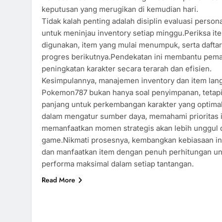
keputusan yang merugikan di kemudian hari.
Tidak kalah penting adalah disiplin evaluasi perso
untuk meninjau inventory setiap minggu.Periksa it
digunakan, item yang mulai menumpuk, serta dafta
progres berikutnya.Pendekatan ini membantu pem
peningkatan karakter secara terarah dan efisien.
Kesimpulannya, manajemen inventory dan item lan
Pokemon787 bukan hanya soal penyimpanan, tetapi 
panjang untuk perkembangan karakter yang optimal
dalam mengatur sumber daya, memahami prioritas 
memanfaatkan momen strategis akan lebih unggul 
game.Nikmati prosesnya, kembangkan kebiasaan inv
dan manfaatkan item dengan penuh perhitungan u
performa maksimal dalam setiap tantangan.
Read More