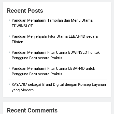
Recent Posts
Panduan Memahami Tampilan dan Menu Utama
EDWINSLOT
Panduan Menjelajahi Fitur Utama LEBAH4D secara
Efisien
Panduan Memahami Fitur Utama EDWINSLOT untuk
Pengguna Baru secara Praktis
Panduan Memahami Fitur Utama LEBAH4D untuk
Pengguna Baru secara Praktis
KAYA787 sebagai Brand Digital dengan Konsep Layanan
yang Modern
Recent Comments