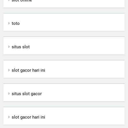
toto
situs slot
slot gacor hari ini
situs slot gacor
slot gacor hari ini