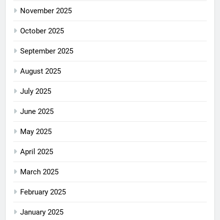
November 2025
October 2025
September 2025
August 2025
July 2025
June 2025
May 2025
April 2025
March 2025
February 2025
January 2025