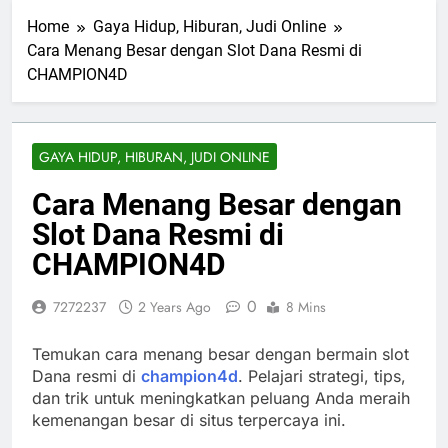
Home
Gaya Hidup, Hiburan, Judi Online
Cara Menang Besar dengan Slot Dana Resmi di
CHAMPION4D
GAYA HIDUP, HIBURAN, JUDI ONLINE
Cara Menang Besar dengan
Slot Dana Resmi di
CHAMPION4D
0
7272237
2 Years Ago
8 Mins
Temukan cara menang besar dengan bermain slot
Dana resmi di
champion4d
. Pelajari strategi, tips,
dan trik untuk meningkatkan peluang Anda meraih
kemenangan besar di situs terpercaya ini.