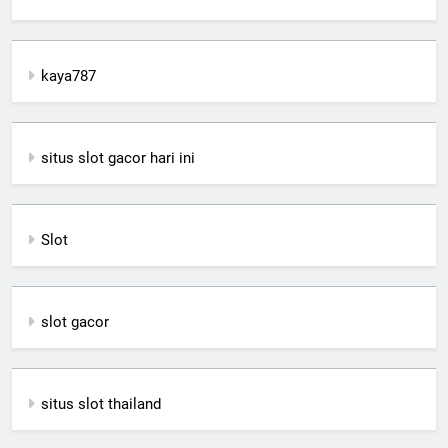
kaya787
situs slot gacor hari ini
Slot
slot gacor
situs slot thailand