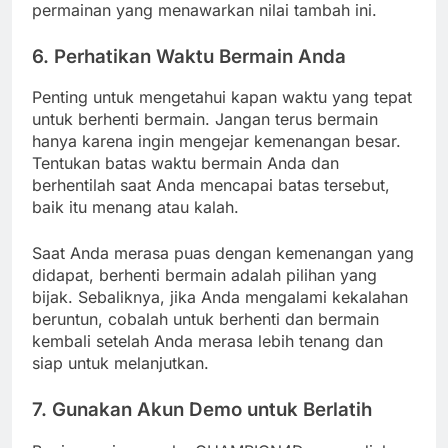
permainan yang menawarkan nilai tambah ini.
6.
Perhatikan Waktu Bermain Anda
Penting untuk mengetahui kapan waktu yang tepat
untuk berhenti bermain. Jangan terus bermain
hanya karena ingin mengejar kemenangan besar.
Tentukan batas waktu bermain Anda dan
berhentilah saat Anda mencapai batas tersebut,
baik itu menang atau kalah.
Saat Anda merasa puas dengan kemenangan yang
didapat, berhenti bermain adalah pilihan yang
bijak. Sebaliknya, jika Anda mengalami kekalahan
beruntun, cobalah untuk berhenti dan bermain
kembali setelah Anda merasa lebih tenang dan
siap untuk melanjutkan.
7.
Gunakan Akun Demo untuk Berlatih