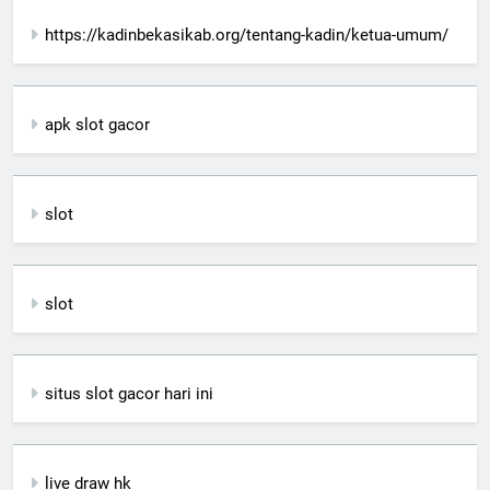
https://kadinbekasikab.org/tentang-kadin/ketua-umum/
apk slot gacor
slot
slot
situs slot gacor hari ini
live draw hk