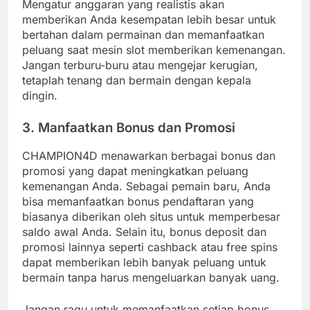
Mengatur anggaran yang realistis akan
memberikan Anda kesempatan lebih besar untuk
bertahan dalam permainan dan memanfaatkan
peluang saat mesin slot memberikan kemenangan.
Jangan terburu-buru atau mengejar kerugian,
tetaplah tenang dan bermain dengan kepala
dingin.
3.
Manfaatkan Bonus dan Promosi
CHAMPION4D menawarkan berbagai bonus dan
promosi yang dapat meningkatkan peluang
kemenangan Anda. Sebagai pemain baru, Anda
bisa memanfaatkan bonus pendaftaran yang
biasanya diberikan oleh situs untuk memperbesar
saldo awal Anda. Selain itu, bonus deposit dan
promosi lainnya seperti cashback atau free spins
dapat memberikan lebih banyak peluang untuk
bermain tanpa harus mengeluarkan banyak uang.
Jangan ragu untuk memanfaatkan setiap bonus