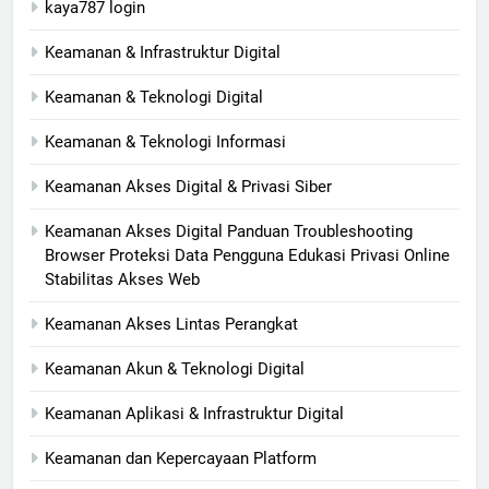
kaya787 login
Keamanan & Infrastruktur Digital
Keamanan & Teknologi Digital
Keamanan & Teknologi Informasi
Keamanan Akses Digital & Privasi Siber
Keamanan Akses Digital Panduan Troubleshooting
Browser Proteksi Data Pengguna Edukasi Privasi Online
Stabilitas Akses Web
Keamanan Akses Lintas Perangkat
Keamanan Akun & Teknologi Digital
Keamanan Aplikasi & Infrastruktur Digital
Keamanan dan Kepercayaan Platform