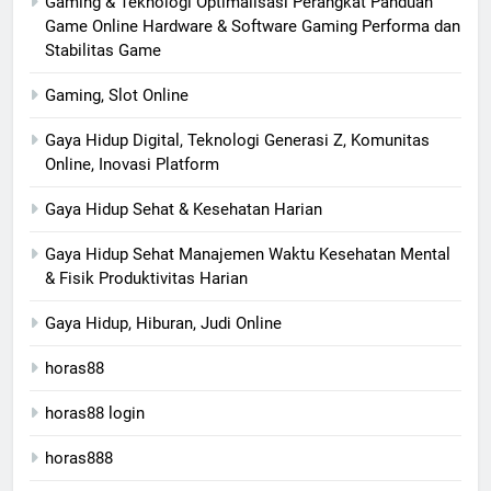
Gaming & Teknologi Optimalisasi Perangkat Panduan
Game Online Hardware & Software Gaming Performa dan
Stabilitas Game
Gaming, Slot Online
Gaya Hidup Digital, Teknologi Generasi Z, Komunitas
Online, Inovasi Platform
Gaya Hidup Sehat & Kesehatan Harian
Gaya Hidup Sehat Manajemen Waktu Kesehatan Mental
& Fisik Produktivitas Harian
Gaya Hidup, Hiburan, Judi Online
horas88
horas88 login
horas888