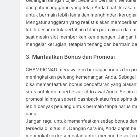
keuangan dengan bijak. Sebelum bermain, tentukan
dan patuhi anggaran yang telah Anda buat. Ini ak
untuk bermain lebih lama dan menghindari kerugian
Mengatur anggaran yang realistis akan memberik
lebih besar untuk bertahan dalam permainan dan 
saat mesin slot memberikan kemenangan. Jangan t
mengejar kerugian, tetaplah tenang dan bermain de
3.
Manfaatkan Bonus dan Promosi
CHAMPION4D menawarkan berbagai bonus dan pro
meningkatkan peluang kemenangan Anda. Sebagai 
bisa memanfaatkan bonus pendaftaran yang biasany
situs untuk memperbesar saldo awal Anda. Selain i
promosi lainnya seperti cashback atau free spins
lebih banyak peluang untuk bermain tanpa harus 
uang.
Jangan ragu untuk memanfaatkan setiap bonus da
tersedia di situs ini. Dengan cara ini, Anda dapat b
meningkatkan kesempatan untuk menang besar tan