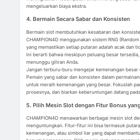
mengeluarkan biaya ekstra.
4.
Bermain Secara Sabar dan Konsisten
Bermain slot membutuhkan kesabaran dan konsisten
CHAMPION4D menggunakan sistem RNG (Random 
yang memastikan setiap putaran adalah acak dan tid
Ini berarti bahwa meskipun peluang besar tersedia
menunggu giliran Anda.
Jangan terburu-buru mengejar kemenangan besar d
Pemain yang sabar dan konsisten dalam permainan
untuk meraih kemenangan yang besar. Fokuslah pa
prosesnya, dan biarkan keberuntungan datang pada 
5.
Pilih Mesin Slot dengan Fitur Bonus y
CHAMPION4D menawarkan berbagai mesin slot den
menguntungkan. Fitur-fitur ini bisa termasuk putar
kemenangan, atau simbol liar yang dapat membantu