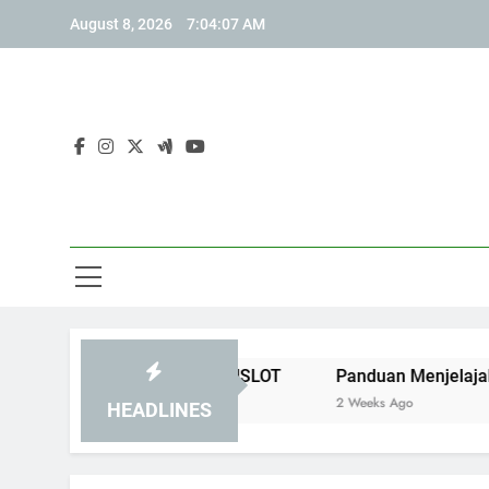
Skip
August 8, 2026
7:04:08 AM
to
content
SP
SPHM Netw
Menu Utama EDWINSLOT
Panduan Menjelajahi Fitur Uta
2 Weeks Ago
HEADLINES