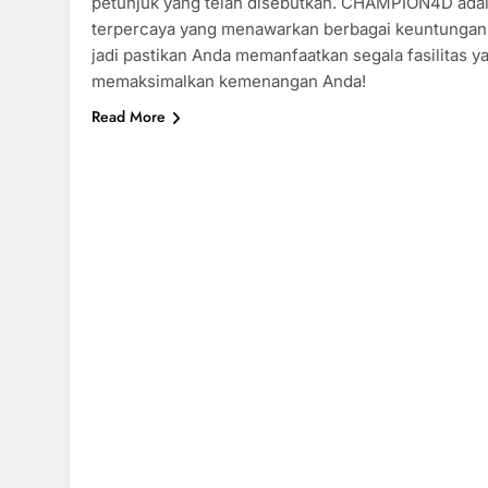
petunjuk yang telah disebutkan. CHAMPION4D adala
terpercaya yang menawarkan berbagai keuntungan 
jadi pastikan Anda memanfaatkan segala fasilitas y
memaksimalkan kemenangan Anda!
Read More