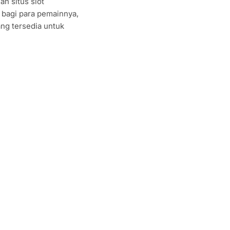
h situs slot
bagi para pemainnya,
ang tersedia untuk