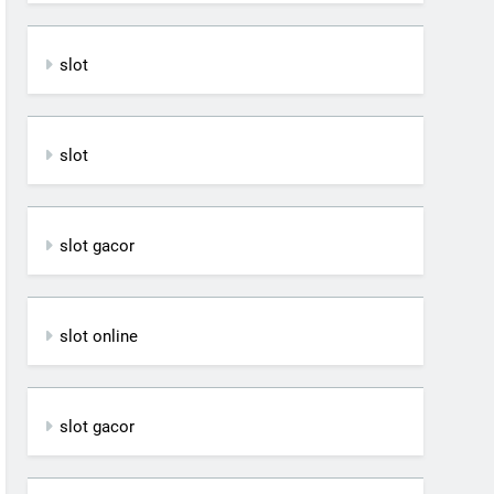
slot
slot
slot gacor
slot online
slot gacor