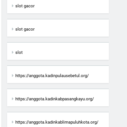
slot gacor
slot gacor
slot
https://anggota.kadinpulausebetul.org/
https://anggota.kadinkabpasangkayu.org/
https://anggota.kadinkablimapuluhkota.org/