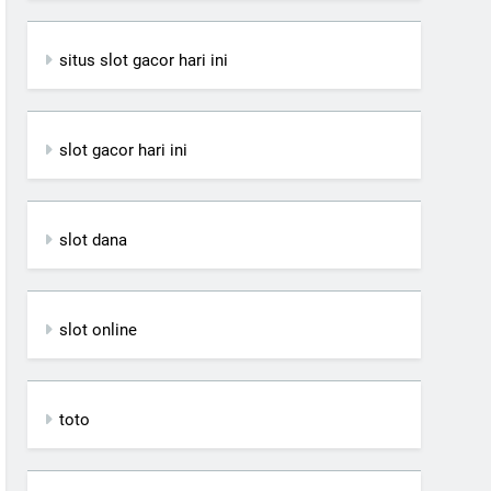
situs slot gacor hari ini
slot gacor hari ini
slot dana
slot online
toto