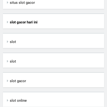
situs slot gacor
slot gacor hari ini
slot
slot
slot gacor
slot online