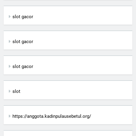
slot gacor
slot gacor
slot gacor
slot
https://anggota.kadinpulausebetul.org/