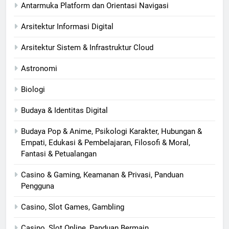
Antarmuka Platform dan Orientasi Navigasi
Arsitektur Informasi Digital
Arsitektur Sistem & Infrastruktur Cloud
Astronomi
Biologi
Budaya & Identitas Digital
Budaya Pop & Anime, Psikologi Karakter, Hubungan &
Empati, Edukasi & Pembelajaran, Filosofi & Moral,
Fantasi & Petualangan
Casino & Gaming, Keamanan & Privasi, Panduan
Pengguna
Casino, Slot Games, Gambling
Casino, Slot Online, Panduan Bermain