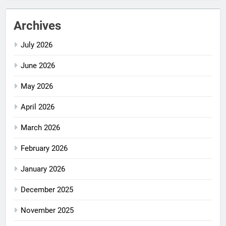
Archives
July 2026
June 2026
May 2026
April 2026
March 2026
February 2026
January 2026
December 2025
November 2025