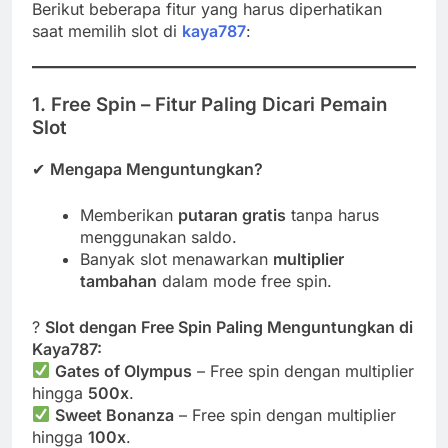
Berikut beberapa fitur yang harus diperhatikan
saat memilih slot di
kaya787
:
1. Free Spin – Fitur Paling Dicari Pemain
Slot
✔
Mengapa Menguntungkan?
Memberikan
putaran gratis
tanpa harus
menggunakan saldo.
Banyak slot menawarkan
multiplier
tambahan
dalam mode free spin.
?
Slot dengan Free Spin Paling Menguntungkan di
Kaya787:
Gates of Olympus
– Free spin dengan multiplier
hingga
500x
.
Sweet Bonanza
– Free spin dengan multiplier
hingga
100x
.