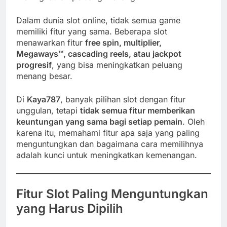
Dalam dunia slot online, tidak semua game
memiliki fitur yang sama. Beberapa slot
menawarkan fitur
free spin, multiplier,
Megaways™, cascading reels, atau jackpot
progresif
, yang bisa meningkatkan peluang
menang besar.
Di
Kaya787
, banyak pilihan slot dengan fitur
unggulan, tetapi
tidak semua fitur memberikan
keuntungan yang sama bagi setiap pemain
. Oleh
karena itu, memahami fitur apa saja yang paling
menguntungkan dan bagaimana cara memilihnya
adalah kunci untuk meningkatkan kemenangan.
Fitur Slot Paling Menguntungkan
yang Harus Dipilih