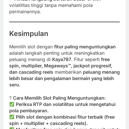
volatilitas tinggi tanpa memahami pola
permainannya.
Kesimpulan
Memilih slot dengan
fitur paling menguntungkan
adalah langkah penting untuk meningkatkan
peluang menang di
Kaya787
. Fitur seperti
free
spin, multiplier, Megaways™, jackpot progresif,
dan cascading reels
memberikan
peluang menang
lebih besar dan pengalaman bermain yang lebih
seru
.
?
Cara Memilih Slot Paling Menguntungkan:
Periksa RTP dan volatilitas untuk mengetahui
pola pembayaran.
Pilih slot dengan kombinasi fitur terbaik (free
spin + multiplier + cascading reels).