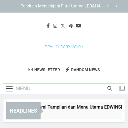
Skip
Panduan Memahami Fitur Utama EDWINSLOT
to
untuk Pengguna Baru secara Praktis
content
Panduan Memahami Fitur Utama LEBAH4D untuk
Pengguna Baru secara Praktis
Panduan Memahami Tampilan dan Menu Utama
EDWINSLOT
Panduan Menjelajahi Fitur Utama LEBAH4D
secara Efisien
Panduan Memahami Fitur Utama EDWINSLOT
untuk Pengguna Baru secara Praktis
SPHM Network
SPHM Network Memberikan Informasi Dan
Panduan Memahami Fitur Utama LEBAH4D untuk
NEWSLETTER
RANDOM NEWS
Pengguna Baru secara Praktis
Berita Terkini Untuk Masyarakat Modern.
Sumber Informasi Terpercaya.
MENU
nduan Memahami Tampilan dan Menu Utama EDWINSLOT
HEADLINES
Weeks Ago