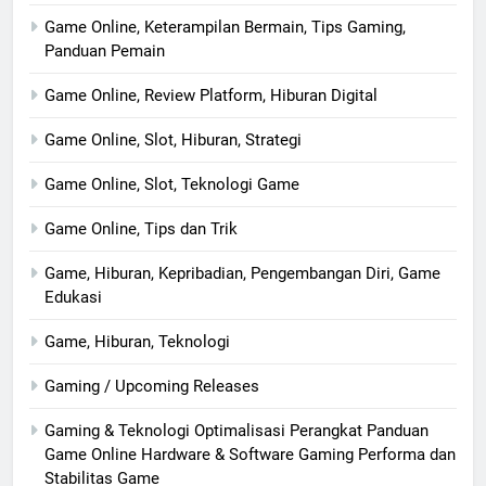
Game Online, Keterampilan Bermain, Tips Gaming,
Panduan Pemain
Game Online, Review Platform, Hiburan Digital
Game Online, Slot, Hiburan, Strategi
Game Online, Slot, Teknologi Game
Game Online, Tips dan Trik
Game, Hiburan, Kepribadian, Pengembangan Diri, Game
Edukasi
Game, Hiburan, Teknologi
Gaming / Upcoming Releases
Gaming & Teknologi Optimalisasi Perangkat Panduan
Game Online Hardware & Software Gaming Performa dan
Stabilitas Game