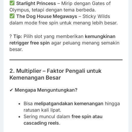
Starlight Princess
– Mirip dengan Gates of
Olympus, tetapi dengan tema berbeda.
The Dog House Megaways
– Sticky Wilds
dalam mode free spin untuk menang lebih besar.
?
Tip:
Pilih slot yang memberikan
kemungkinan
retrigger free spin
agar peluang menang semakin
besar.
2. Multiplier – Faktor Pengali untuk
Kemenangan Besar
✔
Mengapa Menguntungkan?
Bisa
melipatgandakan kemenangan
hingga
ratusan kali lipat.
Sering muncul dalam
free spin atau
cascading reels
.