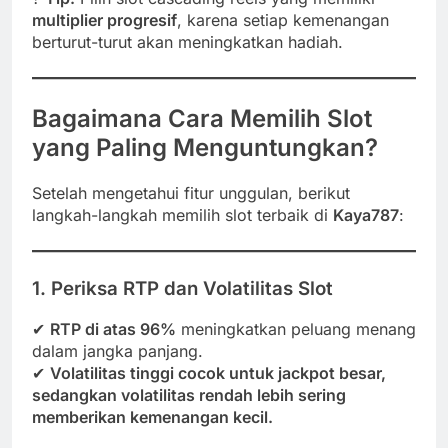
multiplier progresif
, karena setiap kemenangan
berturut-turut akan meningkatkan hadiah.
Bagaimana Cara Memilih Slot
yang Paling Menguntungkan?
Setelah mengetahui fitur unggulan, berikut
langkah-langkah memilih slot terbaik di
Kaya787
:
1. Periksa RTP dan Volatilitas Slot
✔
RTP di atas 96%
meningkatkan peluang menang
dalam jangka panjang.
✔
Volatilitas tinggi cocok untuk jackpot besar,
sedangkan volatilitas rendah lebih sering
memberikan kemenangan kecil.