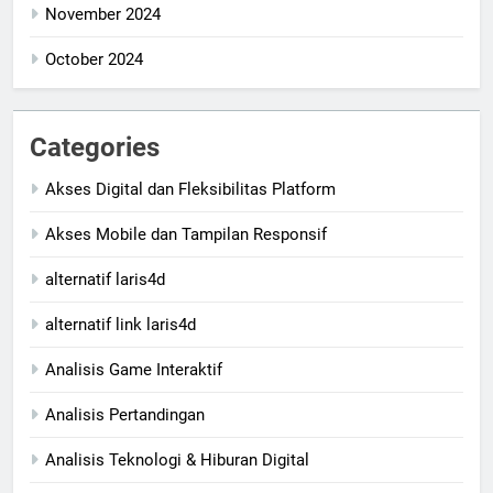
November 2024
October 2024
Categories
Akses Digital dan Fleksibilitas Platform
Akses Mobile dan Tampilan Responsif
alternatif laris4d
alternatif link laris4d
Analisis Game Interaktif
Analisis Pertandingan
Analisis Teknologi & Hiburan Digital