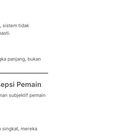
 sistem tidak
asti.
ngka panjang, bukan
sepsi Pemain
aman subjektif pemain
 singkat, mereka