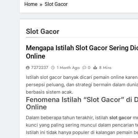
Home
Slot Gacor
Slot Gacor
Mengapa Istilah Slot Gacor Sering D
Online
7272237
1 Month Ago
0
8 Mins
Istilah slot gacor banyak dicari pemain online karen
persepsi peluang, dan strategi bermain dalam dunia
berbasis sistem acak.
Fenomena Istilah “Slot Gacor” di
Online
Dalam beberapa tahun terakhir, istilah
slot gacor
me
kunci yang paling sering muncul dalam pencarian te
Istilah ini tidak hanya populer di kalangan pemain 