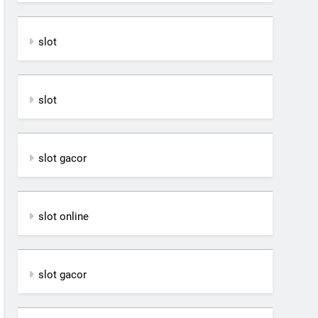
slot
slot
slot gacor
slot online
slot gacor