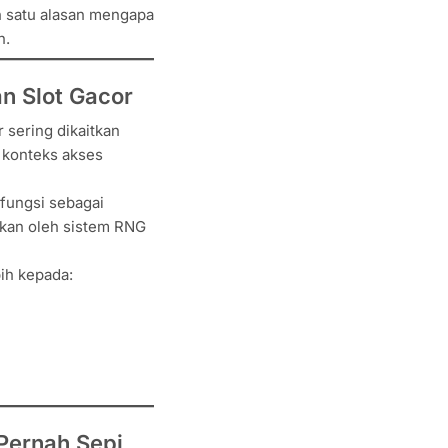
ah satu alasan mengapa
n.
n Slot Gacor
r sering dikaitkan
 konteks akses
fungsi sebagai
ukan oleh sistem RNG
ih kepada:
 Pernah Sepi