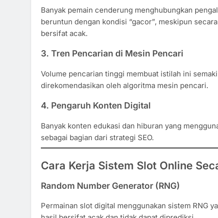
Banyak pemain cenderung menghubungkan penga
beruntun dengan kondisi “gacor”, meskipun secara 
bersifat acak.
3. Tren Pencarian di Mesin Pencari
Volume pencarian tinggi membuat istilah ini semaki
direkomendasikan oleh algoritma mesin pencari.
4. Pengaruh Konten Digital
Banyak konten edukasi dan hiburan yang menggunaka
sebagai bagian dari strategi SEO.
Cara Kerja Sistem Slot Online S
Random Number Generator (RNG)
Permainan slot digital menggunakan sistem RNG y
hasil bersifat acak dan tidak dapat diprediksi.