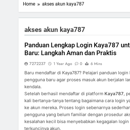
Home
akses akun kaya787
akses akun kaya787
Panduan Lengkap Login Kaya787 un
Baru: Langkah Aman dan Praktis
7272237
1 Year Ago
0
6 Mins
Baru mendaftar di Kaya787? Pelajari panduan login
pengguna baru agar proses masuk akun berjalan la
kendala.
Setelah berhasil mendaftar di platform
Kaya787
, 
kali bertanya-tanya tentang bagaimana cara login 
ke akun mereka. Proses login sebenarnya sederha
pengguna yang belum familiar dengan prosedur akse
kesalahan kecil bisa menyebabkan kegagalan login
terkuncinya akun.