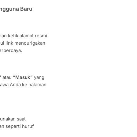
engguna Baru
dan ketik alamat resmi
lui link mencurigakan
terpercaya.
”
atau
“Masuk”
yang
mbawa Anda ke halaman
unakan saat
an seperti huruf