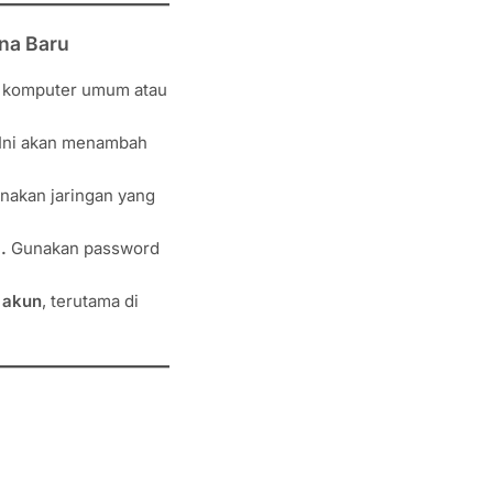
na Baru
i komputer umum atau
Ini akan menambah
akan jaringan yang
.
Gunakan password
 akun
, terutama di