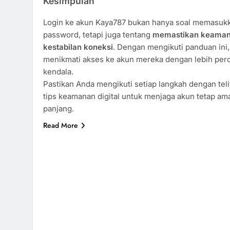
Kesimpulan
Login ke akun Kaya787 bukan hanya soal memasuk
password, tetapi juga tentang
memastikan keamana
kestabilan koneksi
. Dengan mengikuti panduan ini
menikmati akses ke akun mereka dengan lebih perc
kendala.
Pastikan Anda mengikuti setiap langkah dengan teli
tips keamanan digital untuk menjaga akun tetap am
panjang.
Read More