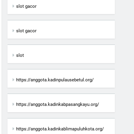
slot gacor
slot gacor
slot
https://anggota.kadinpulausebetul.org/
https://anggota.kadinkabpasangkayu.org/
https://anggota.kadinkablimapuluhkota.org/