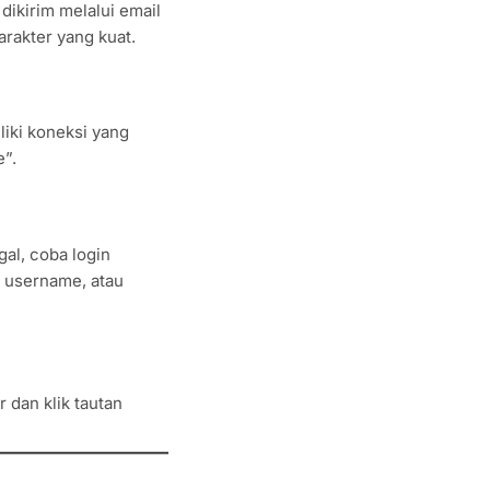
g dikirim melalui email
rakter yang kuat.
liki koneksi yang
e”.
gal, coba login
 username, atau
 dan klik tautan