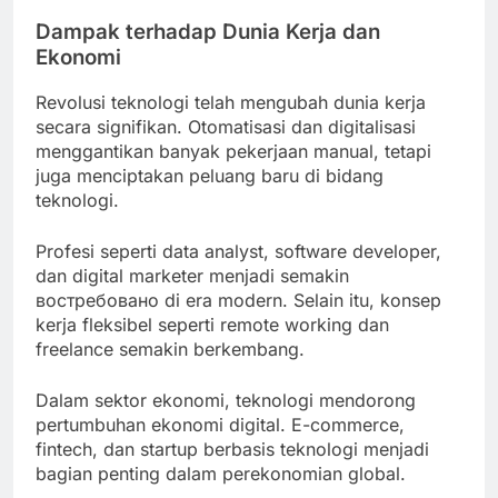
Dampak terhadap Dunia Kerja dan
Ekonomi
Revolusi teknologi telah mengubah dunia kerja
secara signifikan. Otomatisasi dan digitalisasi
menggantikan banyak pekerjaan manual, tetapi
juga menciptakan peluang baru di bidang
teknologi.
Profesi seperti data analyst, software developer,
dan digital marketer menjadi semakin
востребовано di era modern. Selain itu, konsep
kerja fleksibel seperti remote working dan
freelance semakin berkembang.
Dalam sektor ekonomi, teknologi mendorong
pertumbuhan ekonomi digital. E-commerce,
fintech, dan startup berbasis teknologi menjadi
bagian penting dalam perekonomian global.