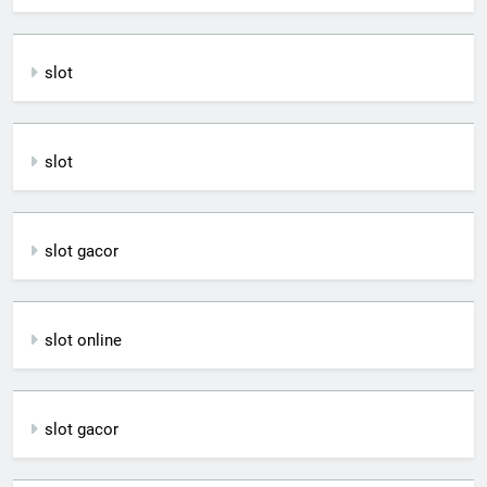
slot
slot
slot gacor
slot online
slot gacor