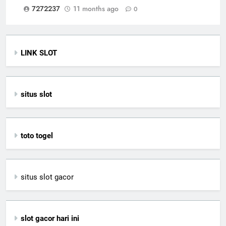
7272237
11 months ago
0
LINK SLOT
situs slot
toto togel
situs slot gacor
slot gacor hari ini