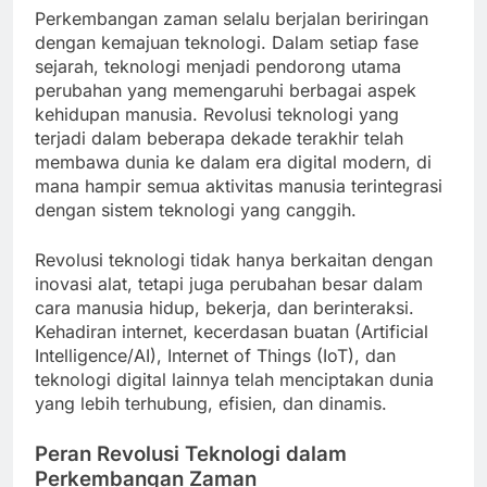
Perkembangan zaman selalu berjalan beriringan
dengan kemajuan teknologi. Dalam setiap fase
sejarah, teknologi menjadi pendorong utama
perubahan yang memengaruhi berbagai aspek
kehidupan manusia. Revolusi teknologi yang
terjadi dalam beberapa dekade terakhir telah
membawa dunia ke dalam era digital modern, di
mana hampir semua aktivitas manusia terintegrasi
dengan sistem teknologi yang canggih.
Revolusi teknologi tidak hanya berkaitan dengan
inovasi alat, tetapi juga perubahan besar dalam
cara manusia hidup, bekerja, dan berinteraksi.
Kehadiran internet, kecerdasan buatan (Artificial
Intelligence/AI), Internet of Things (IoT), dan
teknologi digital lainnya telah menciptakan dunia
yang lebih terhubung, efisien, dan dinamis.
Peran Revolusi Teknologi dalam
Perkembangan Zaman