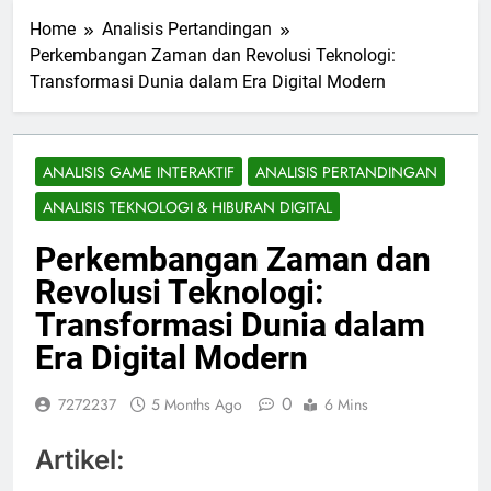
Home
Analisis Pertandingan
Perkembangan Zaman dan Revolusi Teknologi:
Transformasi Dunia dalam Era Digital Modern
ANALISIS GAME INTERAKTIF
ANALISIS PERTANDINGAN
ANALISIS TEKNOLOGI & HIBURAN DIGITAL
Perkembangan Zaman dan
Revolusi Teknologi:
Transformasi Dunia dalam
Era Digital Modern
0
7272237
5 Months Ago
6 Mins
Artikel: