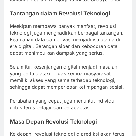
Tantangan dalam Revolusi Teknologi
Meskipun membawa banyak manfaat, revolusi
teknologi juga menghadirkan berbagai tantangan.
Keamanan data dan privasi menjadi isu utama di
era digital. Serangan siber dan kebocoran data
dapat menimbulkan dampak yang serius.
Selain itu, kesenjangan digital menjadi masalah
yang perlu diatasi. Tidak semua masyarakat
memiliki akses yang sama terhadap teknologi,
sehingga dapat memperlebar ketimpangan sosial.
Perubahan yang cepat juga menuntut individu
untuk terus belajar dan beradaptasi.
Masa Depan Revolusi Teknologi
Ke depan, revolusi teknologi diprediksi akan terus