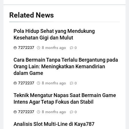
Related News
Pola Hidup Sehat yang Mendukung
Kesehatan Gigi dan Mulut
7272237
8 months ago
0
Cara Bermain Tanpa Terlalu Bergantung pada
Orang Lain: Meningkatkan Kemandirian
dalam Game
7272237
8 months ago
0
Teknik Mengatur Napas Saat Bermain Game
Intens Agar Tetap Fokus dan Stabil
7272237
8 months ago
0
Analisis Slot Multi-Line di Kaya787