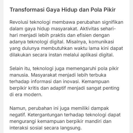
Transformasi Gaya Hidup dan Pola Pikir
Revolusi teknologi membawa perubahan signifikan
dalam gaya hidup masyarakat. Aktivitas sehari-
hari menjadi lebih praktis dan efisien dengan
adanya teknologi digital. Misalnya, komunikasi
yang dulunya membutuhkan waktu lama kini dapat
dilakukan secara instan melalui aplikasi digital.
Selain itu, teknologi juga memengaruhi pola pikir
manusia. Masyarakat menjadi lebih terbuka
terhadap informasi dan inovasi. Kemampuan
berpikir kritis dan adaptif menjadi sangat penting
di era modern.
Namun, perubahan ini juga memiliki dampak
negatif. Ketergantungan terhadap teknologi dapat
mengurangi kemampuan berpikir mandiri dan
interaksi sosial secara langsung.