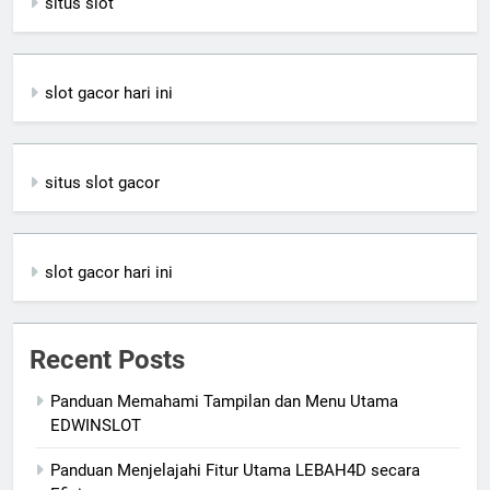
situs slot
slot gacor hari ini
situs slot gacor
slot gacor hari ini
Recent Posts
Panduan Memahami Tampilan dan Menu Utama
EDWINSLOT
Panduan Menjelajahi Fitur Utama LEBAH4D secara