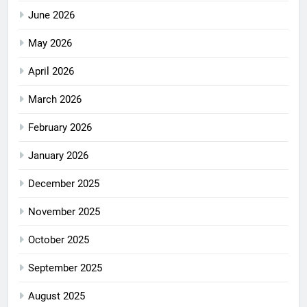
June 2026
May 2026
April 2026
March 2026
February 2026
January 2026
December 2025
November 2025
October 2025
September 2025
August 2025