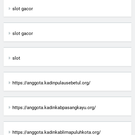
slot gacor
slot gacor
slot
https://anggota.kadinpulausebetul.org/
https://anggota.kadinkabpasangkayu.org/
https://anggota.kadinkablimapuluhkota.org/