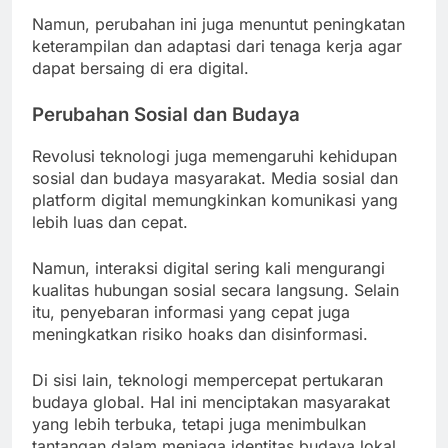
Namun, perubahan ini juga menuntut peningkatan
keterampilan dan adaptasi dari tenaga kerja agar
dapat bersaing di era digital.
Perubahan Sosial dan Budaya
Revolusi teknologi juga memengaruhi kehidupan
sosial dan budaya masyarakat. Media sosial dan
platform digital memungkinkan komunikasi yang
lebih luas dan cepat.
Namun, interaksi digital sering kali mengurangi
kualitas hubungan sosial secara langsung. Selain
itu, penyebaran informasi yang cepat juga
meningkatkan risiko hoaks dan disinformasi.
Di sisi lain, teknologi mempercepat pertukaran
budaya global. Hal ini menciptakan masyarakat
yang lebih terbuka, tetapi juga menimbulkan
tantangan dalam menjaga identitas budaya lokal.