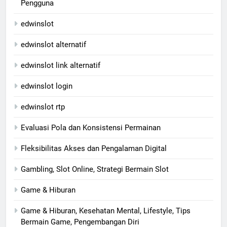
Pengguna
edwinslot
edwinslot alternatif
edwinslot link alternatif
edwinslot login
edwinslot rtp
Evaluasi Pola dan Konsistensi Permainan
Fleksibilitas Akses dan Pengalaman Digital
Gambling, Slot Online, Strategi Bermain Slot
Game & Hiburan
Game & Hiburan, Kesehatan Mental, Lifestyle, Tips
Bermain Game, Pengembangan Diri