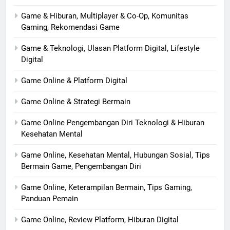
Game & Hiburan, Multiplayer & Co-Op, Komunitas
Gaming, Rekomendasi Game
Game & Teknologi, Ulasan Platform Digital, Lifestyle
Digital
Game Online & Platform Digital
Game Online & Strategi Bermain
Game Online Pengembangan Diri Teknologi & Hiburan
Kesehatan Mental
Game Online, Kesehatan Mental, Hubungan Sosial, Tips
Bermain Game, Pengembangan Diri
Game Online, Keterampilan Bermain, Tips Gaming,
Panduan Pemain
Game Online, Review Platform, Hiburan Digital