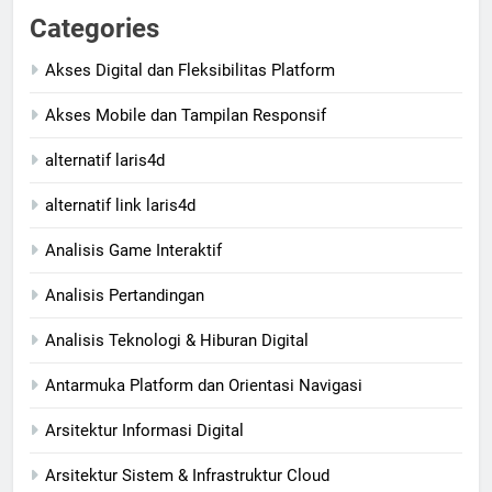
Categories
Akses Digital dan Fleksibilitas Platform
Akses Mobile dan Tampilan Responsif
alternatif laris4d
alternatif link laris4d
Analisis Game Interaktif
Analisis Pertandingan
Analisis Teknologi & Hiburan Digital
Antarmuka Platform dan Orientasi Navigasi
Arsitektur Informasi Digital
Arsitektur Sistem & Infrastruktur Cloud