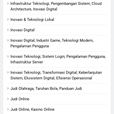
Infrastruktur Teknologi, Pengembangan Sistem, Cloud
Architecture, Inovasi Digital
Inovasi & Teknologi Lokal
Inovasi Digital
Inovasi Digital, Industri Game, Teknologi Modern,
Pengalaman Pengguna
Inovasi Teknologi, Sistem Login, Pengalaman Pengguna,
Infrastruktur Server
Inovasi Teknologi, Transformasi Digital, Keberlanjutan
Sistem, Ekosistem Digital, Efisiensi Operasional
Judi Olahraga, Taruhan Bola, Panduan Judi
Judi Online
Judi Online, Kasino Online