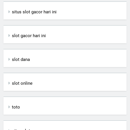
situs slot gacor hari ini
slot gacor hari ini
slot dana
slot online
toto