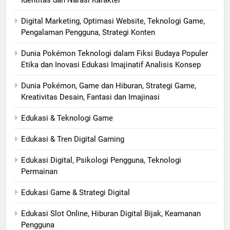
Identitas dan Narasi Karakter
Digital Marketing, Optimasi Website, Teknologi Game,
Pengalaman Pengguna, Strategi Konten
Dunia Pokémon Teknologi dalam Fiksi Budaya Populer
Etika dan Inovasi Edukasi Imajinatif Analisis Konsep
Dunia Pokémon, Game dan Hiburan, Strategi Game,
Kreativitas Desain, Fantasi dan Imajinasi
Edukasi & Teknologi Game
Edukasi & Tren Digital Gaming
Edukasi Digital, Psikologi Pengguna, Teknologi
Permainan
Edukasi Game & Strategi Digital
Edukasi Slot Online, Hiburan Digital Bijak, Keamanan
Pengguna