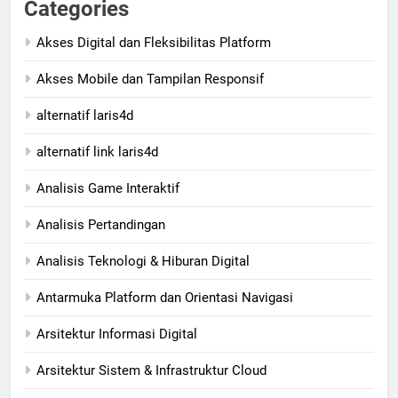
Categories
Akses Digital dan Fleksibilitas Platform
Akses Mobile dan Tampilan Responsif
alternatif laris4d
alternatif link laris4d
Analisis Game Interaktif
Analisis Pertandingan
Analisis Teknologi & Hiburan Digital
Antarmuka Platform dan Orientasi Navigasi
Arsitektur Informasi Digital
Arsitektur Sistem & Infrastruktur Cloud