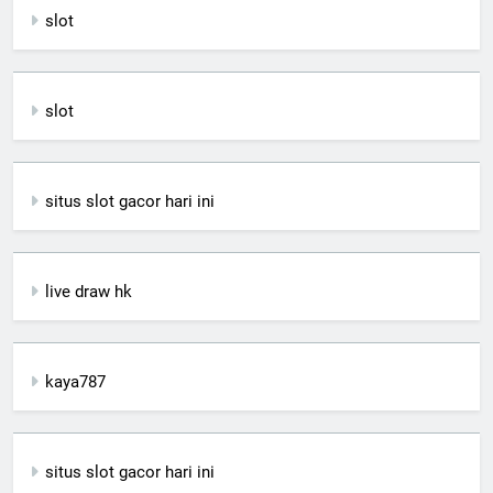
slot
slot
situs slot gacor hari ini
live draw hk
kaya787
situs slot gacor hari ini