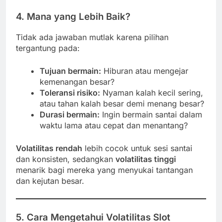
4. Mana yang Lebih Baik?
Tidak ada jawaban mutlak karena pilihan
tergantung pada:
Tujuan bermain:
Hiburan atau mengejar
kemenangan besar?
Toleransi risiko:
Nyaman kalah kecil sering,
atau tahan kalah besar demi menang besar?
Durasi bermain:
Ingin bermain santai dalam
waktu lama atau cepat dan menantang?
Volatilitas rendah
lebih cocok untuk sesi santai
dan konsisten, sedangkan
volatilitas tinggi
menarik bagi mereka yang menyukai tantangan
dan kejutan besar.
5. Cara Mengetahui Volatilitas Slot