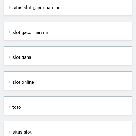
situs slot gacor hari ini
slot gacor hari ini
slot dana
slot online
toto
situs slot