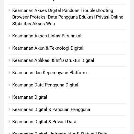
Keamanan Akses Digital Panduan Troubleshooting
Browser Proteksi Data Pengguna Edukasi Privasi Online
Stabilitas Akses Web
Keamanan Akses Lintas Perangkat
Keamanan Akun & Teknologi Digital
Keamanan Aplikasi & Infrastruktur Digital
Keamanan dan Kepercayaan Platform
Keamanan Data Pengguna Digital
Keamanan Digital
Keamanan Digital & Panduan Pengguna
Keamanan Digital & Privasi Data