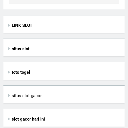
LINK SLOT
situs slot
toto togel
situs slot gacor
slot gacor hari ini