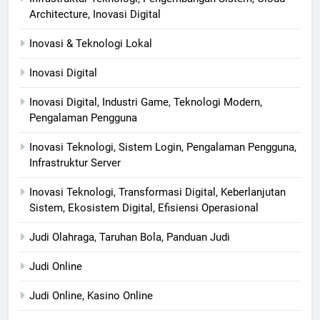
Architecture, Inovasi Digital
Inovasi & Teknologi Lokal
Inovasi Digital
Inovasi Digital, Industri Game, Teknologi Modern,
Pengalaman Pengguna
Inovasi Teknologi, Sistem Login, Pengalaman Pengguna,
Infrastruktur Server
Inovasi Teknologi, Transformasi Digital, Keberlanjutan
Sistem, Ekosistem Digital, Efisiensi Operasional
Judi Olahraga, Taruhan Bola, Panduan Judi
Judi Online
Judi Online, Kasino Online