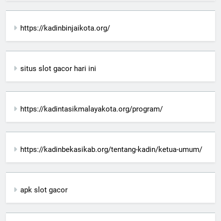
https://kadinbinjaikota.org/
situs slot gacor hari ini
https://kadintasikmalayakota.org/program/
https://kadinbekasikab.org/tentang-kadin/ketua-umum/
apk slot gacor