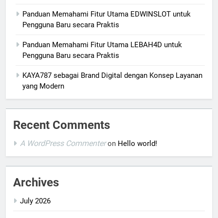
Panduan Memahami Fitur Utama EDWINSLOT untuk
Pengguna Baru secara Praktis
Panduan Memahami Fitur Utama LEBAH4D untuk
Pengguna Baru secara Praktis
KAYA787 sebagai Brand Digital dengan Konsep Layanan
yang Modern
Recent Comments
A WordPress Commenter
on
Hello world!
Archives
July 2026