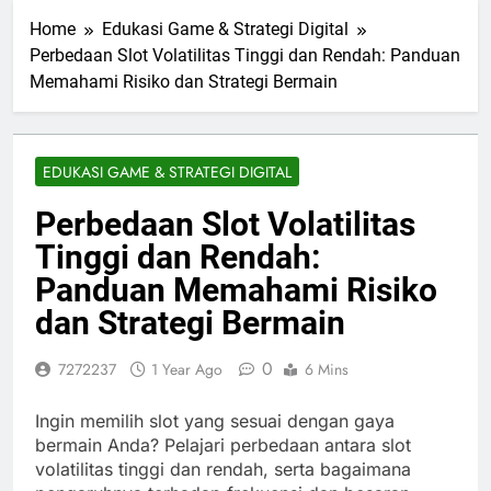
Home
Edukasi Game & Strategi Digital
Perbedaan Slot Volatilitas Tinggi dan Rendah: Panduan
Memahami Risiko dan Strategi Bermain
EDUKASI GAME & STRATEGI DIGITAL
Perbedaan Slot Volatilitas
Tinggi dan Rendah:
Panduan Memahami Risiko
dan Strategi Bermain
0
7272237
1 Year Ago
6 Mins
Ingin memilih slot yang sesuai dengan gaya
bermain Anda? Pelajari perbedaan antara slot
volatilitas tinggi dan rendah, serta bagaimana