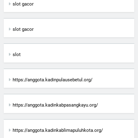
slot gacor
slot gacor
slot
https://anggota.kadinpulausebetul.org/
https://anggota.kadinkabpasangkayu.org/
https://anggota.kadinkablimapuluhkota.org/