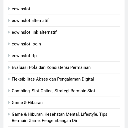
edwinslot
edwinslot alternatif
edwinslot link alternatif
edwinslot login
edwinslot rtp
Evaluasi Pola dan Konsistensi Permainan
Fleksibilitas Akses dan Pengalaman Digital
Gambling, Slot Online, Strategi Bermain Slot
Game & Hiburan
Game & Hiburan, Kesehatan Mental, Lifestyle, Tips
Bermain Game, Pengembangan Diri