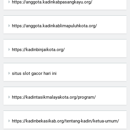
https://anggota.kadinkabpasangkayu.org/
https://anggota.kadinkablimapuluhkota.org/
https://kadinbinjaikota.org/
situs slot gacor hari ini
https://kadintasikmalayakota.org/program/
https://kadinbekasikab.org/tentang-kadin/ketua-umum/