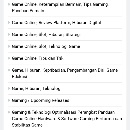
Game Online, Keterampilan Bermain, Tips Gaming,
Panduan Pemain
Game Online, Review Platform, Hiburan Digital
Game Online, Slot, Hiburan, Strategi
Game Online, Slot, Teknologi Game
Game Online, Tips dan Trik
Game, Hiburan, Kepribadian, Pengembangan Diri, Game
Edukasi
Game, Hiburan, Teknologi
Gaming / Upcoming Releases
Gaming & Teknologi Optimalisasi Perangkat Panduan
Game Online Hardware & Software Gaming Performa dan
Stabilitas Game