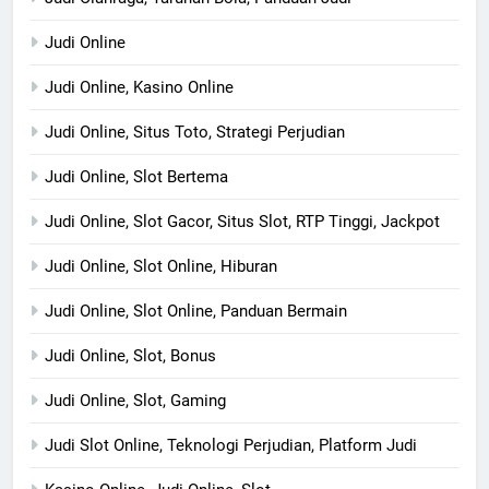
Judi Online
Judi Online, Kasino Online
Judi Online, Situs Toto, Strategi Perjudian
Judi Online, Slot Bertema
Judi Online, Slot Gacor, Situs Slot, RTP Tinggi, Jackpot
Judi Online, Slot Online, Hiburan
Judi Online, Slot Online, Panduan Bermain
Judi Online, Slot, Bonus
Judi Online, Slot, Gaming
Judi Slot Online, Teknologi Perjudian, Platform Judi