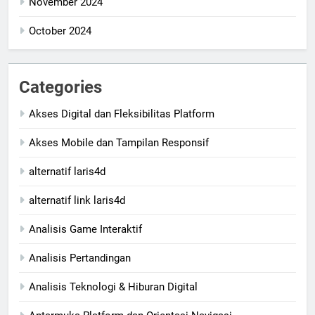
November 2024
October 2024
Categories
Akses Digital dan Fleksibilitas Platform
Akses Mobile dan Tampilan Responsif
alternatif laris4d
alternatif link laris4d
Analisis Game Interaktif
Analisis Pertandingan
Analisis Teknologi & Hiburan Digital