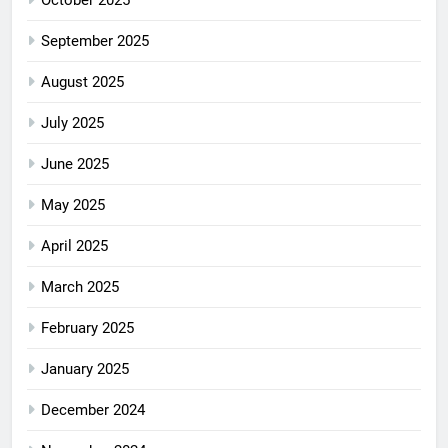
October 2025
September 2025
August 2025
July 2025
June 2025
May 2025
April 2025
March 2025
February 2025
January 2025
December 2024