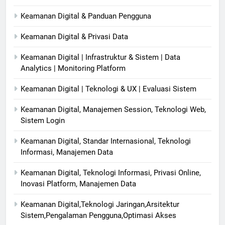
Keamanan Digital & Panduan Pengguna
Keamanan Digital & Privasi Data
Keamanan Digital | Infrastruktur & Sistem | Data
Analytics | Monitoring Platform
Keamanan Digital | Teknologi & UX | Evaluasi Sistem
Keamanan Digital, Manajemen Session, Teknologi Web,
Sistem Login
Keamanan Digital, Standar Internasional, Teknologi
Informasi, Manajemen Data
Keamanan Digital, Teknologi Informasi, Privasi Online,
Inovasi Platform, Manajemen Data
Keamanan Digital,Teknologi Jaringan,Arsitektur
Sistem,Pengalaman Pengguna,Optimasi Akses