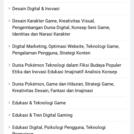
Desain Digital & Inovasi
Desain Karakter Game, Kreativitas Visual,
Pengembangan Dunia Digital, Konsep Seni Game,
Identitas dan Narasi Karakter
Digital Marketing, Optimasi Website, Teknologi Game,
Pengalaman Pengguna, Strategi Konten
Dunia Pokémon Teknologi dalam Fiksi Budaya Populer
Etika dan Inovasi Edukasi Imajinatif Analisis Konsep
Dunia Pokémon, Game dan Hiburan, Strategi Game,
Kreativitas Desain, Fantasi dan Imajinasi
Edukasi & Teknologi Game
Edukasi & Tren Digital Gaming
Edukasi Digital, Psikologi Pengguna, Teknologi