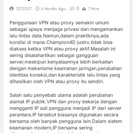
0
7272237
6 Months Ago
7 Mins
Penggunaan VPN atau proxy semakin umum
sebagai upaya menjaga privasi dan mengamankan
lalu lintas data.Namun,dalam praktiknya,ada
kondisi di mana Champion4D justru tidak bisa
diakses ketika VPN atau proxy aktif.Masalah ini
sering disalahartikan sebagai gangguan
server,meskipun kenyataannya lebih berkaitan
dengan mekanisme keamanan jaringan,perubahan
identitas koneksi,dan karakteristik lalu lintas yang
dihasilkan oleh VPN atau proxy itu sendiri.
Salah satu penyebab utama adalah perubahan
alamat IP publik.VPN dan proxy bekerja dengan
mengganti IP asli pengguna menjadi IP dari server
perantara.IP tersebut biasanya digunakan secara
bersama oleh banyak pengguna lain.Dalam sistem
keamanan modern,IP bersama sering