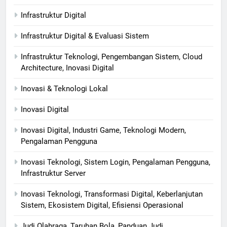
Infrastruktur Digital
Infrastruktur Digital & Evaluasi Sistem
Infrastruktur Teknologi, Pengembangan Sistem, Cloud
Architecture, Inovasi Digital
Inovasi & Teknologi Lokal
Inovasi Digital
Inovasi Digital, Industri Game, Teknologi Modern,
Pengalaman Pengguna
Inovasi Teknologi, Sistem Login, Pengalaman Pengguna,
Infrastruktur Server
Inovasi Teknologi, Transformasi Digital, Keberlanjutan
Sistem, Ekosistem Digital, Efisiensi Operasional
Judi Olahraga, Taruhan Bola, Panduan Judi