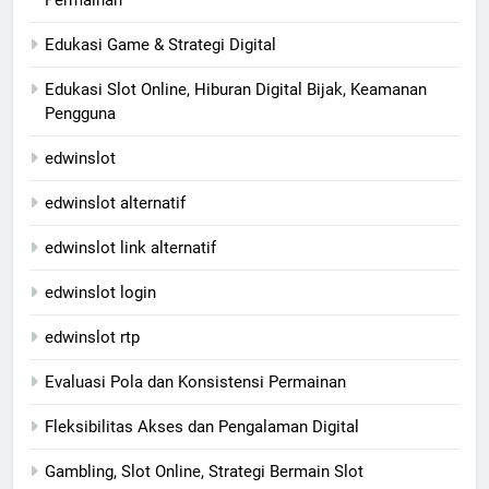
Permainan
Edukasi Game & Strategi Digital
Edukasi Slot Online, Hiburan Digital Bijak, Keamanan
Pengguna
edwinslot
edwinslot alternatif
edwinslot link alternatif
edwinslot login
edwinslot rtp
Evaluasi Pola dan Konsistensi Permainan
Fleksibilitas Akses dan Pengalaman Digital
Gambling, Slot Online, Strategi Bermain Slot