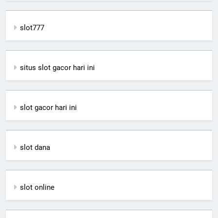
slot777
situs slot gacor hari ini
slot gacor hari ini
slot dana
slot online