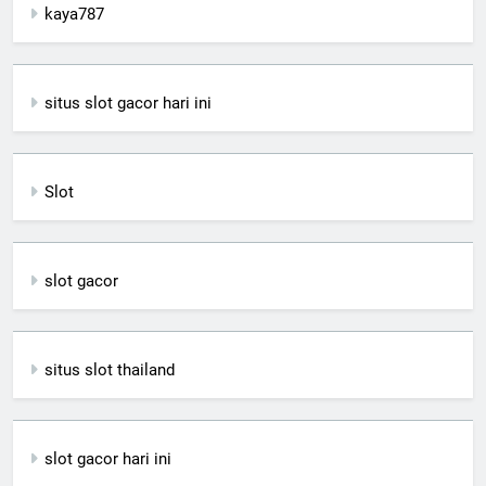
kaya787
situs slot gacor hari ini
Slot
slot gacor
situs slot thailand
slot gacor hari ini