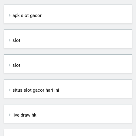
apk slot gacor
slot
slot
situs slot gacor hari ini
live draw hk