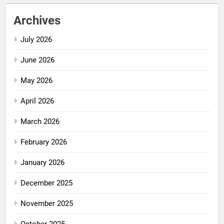
Archives
July 2026
June 2026
May 2026
April 2026
March 2026
February 2026
January 2026
December 2025
November 2025