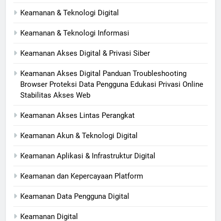
Keamanan & Teknologi Digital
Keamanan & Teknologi Informasi
Keamanan Akses Digital & Privasi Siber
Keamanan Akses Digital Panduan Troubleshooting
Browser Proteksi Data Pengguna Edukasi Privasi Online
Stabilitas Akses Web
Keamanan Akses Lintas Perangkat
Keamanan Akun & Teknologi Digital
Keamanan Aplikasi & Infrastruktur Digital
Keamanan dan Kepercayaan Platform
Keamanan Data Pengguna Digital
Keamanan Digital