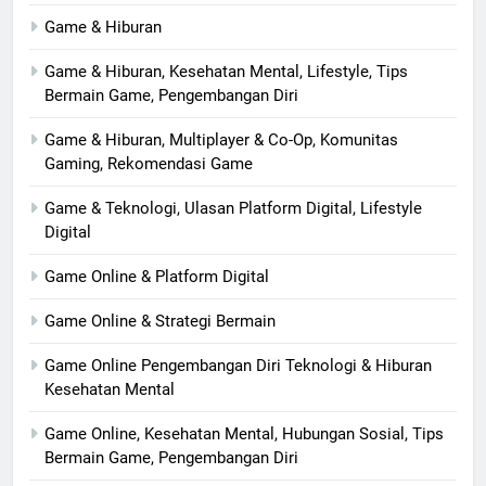
Game & Hiburan
Game & Hiburan, Kesehatan Mental, Lifestyle, Tips
Bermain Game, Pengembangan Diri
Game & Hiburan, Multiplayer & Co-Op, Komunitas
Gaming, Rekomendasi Game
Game & Teknologi, Ulasan Platform Digital, Lifestyle
Digital
Game Online & Platform Digital
Game Online & Strategi Bermain
Game Online Pengembangan Diri Teknologi & Hiburan
Kesehatan Mental
Game Online, Kesehatan Mental, Hubungan Sosial, Tips
Bermain Game, Pengembangan Diri