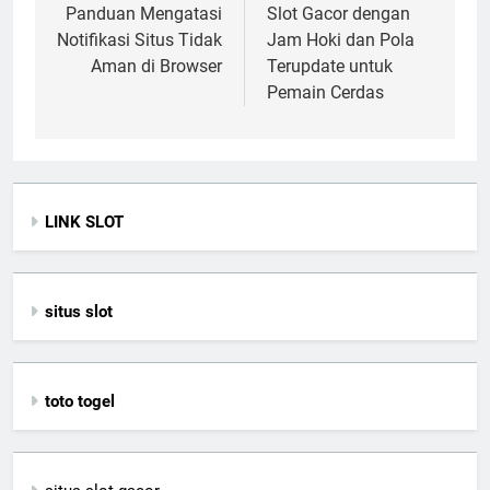
Panduan Mengatasi
Slot Gacor dengan
Notifikasi Situs Tidak
Jam Hoki dan Pola
Aman di Browser
Terupdate untuk
Pemain Cerdas
LINK SLOT
situs slot
toto togel