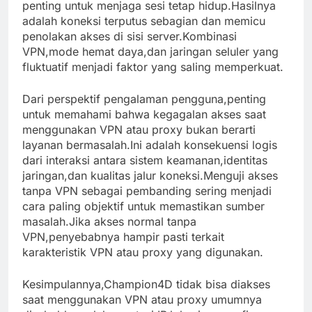
penting untuk menjaga sesi tetap hidup.Hasilnya
adalah koneksi terputus sebagian dan memicu
penolakan akses di sisi server.Kombinasi
VPN,mode hemat daya,dan jaringan seluler yang
fluktuatif menjadi faktor yang saling memperkuat.
Dari perspektif pengalaman pengguna,penting
untuk memahami bahwa kegagalan akses saat
menggunakan VPN atau proxy bukan berarti
layanan bermasalah.Ini adalah konsekuensi logis
dari interaksi antara sistem keamanan,identitas
jaringan,dan kualitas jalur koneksi.Menguji akses
tanpa VPN sebagai pembanding sering menjadi
cara paling objektif untuk memastikan sumber
masalah.Jika akses normal tanpa
VPN,penyebabnya hampir pasti terkait
karakteristik VPN atau proxy yang digunakan.
Kesimpulannya,Champion4D tidak bisa diakses
saat menggunakan VPN atau proxy umumnya