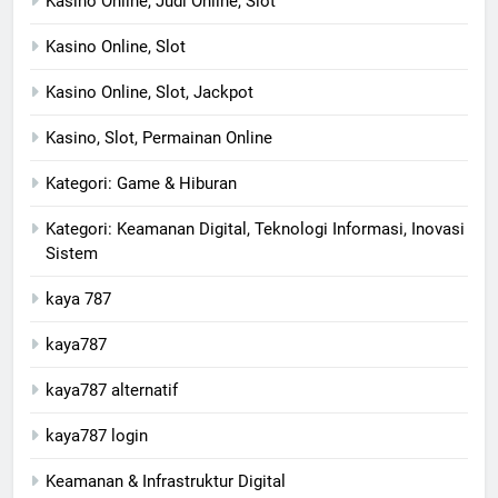
Kasino Online, Judi Online, Slot
Kasino Online, Slot
Kasino Online, Slot, Jackpot
Kasino, Slot, Permainan Online
Kategori: Game & Hiburan
Kategori: Keamanan Digital, Teknologi Informasi, Inovasi
Sistem
kaya 787
kaya787
kaya787 alternatif
kaya787 login
Keamanan & Infrastruktur Digital