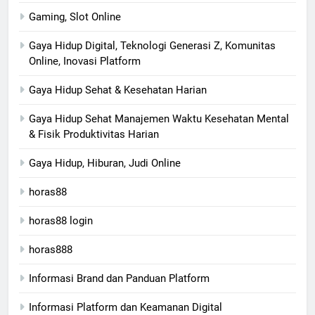
Gaming, Slot Online
Gaya Hidup Digital, Teknologi Generasi Z, Komunitas
Online, Inovasi Platform
Gaya Hidup Sehat & Kesehatan Harian
Gaya Hidup Sehat Manajemen Waktu Kesehatan Mental
& Fisik Produktivitas Harian
Gaya Hidup, Hiburan, Judi Online
horas88
horas88 login
horas888
Informasi Brand dan Panduan Platform
Informasi Platform dan Keamanan Digital