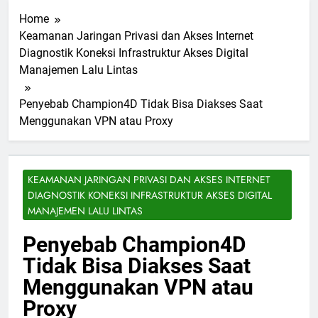
Home
Keamanan Jaringan Privasi dan Akses Internet
Diagnostik Koneksi Infrastruktur Akses Digital
Manajemen Lalu Lintas
Penyebab Champion4D Tidak Bisa Diakses Saat
Menggunakan VPN atau Proxy
KEAMANAN JARINGAN PRIVASI DAN AKSES INTERNET
DIAGNOSTIK KONEKSI INFRASTRUKTUR AKSES DIGITAL
MANAJEMEN LALU LINTAS
Penyebab Champion4D
Tidak Bisa Diakses Saat
Menggunakan VPN atau
Proxy