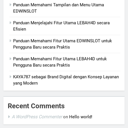
Panduan Memahami Tampilan dan Menu Utama
EDWINSLOT
Panduan Menjelajahi Fitur Utama LEBAH4D secara
Efisien
Panduan Memahami Fitur Utama EDWINSLOT untuk
Pengguna Baru secara Praktis
Panduan Memahami Fitur Utama LEBAH4D untuk
Pengguna Baru secara Praktis
KAYA787 sebagai Brand Digital dengan Konsep Layanan
yang Modern
Recent Comments
A WordPress Commenter
on
Hello world!