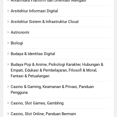
Antarmuka Platform dan Orientasi Navigasi
Arsitektur Informasi Digital
Arsitektur Sistem & Infrastruktur Cloud
Astronomi
Biologi
Budaya & Identitas Digital
Budaya Pop & Anime, Psikologi Karakter, Hubungan &
Empati, Edukasi & Pembelajaran, Filosofi & Moral,
Fantasi & Petualangan
Casino & Gaming, Keamanan & Privasi, Panduan
Pengguna
Casino, Slot Games, Gambling
Casino, Slot Online, Panduan Bermain