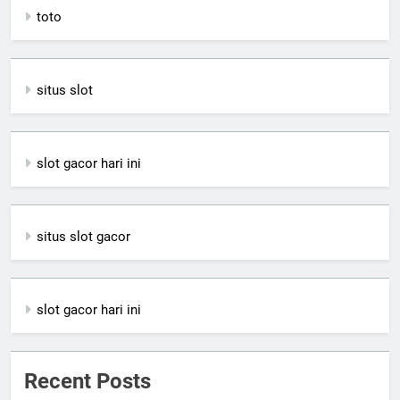
toto
situs slot
slot gacor hari ini
situs slot gacor
slot gacor hari ini
Recent Posts