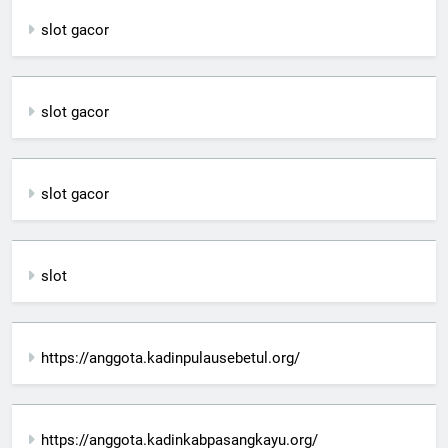
slot gacor
slot gacor
slot gacor
slot
https://anggota.kadinpulausebetul.org/
https://anggota.kadinkabpasangkayu.org/