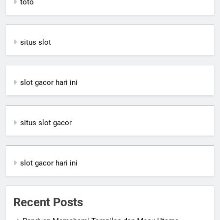
toto
situs slot
slot gacor hari ini
situs slot gacor
slot gacor hari ini
Recent Posts