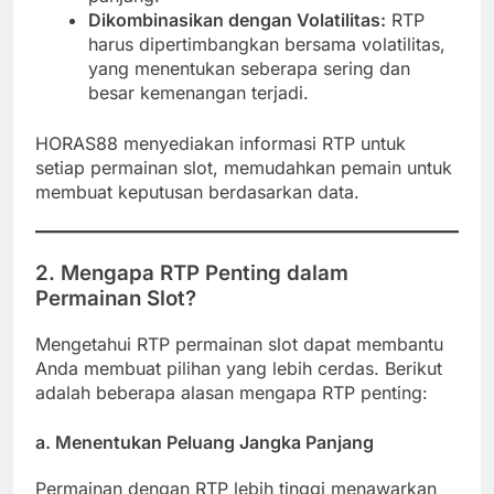
Dikombinasikan dengan Volatilitas:
RTP
harus dipertimbangkan bersama volatilitas,
yang menentukan seberapa sering dan
besar kemenangan terjadi.
HORAS88 menyediakan informasi RTP untuk
setiap permainan slot, memudahkan pemain untuk
membuat keputusan berdasarkan data.
2. Mengapa RTP Penting dalam
Permainan Slot?
Mengetahui RTP permainan slot dapat membantu
Anda membuat pilihan yang lebih cerdas. Berikut
adalah beberapa alasan mengapa RTP penting:
a.
Menentukan Peluang Jangka Panjang
Permainan dengan RTP lebih tinggi menawarkan