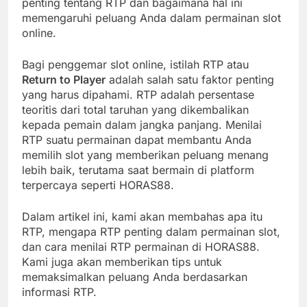
penting tentang RTP dan bagaimana hal ini
memengaruhi peluang Anda dalam permainan slot
online.
Bagi penggemar slot online, istilah RTP atau
Return to Player
adalah salah satu faktor penting
yang harus dipahami. RTP adalah persentase
teoritis dari total taruhan yang dikembalikan
kepada pemain dalam jangka panjang. Menilai
RTP suatu permainan dapat membantu Anda
memilih slot yang memberikan peluang menang
lebih baik, terutama saat bermain di platform
terpercaya seperti HORAS88.
Dalam artikel ini, kami akan membahas apa itu
RTP, mengapa RTP penting dalam permainan slot,
dan cara menilai RTP permainan di HORAS88.
Kami juga akan memberikan tips untuk
memaksimalkan peluang Anda berdasarkan
informasi RTP.