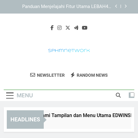
Skip
Panduan Memahami Fitur Utama EDWINSLOT
to
untuk Pengguna Baru secara Praktis
content
Panduan Memahami Fitur Utama LEBAH4D untuk
Pengguna Baru secara Praktis
Panduan Memahami Tampilan dan Menu Utama
EDWINSLOT
Panduan Menjelajahi Fitur Utama LEBAH4D
secara Efisien
Panduan Memahami Fitur Utama EDWINSLOT
untuk Pengguna Baru secara Praktis
SPHM Network
SPHM Network Memberikan Informasi Dan
Panduan Memahami Fitur Utama LEBAH4D untuk
NEWSLETTER
RANDOM NEWS
Pengguna Baru secara Praktis
Berita Terkini Untuk Masyarakat Modern.
Sumber Informasi Terpercaya.
MENU
anduan Memahami Tampilan dan Menu Utama EDWINSLOT
HEADLINES
Weeks Ago