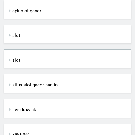
apk slot gacor
slot
slot
situs slot gacor hari ini
live draw hk
kaya787