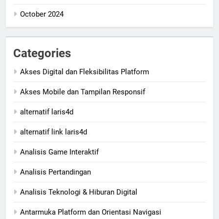
October 2024
Categories
Akses Digital dan Fleksibilitas Platform
Akses Mobile dan Tampilan Responsif
alternatif laris4d
alternatif link laris4d
Analisis Game Interaktif
Analisis Pertandingan
Analisis Teknologi & Hiburan Digital
Antarmuka Platform dan Orientasi Navigasi