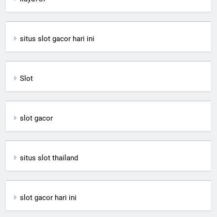
situs slot gacor hari ini
Slot
slot gacor
situs slot thailand
slot gacor hari ini