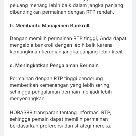
peluang menang lebih baik dalam jangka panjang
dibandingkan permainan dengan RTP rendah.
b.
Membantu Manajemen Bankroll
Dengan memilih permainan RTP tinggi, Anda dapat
mengelola bankroll dengan lebih baik karena
kemungkinan kerugian jangka panjang lebih kecil.
c.
Meningkatkan Pengalaman Bermain
Permainan dengan RTP tinggi cenderung
memberikan kemenangan yang lebih sering,
sehingga pengalaman bermain menjadi lebih
menyenangkan.
HORAS88 transparan tentang informasi RTP,
sehingga pemain dapat memilih permainan
berdasarkan preferensi dan strategi mereka.