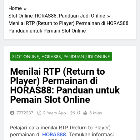
Home
Slot Online, HORAS88, Panduan Judi Online
Menilai RTP (Return to Player) Permainan di HORAS88:
Panduan untuk Pemain Slot Online
SLOT ONLINE, HORAS88, PANDUAN JUDI ONLINE
Menilai RTP (Return to
Player) Permainan di
HORAS88: Panduan untuk
Pemain Slot Online
0
7272237
2 Years Ago
8 Mins
Pelajari cara menilai RTP (Return to Player)
permainan di
HORAS88
. Temukan informasi