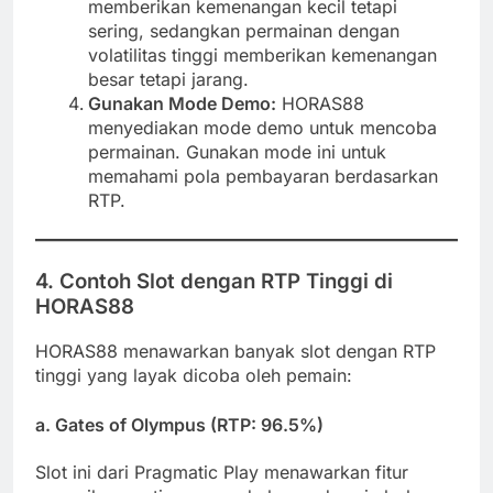
memberikan kemenangan kecil tetapi
sering, sedangkan permainan dengan
volatilitas tinggi memberikan kemenangan
besar tetapi jarang.
Gunakan Mode Demo:
HORAS88
menyediakan mode demo untuk mencoba
permainan. Gunakan mode ini untuk
memahami pola pembayaran berdasarkan
RTP.
4. Contoh Slot dengan RTP Tinggi di
HORAS88
HORAS88 menawarkan banyak slot dengan RTP
tinggi yang layak dicoba oleh pemain:
a.
Gates of Olympus (RTP: 96.5%)
Slot ini dari Pragmatic Play menawarkan fitur