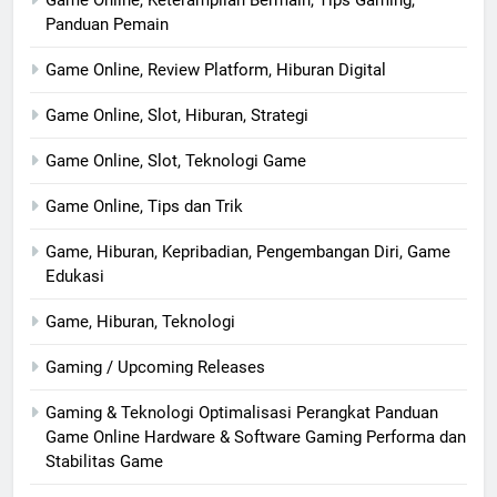
Game Online, Keterampilan Bermain, Tips Gaming,
Panduan Pemain
Game Online, Review Platform, Hiburan Digital
Game Online, Slot, Hiburan, Strategi
Game Online, Slot, Teknologi Game
Game Online, Tips dan Trik
Game, Hiburan, Kepribadian, Pengembangan Diri, Game
Edukasi
Game, Hiburan, Teknologi
Gaming / Upcoming Releases
Gaming & Teknologi Optimalisasi Perangkat Panduan
Game Online Hardware & Software Gaming Performa dan
Stabilitas Game