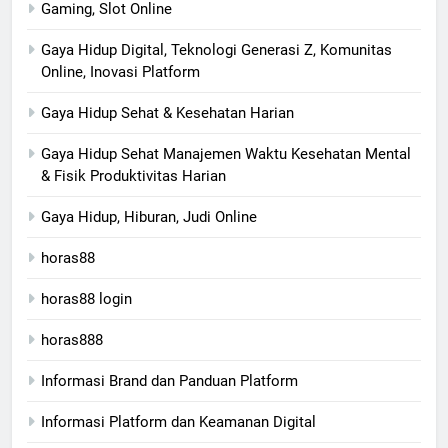
Gaming, Slot Online
Gaya Hidup Digital, Teknologi Generasi Z, Komunitas
Online, Inovasi Platform
Gaya Hidup Sehat & Kesehatan Harian
Gaya Hidup Sehat Manajemen Waktu Kesehatan Mental
& Fisik Produktivitas Harian
Gaya Hidup, Hiburan, Judi Online
horas88
horas88 login
horas888
Informasi Brand dan Panduan Platform
Informasi Platform dan Keamanan Digital