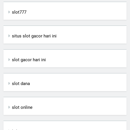
slot777
situs slot gacor hari ini
slot gacor hari ini
slot dana
slot online