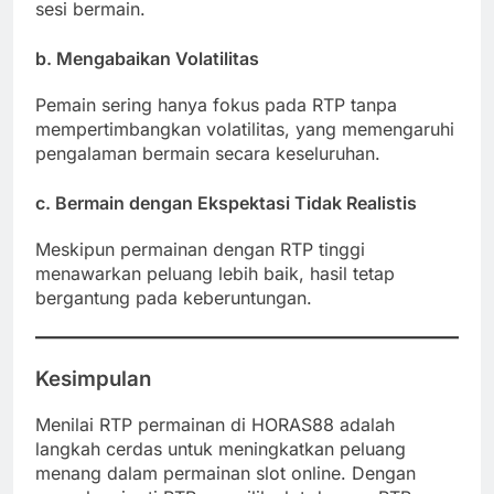
sesi bermain.
b.
Mengabaikan Volatilitas
Pemain sering hanya fokus pada RTP tanpa
mempertimbangkan volatilitas, yang memengaruhi
pengalaman bermain secara keseluruhan.
c.
Bermain dengan Ekspektasi Tidak Realistis
Meskipun permainan dengan RTP tinggi
menawarkan peluang lebih baik, hasil tetap
bergantung pada keberuntungan.
Kesimpulan
Menilai RTP permainan di HORAS88 adalah
langkah cerdas untuk meningkatkan peluang
menang dalam permainan slot online. Dengan