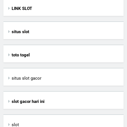
LINK SLOT
situs slot
toto togel
situs slot gacor
slot gacor hari ini
slot