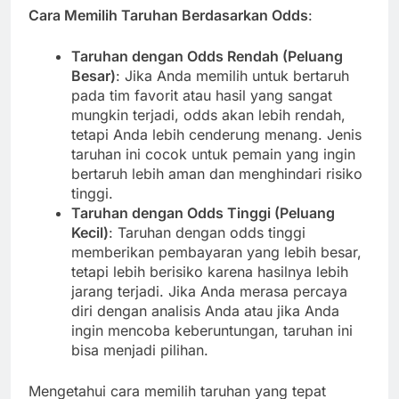
Cara Memilih Taruhan Berdasarkan Odds
:
Taruhan dengan Odds Rendah (Peluang
Besar)
: Jika Anda memilih untuk bertaruh
pada tim favorit atau hasil yang sangat
mungkin terjadi, odds akan lebih rendah,
tetapi Anda lebih cenderung menang. Jenis
taruhan ini cocok untuk pemain yang ingin
bertaruh lebih aman dan menghindari risiko
tinggi.
Taruhan dengan Odds Tinggi (Peluang
Kecil)
: Taruhan dengan odds tinggi
memberikan pembayaran yang lebih besar,
tetapi lebih berisiko karena hasilnya lebih
jarang terjadi. Jika Anda merasa percaya
diri dengan analisis Anda atau jika Anda
ingin mencoba keberuntungan, taruhan ini
bisa menjadi pilihan.
Mengetahui cara memilih taruhan yang tepat