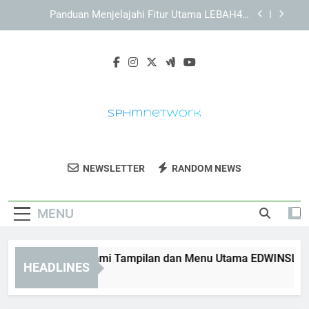
Skip
Panduan Memahami Fitur Utama EDWINSLOT
to
untuk Pengguna Baru secara Praktis
content
Panduan Memahami Fitur Utama LEBAH4D untuk
Pengguna Baru secara Praktis
Panduan Memahami Tampilan dan Menu Utama
EDWINSLOT
Panduan Menjelajahi Fitur Utama LEBAH4D
secara Efisien
Panduan Memahami Fitur Utama EDWINSLOT
untuk Pengguna Baru secara Praktis
SPHM Network
SPHM Network Memberikan Informasi Dan
Panduan Memahami Fitur Utama LEBAH4D untuk
NEWSLETTER
RANDOM NEWS
Pengguna Baru secara Praktis
Berita Terkini Untuk Masyarakat Modern.
Sumber Informasi Terpercaya.
MENU
anduan Memahami Tampilan dan Menu Utama EDWINSLOT
HEADLINES
Weeks Ago