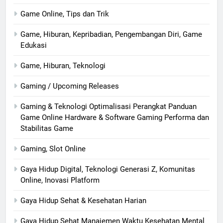
Game Online, Tips dan Trik
Game, Hiburan, Kepribadian, Pengembangan Diri, Game
Edukasi
Game, Hiburan, Teknologi
Gaming / Upcoming Releases
Gaming & Teknologi Optimalisasi Perangkat Panduan
Game Online Hardware & Software Gaming Performa dan
Stabilitas Game
Gaming, Slot Online
Gaya Hidup Digital, Teknologi Generasi Z, Komunitas
Online, Inovasi Platform
Gaya Hidup Sehat & Kesehatan Harian
Gaya Hidup Sehat Manajemen Waktu Kesehatan Mental