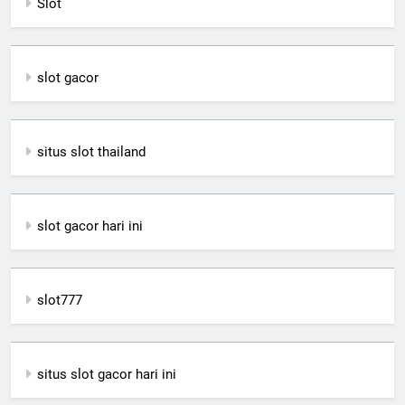
Slot
slot gacor
situs slot thailand
slot gacor hari ini
slot777
situs slot gacor hari ini