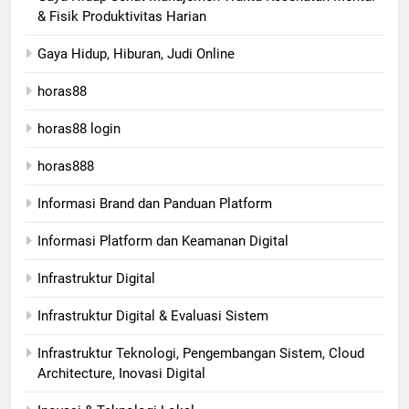
& Fisik Produktivitas Harian
Gaya Hidup, Hiburan, Judi Online
horas88
horas88 login
horas888
Informasi Brand dan Panduan Platform
Informasi Platform dan Keamanan Digital
Infrastruktur Digital
Infrastruktur Digital & Evaluasi Sistem
Infrastruktur Teknologi, Pengembangan Sistem, Cloud
Architecture, Inovasi Digital