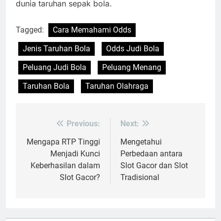
dunia taruhan sepak bola.
Tagged:
Cara Memahami Odds
Jenis Taruhan Bola
Odds Judi Bola
Peluang Judi Bola
Peluang Menang
Taruhan Bola
Taruhan Olahraga
Previous:
Next:
Post
navigation
Mengapa RTP Tinggi
Mengetahui
Menjadi Kunci
Perbedaan antara
Keberhasilan dalam
Slot Gacor dan Slot
Slot Gacor?
Tradisional