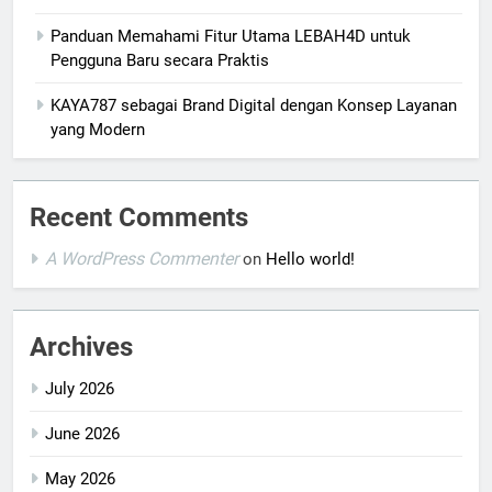
Panduan Memahami Fitur Utama LEBAH4D untuk
Pengguna Baru secara Praktis
KAYA787 sebagai Brand Digital dengan Konsep Layanan
yang Modern
Recent Comments
A WordPress Commenter
on
Hello world!
Archives
July 2026
June 2026
May 2026