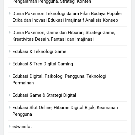
Pengalaman Pengguna, Strategi Konten
Dunia Pokémon Teknologi dalam Fiksi Budaya Populer
Etika dan Inovasi Edukasi Imajinatif Analisis Konsep
Dunia Pokémon, Game dan Hiburan, Strategi Game,
Kreativitas Desain, Fantasi dan Imajinasi
Edukasi & Teknologi Game
Edukasi & Tren Digital Gaming
Edukasi Digital, Psikologi Pengguna, Teknologi
Permainan
Edukasi Game & Strategi Digital
Edukasi Slot Online, Hiburan Digital Bijak, Keamanan
Pengguna
edwinslot