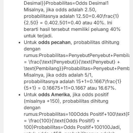
Desimal}}Probabilitas=Odds Desimal1​
Misalnya, jika odds adalah 2.50,
probabilitasnya adalah 12.50=0.40\frac{1}
{2.50} = 0.402.501​=0.40 atau 40%. Ini
berarti hasil tersebut memiliki peluang 40%
untuk terjadi.
Untuk
odds pecahan
, probabilitas dihitung
dengan
rumus:Probabilitas=PenyebutPenyebut+Pembilang
= \frac{\text{Penyebut}}{\text{Penyebut} +
\text{Pembilang}}Probabilitas=Penyebut+Pembil
Misalnya, jika odds adalah 5/1,
probabilitasnya adalah 15+1=0.1667\frac{1}
{5+1} = 0.16675+11​=0.1667 atau 16.67%.
Untuk
odds Amerika
, jika odds positif
(misalnya +150), probabilitas dihitung
dengan
rumus:Probabilitas=100Odds Positif+100\text{Pro
= \frac{100}{\text{Odds Positif} +
100}Probabilitas=Odds Positif+100100​Jadi,