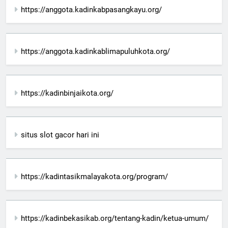
https://anggota.kadinkabpasangkayu.org/
https://anggota.kadinkablimapuluhkota.org/
https://kadinbinjaikota.org/
situs slot gacor hari ini
https://kadintasikmalayakota.org/program/
https://kadinbekasikab.org/tentang-kadin/ketua-umum/