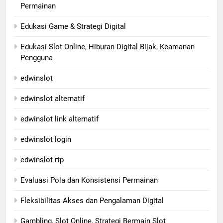
Permainan
Edukasi Game & Strategi Digital
Edukasi Slot Online, Hiburan Digital Bijak, Keamanan
Pengguna
edwinslot
edwinslot alternatif
edwinslot link alternatif
edwinslot login
edwinslot rtp
Evaluasi Pola dan Konsistensi Permainan
Fleksibilitas Akses dan Pengalaman Digital
Gambling, Slot Online, Strategi Bermain Slot