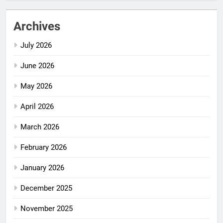
Archives
July 2026
June 2026
May 2026
April 2026
March 2026
February 2026
January 2026
December 2025
November 2025