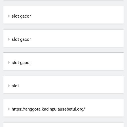
slot gacor
slot gacor
slot gacor
slot
https://anggota.kadinpulausebetul.org/