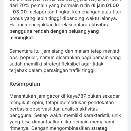
dari 70% pemain yang bermain rutin di
jam 01.00
– 03.00
melaporkan tingkat kemenangan atau fitur
bonus yang lebih tinggi dibanding waktu lainnya.
Hal ini menunjukkan korelasi antara
aktivitas
pengguna rendah dengan peluang yang
meningkat
.
Sementara itu, jam siang dan malam tetap menjadi
opsi populer, namun disarankan bagi pemain yang
sudah memiliki strategi fleksibel agar tidak
terjebak dalam persaingan trafik tinggi.
Kesimpulan
Menentukan jam gacor di Kaya787 bukan sekadar
mengikuti opini, tetapi memerlukan pendekatan
berbasis observasi dan analisis aktivitas
pengguna. Setiap waktu memiliki karakteristik unik
yang bisa dimanfaatkan jika pemain memahami
ritmenya. Dengan mengombinasikan
strategi