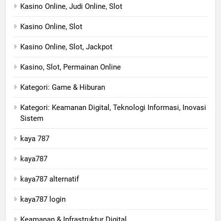
Kasino Online, Judi Online, Slot
Kasino Online, Slot
Kasino Online, Slot, Jackpot
Kasino, Slot, Permainan Online
Kategori: Game & Hiburan
Kategori: Keamanan Digital, Teknologi Informasi, Inovasi
Sistem
kaya 787
kaya787
kaya787 alternatif
kaya787 login
Keamanan & Infrastruktur Digital