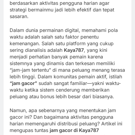
berdasarkan aktivitas pengguna harian agar
strategi bermainmu jadi lebih efektif dan tepat
sasaran.
Dalam dunia permainan digital, memahami pola
waktu adalah salah satu faktor penentu
kemenangan. Salah satu platform yang cukup
sering dianalisis adalah
Kaya787
, yang kini
menjadi perhatian banyak pemain karena
sistemnya yang dinamis dan terkesan memiliki
“jam-jam tertentu” di mana peluang menang terasa
lebih tinggi. Dalam komunitas pemain aktif, istilah
“jam gacor”
sudah sangat familiar—yakni waktu-
waktu ketika sistem cenderung memberikan
peluang atau bonus lebih besar dari biasanya.
Namun, apa sebenarnya yang menentukan jam
gacor ini? Dan bagaimana aktivitas pengguna
harian memengaruhi distribusi peluang? Artikel ini
mengupas tuntas
jam gacor di Kaya787