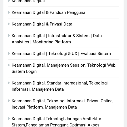
Keamanan Digital
Keamanan Digital & Panduan Pengguna
Keamanan Digital & Privasi Data
Keamanan Digital | Infrastruktur & Sistem | Data
Analytics | Monitoring Platform
Keamanan Digital | Teknologi & UX | Evaluasi Sistem
Keamanan Digital, Manajemen Session, Teknologi Web,
Sistem Login
Keamanan Digital, Standar Internasional, Teknologi
Informasi, Manajemen Data
Keamanan Digital, Teknologi Informasi, Privasi Online,
Inovasi Platform, Manajemen Data
Keamanan Digital,Teknologi Jaringan,Arsitektur
Sistem,Pengalaman Pengguna,Optimasi Akses