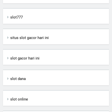
slot777
situs slot gacor hari ini
slot gacor hari ini
slot dana
slot online