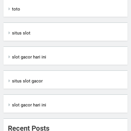
toto
situs slot
slot gacor hari ini
situs slot gacor
slot gacor hari ini
Recent Posts