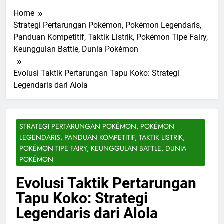
Home
Strategi Pertarungan Pokémon, Pokémon Legendaris,
Panduan Kompetitif, Taktik Listrik, Pokémon Tipe Fairy,
Keunggulan Battle, Dunia Pokémon
Evolusi Taktik Pertarungan Tapu Koko: Strategi
Legendaris dari Alola
STRATEGI PERTARUNGAN POKÉMON, POKÉMON
LEGENDARIS, PANDUAN KOMPETITIF, TAKTIK LISTRIK,
POKÉMON TIPE FAIRY, KEUNGGULAN BATTLE, DUNIA
POKÉMON
Evolusi Taktik Pertarungan
Tapu Koko: Strategi
Legendaris dari Alola