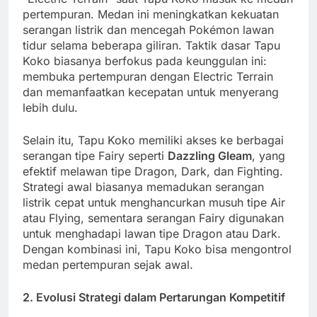
pertempuran. Medan ini meningkatkan kekuatan
serangan listrik dan mencegah Pokémon lawan
tidur selama beberapa giliran. Taktik dasar Tapu
Koko biasanya berfokus pada keunggulan ini:
membuka pertempuran dengan Electric Terrain
dan memanfaatkan kecepatan untuk menyerang
lebih dulu.
Selain itu, Tapu Koko memiliki akses ke berbagai
serangan tipe Fairy seperti
Dazzling Gleam
, yang
efektif melawan tipe Dragon, Dark, dan Fighting.
Strategi awal biasanya memadukan serangan
listrik cepat untuk menghancurkan musuh tipe Air
atau Flying, sementara serangan Fairy digunakan
untuk menghadapi lawan tipe Dragon atau Dark.
Dengan kombinasi ini, Tapu Koko bisa mengontrol
medan pertempuran sejak awal.
2. Evolusi Strategi dalam Pertarungan Kompetitif