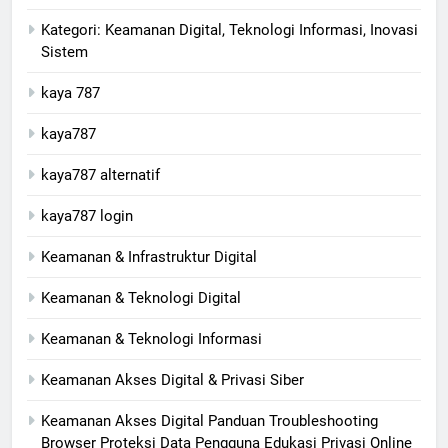
Kategori: Keamanan Digital, Teknologi Informasi, Inovasi
Sistem
kaya 787
kaya787
kaya787 alternatif
kaya787 login
Keamanan & Infrastruktur Digital
Keamanan & Teknologi Digital
Keamanan & Teknologi Informasi
Keamanan Akses Digital & Privasi Siber
Keamanan Akses Digital Panduan Troubleshooting
Browser Proteksi Data Pengguna Edukasi Privasi Online