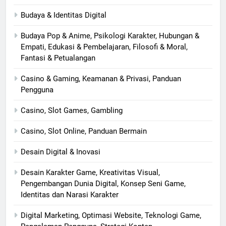
Budaya & Identitas Digital
Budaya Pop & Anime, Psikologi Karakter, Hubungan &
Empati, Edukasi & Pembelajaran, Filosofi & Moral,
Fantasi & Petualangan
Casino & Gaming, Keamanan & Privasi, Panduan
Pengguna
Casino, Slot Games, Gambling
Casino, Slot Online, Panduan Bermain
Desain Digital & Inovasi
Desain Karakter Game, Kreativitas Visual,
Pengembangan Dunia Digital, Konsep Seni Game,
Identitas dan Narasi Karakter
Digital Marketing, Optimasi Website, Teknologi Game,