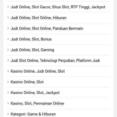
Judi Online, Slot Gacor, Situs Slot, RTP Tinggi, Jackpot
Judi Online, Slot Online, Hiburan
Judi Online, Slot Online, Panduan Bermain
Judi Online, Slot, Bonus
Judi Online, Slot, Gaming
Judi Slot Online, Teknologi Perjudian, Platform Judi
Kasino Online, Judi Online, Slot
Kasino Online, Slot
Kasino Online, Slot, Jackpot
Kasino, Slot, Permainan Online
Kategori: Game & Hiburan