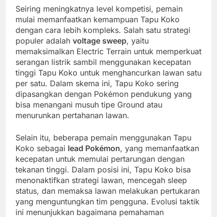
Seiring meningkatnya level kompetisi, pemain
mulai memanfaatkan kemampuan Tapu Koko
dengan cara lebih kompleks. Salah satu strategi
populer adalah
voltage sweep
, yaitu
memaksimalkan Electric Terrain untuk memperkuat
serangan listrik sambil menggunakan kecepatan
tinggi Tapu Koko untuk menghancurkan lawan satu
per satu. Dalam skema ini, Tapu Koko sering
dipasangkan dengan Pokémon pendukung yang
bisa menangani musuh tipe Ground atau
menurunkan pertahanan lawan.
Selain itu, beberapa pemain menggunakan Tapu
Koko sebagai
lead Pokémon
, yang memanfaatkan
kecepatan untuk memulai pertarungan dengan
tekanan tinggi. Dalam posisi ini, Tapu Koko bisa
menonaktifkan strategi lawan, mencegah sleep
status, dan memaksa lawan melakukan pertukaran
yang menguntungkan tim pengguna. Evolusi taktik
ini menunjukkan bagaimana pemahaman