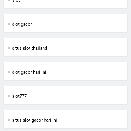
Slot
slot gacor
situs slot thailand
slot gacor hari ini
slot777
situs slot gacor hari ini