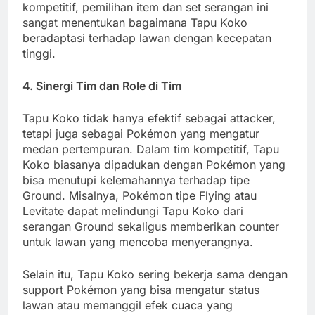
kompetitif, pemilihan item dan set serangan ini
sangat menentukan bagaimana Tapu Koko
beradaptasi terhadap lawan dengan kecepatan
tinggi.
4. Sinergi Tim dan Role di Tim
Tapu Koko tidak hanya efektif sebagai attacker,
tetapi juga sebagai Pokémon yang mengatur
medan pertempuran. Dalam tim kompetitif, Tapu
Koko biasanya dipadukan dengan Pokémon yang
bisa menutupi kelemahannya terhadap tipe
Ground. Misalnya, Pokémon tipe Flying atau
Levitate dapat melindungi Tapu Koko dari
serangan Ground sekaligus memberikan counter
untuk lawan yang mencoba menyerangnya.
Selain itu, Tapu Koko sering bekerja sama dengan
support Pokémon yang bisa mengatur status
lawan atau memanggil efek cuaca yang