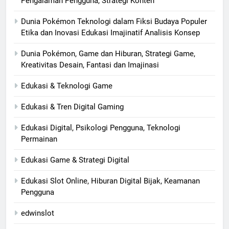
Pengalaman Pengguna, Strategi Konten
Dunia Pokémon Teknologi dalam Fiksi Budaya Populer
Etika dan Inovasi Edukasi Imajinatif Analisis Konsep
Dunia Pokémon, Game dan Hiburan, Strategi Game,
Kreativitas Desain, Fantasi dan Imajinasi
Edukasi & Teknologi Game
Edukasi & Tren Digital Gaming
Edukasi Digital, Psikologi Pengguna, Teknologi
Permainan
Edukasi Game & Strategi Digital
Edukasi Slot Online, Hiburan Digital Bijak, Keamanan
Pengguna
edwinslot