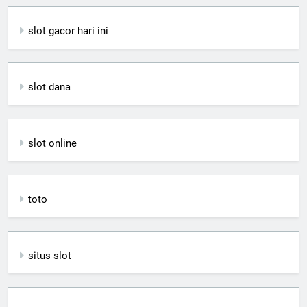
slot gacor hari ini
slot dana
slot online
toto
situs slot