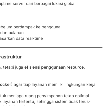
time server dari berbagai lokasi global
sebelum berdampak ke pengguna
 dan bulanan
sarkan data real-time
rastruktur
, tetapi juga
efisiensi penggunaan resource
.
Docker)
agar tiap layanan memiliki lingkungan kerja
ntuk menjaga ruang penyimpanan tetap optimal
 layanan tertentu, sehingga sistem tidak terus-