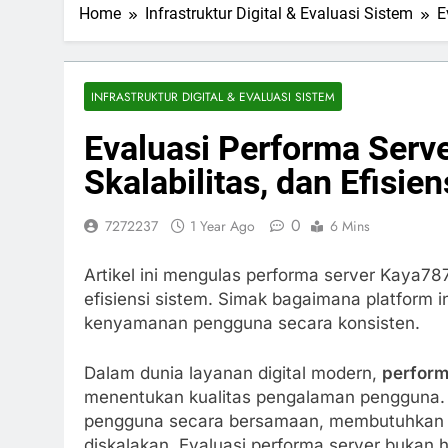
Home
Infrastruktur Digital & Evaluasi Sistem
E
INFRASTRUKTUR DIGITAL & EVALUASI SISTEM
Evaluasi Performa Serve
Skalabilitas, dan Efisie
0
7272237
1 Year Ago
6 Mins
Artikel ini mengulas performa server Kaya787 d
efisiensi sistem. Simak bagaimana platform 
kenyamanan pengguna secara konsisten.
Dalam dunia layanan digital modern,
perform
menentukan kualitas pengalaman pengguna. 
pengguna secara bersamaan, membutuhkan in
diskalakan. Evaluasi performa server bukan h