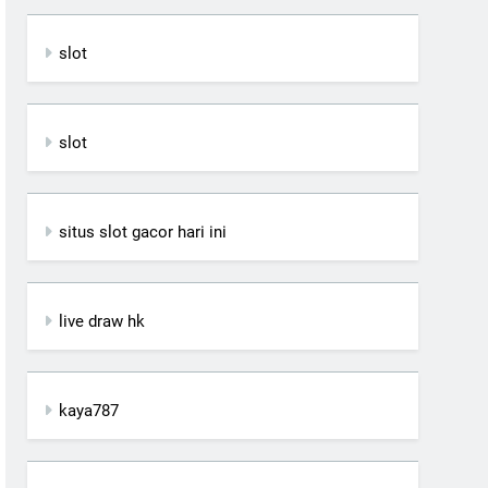
slot
slot
situs slot gacor hari ini
live draw hk
kaya787