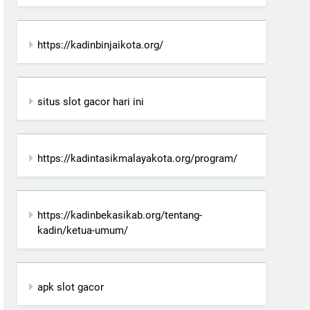
https://kadinbinjaikota.org/
situs slot gacor hari ini
https://kadintasikmalayakota.org/program/
https://kadinbekasikab.org/tentang-
kadin/ketua-umum/
apk slot gacor