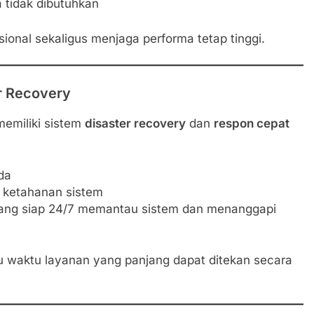
 tidak dibutuhkan
onal sekaligus menjaga performa tetap tinggi.
r Recovery
memiliki sistem
disaster recovery
dan
respon cepat
da
i ketahanan sistem
) yang siap 24/7 memantau sistem dan menanggapi
au waktu layanan yang panjang dapat ditekan secara