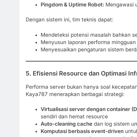
Pingdom & Uptime Robot:
Mengawasi up
Dengan sistem ini, tim teknis dapat:
Mendeteksi potensi masalah bahkan 
Menyusun laporan performa mingguan
Menyesuaikan pengaturan sistem berda
5. Efisiensi Resource dan Optimasi Inf
Performa server bukan hanya soal kecepatan
Kaya787 menerapkan berbagai strategi:
Virtualisasi server dengan container (
sendiri dan hemat resource
Auto-cleaning cache
dan log sistem u
Komputasi berbasis event-driven
untuk