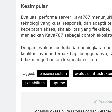
Kesimpulan
Evaluasi performa server Kaya787 menunjukk
teknologi yang kuat, responsif, dan adaptif 
kecepatan akses, skalabilitas yang fleksibel,
menjadikan Kaya787 sebagai contoh ekosiste
Dengan evaluasi berkala dan peningkatan 
kualitas layanan terbaik bagi penggunanya,
tidak mengorbankan keandalan sistem.
Tagged:
efisiensi sistem
evaluasi infrastruktu
skalabilitas
uptime
Previou
Post
Analisis Aksesibilitas Corlaslot dari Perspek