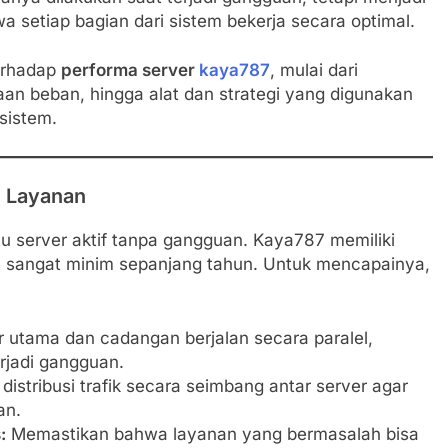
 setiap bagian dari sistem bekerja secara optimal.
terhadap
performa server
kaya787
, mulai dari
aan beban, hingga alat dan strategi yang digunakan
sistem.
n Layanan
u server aktif tanpa gangguan. Kaya787 memiliki
 sangat minim sepanjang tahun. Untuk mencapainya,
 utama dan cadangan berjalan secara paralel,
rjadi gangguan.
stribusi trafik secara seimbang antar server agar
an.
:
Memastikan bahwa layanan yang bermasalah bisa