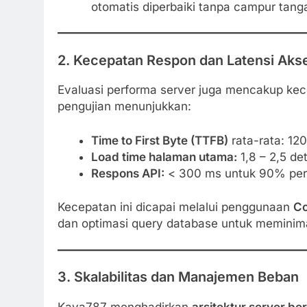
otomatis diperbaiki tanpa campur tang
2. Kecepatan Respon dan Latensi Aks
Evaluasi performa server juga mencakup kec
pengujian menunjukkan:
Time to First Byte (TTFB)
rata-rata: 12
Load time halaman utama:
1,8 – 2,5 de
Respons API:
< 300 ms untuk 90% perm
Kecepatan ini dicapai melalui penggunaan
Co
dan optimasi query database untuk meminima
3. Skalabilitas dan Manajemen Beban