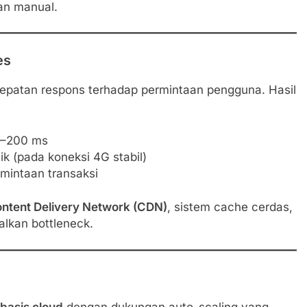
an manual.
es
epatan respons terhadap permintaan pengguna. Hasil
0–200 ms
tik (pada koneksi 4G stabil)
intaan transaksi
ntent Delivery Network (CDN)
, sistem cache cerdas,
lkan bottleneck.