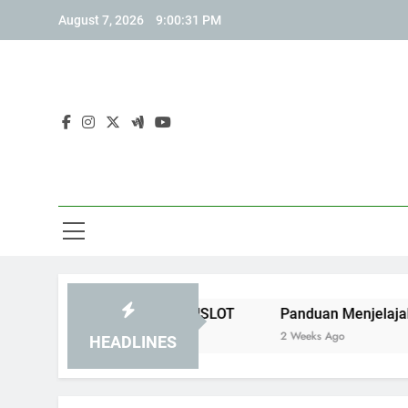
Skip
August 7, 2026
9:00:32 PM
to
content
SP
SPHM Netw
Menu Utama EDWINSLOT
Panduan Menjelajahi Fitur Uta
2 Weeks Ago
HEADLINES