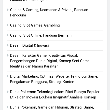
Casino & Gaming, Keamanan & Privasi, Panduan
Pengguna
Casino, Slot Games, Gambling
Casino, Slot Online, Panduan Bermain
Desain Digital & Inovasi
Desain Karakter Game, Kreativitas Visual,
Pengembangan Dunia Digital, Konsep Seni Game,
Identitas dan Narasi Karakter
Digital Marketing, Optimasi Website, Teknologi Game,
Pengalaman Pengguna, Strategi Konten
Dunia Pokémon Teknologi dalam Fiksi Budaya Populer
Etika dan Inovasi Edukasi Imajinatif Analisis Konsep
Dunia Pokémon, Game dan Hiburan, Strategi Game,