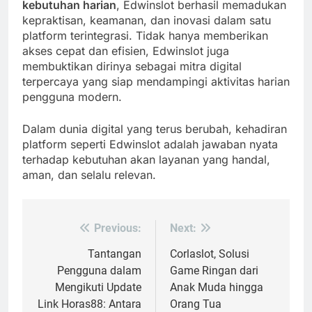
kebutuhan harian
, Edwinslot berhasil memadukan
kepraktisan, keamanan, dan inovasi dalam satu
platform terintegrasi. Tidak hanya memberikan
akses cepat dan efisien, Edwinslot juga
membuktikan dirinya sebagai mitra digital
terpercaya yang siap mendampingi aktivitas harian
pengguna modern.
Dalam dunia digital yang terus berubah, kehadiran
platform seperti Edwinslot adalah jawaban nyata
terhadap kebutuhan akan layanan yang handal,
aman, dan selalu relevan.
Previous:
Next:
Post
navigation
Tantangan
Corlaslot, Solusi
Pengguna dalam
Game Ringan dari
Mengikuti Update
Anak Muda hingga
Link Horas88: Antara
Orang Tua