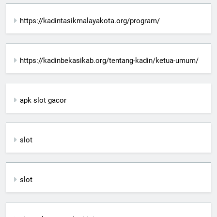
https://kadintasikmalayakota.org/program/
https://kadinbekasikab.org/tentang-kadin/ketua-umum/
apk slot gacor
slot
slot