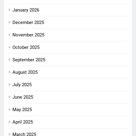
January 2026
December 2025
November 2025
October 2025
September 2025
August 2025
July 2025
June 2025
May 2025
April 2025
March 2025