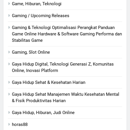
Game, Hiburan, Teknologi
Gaming / Upcoming Releases
Gaming & Teknologi Optimalisasi Perangkat Panduan
Game Online Hardware & Software Gaming Performa dan
Stabilitas Game
Gaming, Slot Online
Gaya Hidup Digital, Teknologi Generasi Z, Komunitas
Online, Inovasi Platform
Gaya Hidup Sehat & Kesehatan Harian
Gaya Hidup Sehat Manajemen Waktu Kesehatan Mental
& Fisik Produktivitas Harian
Gaya Hidup, Hiburan, Judi Online
horas88