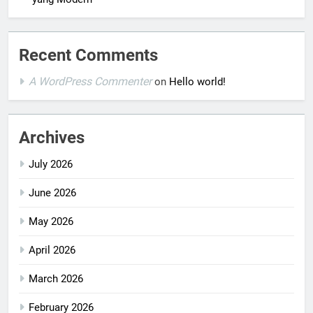
Recent Comments
A WordPress Commenter
on
Hello world!
Archives
July 2026
June 2026
May 2026
April 2026
March 2026
February 2026