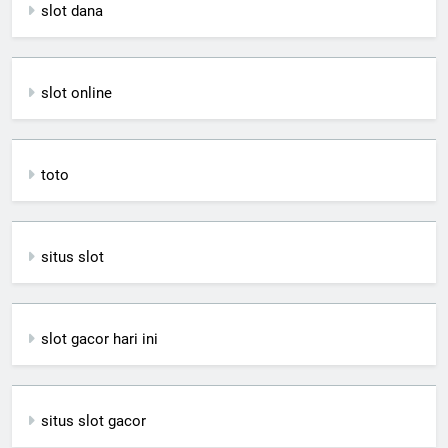
slot dana
slot online
toto
situs slot
slot gacor hari ini
situs slot gacor