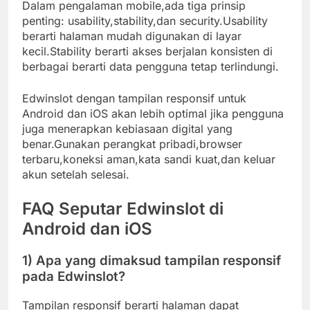
Dalam pengalaman mobile,ada tiga prinsip
penting: usability,stability,dan security.Usability
berarti halaman mudah digunakan di layar
kecil.Stability berarti akses berjalan konsisten di
berbagai berarti data pengguna tetap terlindungi.
Edwinslot dengan tampilan responsif untuk
Android dan iOS akan lebih optimal jika pengguna
juga menerapkan kebiasaan digital yang
benar.Gunakan perangkat pribadi,browser
terbaru,koneksi aman,kata sandi kuat,dan keluar
akun setelah selesai.
FAQ Seputar Edwinslot di
Android dan iOS
1) Apa yang dimaksud tampilan responsif
pada Edwinslot?
Tampilan responsif berarti halaman dapat