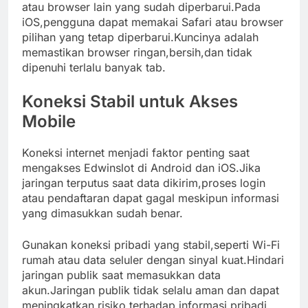
atau browser lain yang sudah diperbarui.Pada
iOS,pengguna dapat memakai Safari atau browser
pilihan yang tetap diperbarui.Kuncinya adalah
memastikan browser ringan,bersih,dan tidak
dipenuhi terlalu banyak tab.
Koneksi Stabil untuk Akses
Mobile
Koneksi internet menjadi faktor penting saat
mengakses Edwinslot di Android dan iOS.Jika
jaringan terputus saat data dikirim,proses login
atau pendaftaran dapat gagal meskipun informasi
yang dimasukkan sudah benar.
Gunakan koneksi pribadi yang stabil,seperti Wi-Fi
rumah atau data seluler dengan sinyal kuat.Hindari
jaringan publik saat memasukkan data
akun.Jaringan publik tidak selalu aman dan dapat
meningkatkan risiko terhadap informasi pribadi.