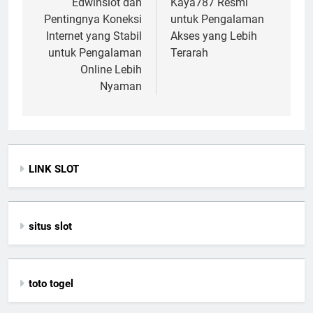
navigation
Edwinslot dan
Kaya787 Resmi
Pentingnya Koneksi
untuk Pengalaman
Internet yang Stabil
Akses yang Lebih
untuk Pengalaman
Terarah
Online Lebih
Nyaman
LINK SLOT
situs slot
toto togel