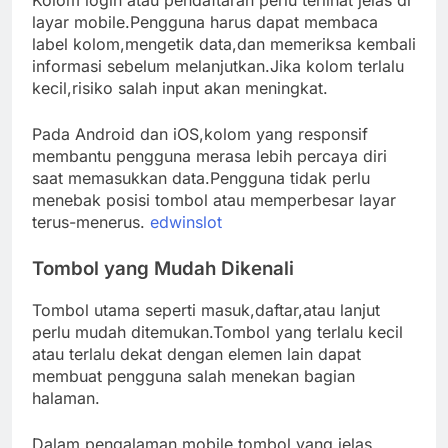
Kolom login atau pendaftaran perlu terlihat jelas di
layar mobile.Pengguna harus dapat membaca
label kolom,mengetik data,dan memeriksa kembali
informasi sebelum melanjutkan.Jika kolom terlalu
kecil,risiko salah input akan meningkat.
Pada Android dan iOS,kolom yang responsif
membantu pengguna merasa lebih percaya diri
saat memasukkan data.Pengguna tidak perlu
menebak posisi tombol atau memperbesar layar
terus-menerus.
edwinslot
Tombol yang Mudah Dikenali
Tombol utama seperti masuk,daftar,atau lanjut
perlu mudah ditemukan.Tombol yang terlalu kecil
atau terlalu dekat dengan elemen lain dapat
membuat pengguna salah menekan bagian
halaman.
Dalam pengalaman mobile,tombol yang jelas