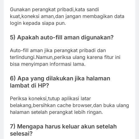
Gunakan perangkat pribadi,kata sandi
kuat,koneksi aman,dan jangan membagikan data
login kepada siapa pun.
5) Apakah auto-fill aman digunakan?
Auto-fill aman jika perangkat pribadi dan
terlindungi.Namun,periksa ulang karena fitur ini
bisa menyimpan informasi lama.
6) Apa yang dilakukan jika halaman
lambat di HP?
Periksa koneksi,tutup aplikasi latar
belakang,bersihkan cache browser,dan buka ulang
halaman setelah perangkat lebih ringan.
7) Mengapa harus keluar akun setelah
selesai?