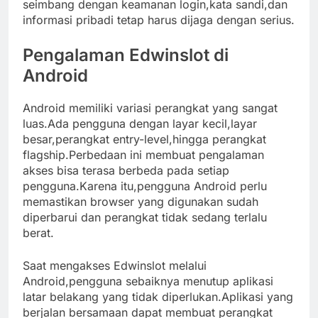
seimbang dengan keamanan login,kata sandi,dan
informasi pribadi tetap harus dijaga dengan serius.
Pengalaman Edwinslot di
Android
Android memiliki variasi perangkat yang sangat
luas.Ada pengguna dengan layar kecil,layar
besar,perangkat entry-level,hingga perangkat
flagship.Perbedaan ini membuat pengalaman
akses bisa terasa berbeda pada setiap
pengguna.Karena itu,pengguna Android perlu
memastikan browser yang digunakan sudah
diperbarui dan perangkat tidak sedang terlalu
berat.
Saat mengakses Edwinslot melalui
Android,pengguna sebaiknya menutup aplikasi
latar belakang yang tidak diperlukan.Aplikasi yang
berjalan bersamaan dapat membuat perangkat