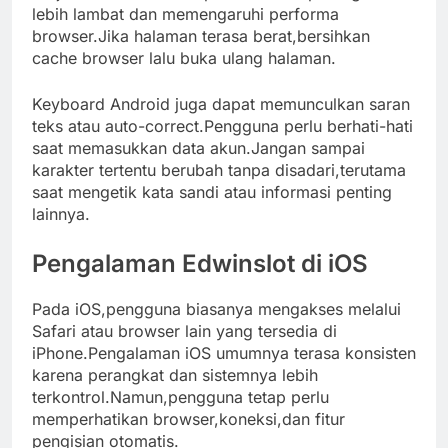
lebih lambat dan memengaruhi performa
browser.Jika halaman terasa berat,bersihkan
cache browser lalu buka ulang halaman.
Keyboard Android juga dapat memunculkan saran
teks atau auto-correct.Pengguna perlu berhati-hati
saat memasukkan data akun.Jangan sampai
karakter tertentu berubah tanpa disadari,terutama
saat mengetik kata sandi atau informasi penting
lainnya.
Pengalaman Edwinslot di iOS
Pada iOS,pengguna biasanya mengakses melalui
Safari atau browser lain yang tersedia di
iPhone.Pengalaman iOS umumnya terasa konsisten
karena perangkat dan sistemnya lebih
terkontrol.Namun,pengguna tetap perlu
memperhatikan browser,koneksi,dan fitur
pengisian otomatis.