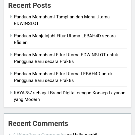
Recent Posts
Panduan Memahami Tampilan dan Menu Utama
EDWINSLOT
Panduan Menjelajahi Fitur Utama LEBAH4D secara
Efisien
Panduan Memahami Fitur Utama EDWINSLOT untuk
Pengguna Baru secara Praktis
Panduan Memahami Fitur Utama LEBAH4D untuk
Pengguna Baru secara Praktis
KAYA787 sebagai Brand Digital dengan Konsep Layanan
yang Modern
Recent Comments
A WordPress Commenter