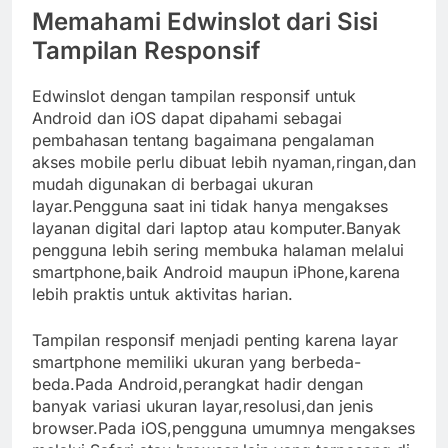
Memahami Edwinslot dari Sisi
Tampilan Responsif
Edwinslot dengan tampilan responsif untuk
Android dan iOS dapat dipahami sebagai
pembahasan tentang bagaimana pengalaman
akses mobile perlu dibuat lebih nyaman,ringan,dan
mudah digunakan di berbagai ukuran
layar.Pengguna saat ini tidak hanya mengakses
layanan digital dari laptop atau komputer.Banyak
pengguna lebih sering membuka halaman melalui
smartphone,baik Android maupun iPhone,karena
lebih praktis untuk aktivitas harian.
Tampilan responsif menjadi penting karena layar
smartphone memiliki ukuran yang berbeda-
beda.Pada Android,perangkat hadir dengan
banyak variasi ukuran layar,resolusi,dan jenis
browser.Pada iOS,pengguna umumnya mengakses