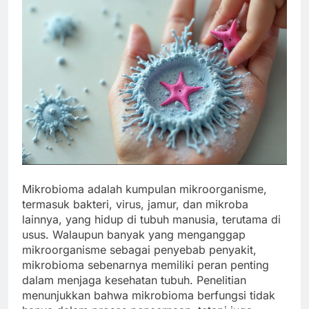
Mikrobioma adalah kumpulan mikroorganisme,
termasuk bakteri, virus, jamur, dan mikroba
lainnya, yang hidup di tubuh manusia, terutama di
usus. Walaupun banyak yang menganggap
mikroorganisme sebagai penyebab penyakit,
mikrobioma sebenarnya memiliki peran penting
dalam menjaga kesehatan tubuh. Penelitian
menunjukkan bahwa mikrobioma berfungsi tidak