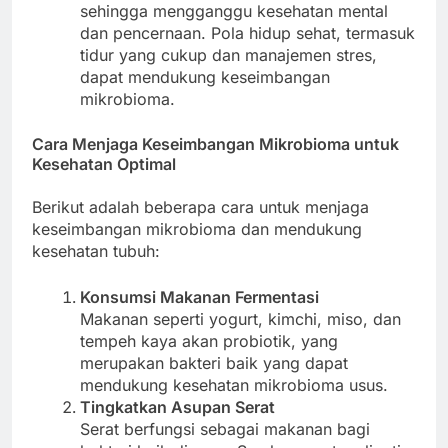
sehingga mengganggu kesehatan mental
dan pencernaan. Pola hidup sehat, termasuk
tidur yang cukup dan manajemen stres,
dapat mendukung keseimbangan
mikrobioma.
Cara Menjaga Keseimbangan Mikrobioma untuk
Kesehatan Optimal
Berikut adalah beberapa cara untuk menjaga
keseimbangan mikrobioma dan mendukung
kesehatan tubuh:
Konsumsi Makanan Fermentasi
Makanan seperti yogurt, kimchi, miso, dan
tempeh kaya akan probiotik, yang
merupakan bakteri baik yang dapat
mendukung kesehatan mikrobioma usus.
Tingkatkan Asupan Serat
Serat berfungsi sebagai makanan bagi