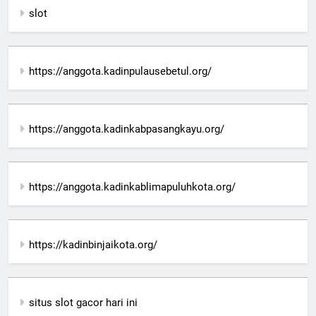
slot
https://anggota.kadinpulausebetul.org/
https://anggota.kadinkabpasangkayu.org/
https://anggota.kadinkablimapuluhkota.org/
https://kadinbinjaikota.org/
situs slot gacor hari ini