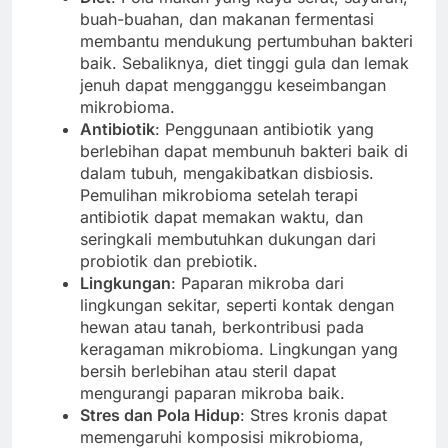
buah-buahan, dan makanan fermentasi
membantu mendukung pertumbuhan bakteri
baik. Sebaliknya, diet tinggi gula dan lemak
jenuh dapat mengganggu keseimbangan
mikrobioma.
Antibiotik
: Penggunaan antibiotik yang
berlebihan dapat membunuh bakteri baik di
dalam tubuh, mengakibatkan disbiosis.
Pemulihan mikrobioma setelah terapi
antibiotik dapat memakan waktu, dan
seringkali membutuhkan dukungan dari
probiotik dan prebiotik.
Lingkungan
: Paparan mikroba dari
lingkungan sekitar, seperti kontak dengan
hewan atau tanah, berkontribusi pada
keragaman mikrobioma. Lingkungan yang
bersih berlebihan atau steril dapat
mengurangi paparan mikroba baik.
Stres dan Pola Hidup
: Stres kronis dapat
memengaruhi komposisi mikrobioma,