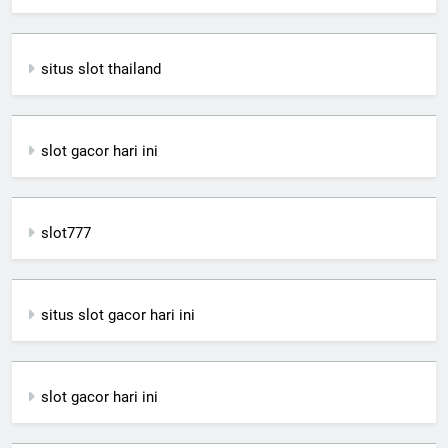
situs slot thailand
slot gacor hari ini
slot777
situs slot gacor hari ini
slot gacor hari ini