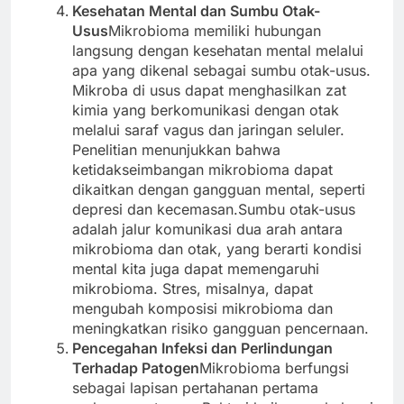
Kesehatan Mental dan Sumbu Otak-
Usus
Mikrobioma memiliki hubungan
langsung dengan kesehatan mental melalui
apa yang dikenal sebagai sumbu otak-usus.
Mikroba di usus dapat menghasilkan zat
kimia yang berkomunikasi dengan otak
melalui saraf vagus dan jaringan seluler.
Penelitian menunjukkan bahwa
ketidakseimbangan mikrobioma dapat
dikaitkan dengan gangguan mental, seperti
depresi dan kecemasan.Sumbu otak-usus
adalah jalur komunikasi dua arah antara
mikrobioma dan otak, yang berarti kondisi
mental kita juga dapat memengaruhi
mikrobioma. Stres, misalnya, dapat
mengubah komposisi mikrobioma dan
meningkatkan risiko gangguan pencernaan.
Pencegahan Infeksi dan Perlindungan
Terhadap Patogen
Mikrobioma berfungsi
sebagai lapisan pertahanan pertama