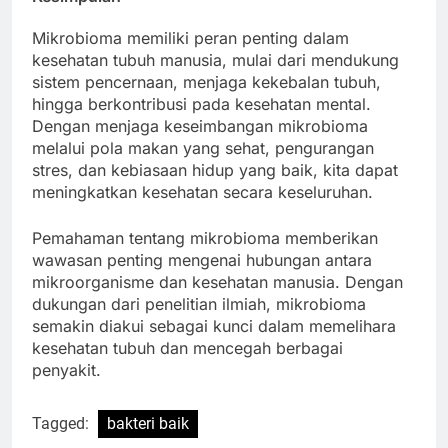
Mikrobioma memiliki peran penting dalam
kesehatan tubuh manusia, mulai dari mendukung
sistem pencernaan, menjaga kekebalan tubuh,
hingga berkontribusi pada kesehatan mental.
Dengan menjaga keseimbangan mikrobioma
melalui pola makan yang sehat, pengurangan
stres, dan kebiasaan hidup yang baik, kita dapat
meningkatkan kesehatan secara keseluruhan.
Pemahaman tentang mikrobioma memberikan
wawasan penting mengenai hubungan antara
mikroorganisme dan kesehatan manusia. Dengan
dukungan dari penelitian ilmiah, mikrobioma
semakin diakui sebagai kunci dalam memelihara
kesehatan tubuh dan mencegah berbagai
penyakit.
Tagged:
bakteri baik