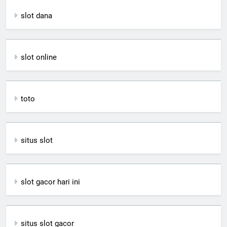
slot dana
slot online
toto
situs slot
slot gacor hari ini
situs slot gacor