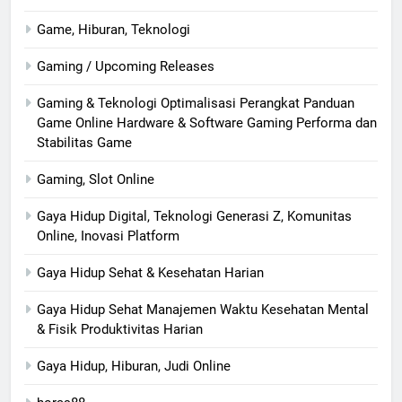
Game, Hiburan, Teknologi
Gaming / Upcoming Releases
Gaming & Teknologi Optimalisasi Perangkat Panduan
Game Online Hardware & Software Gaming Performa dan
Stabilitas Game
Gaming, Slot Online
Gaya Hidup Digital, Teknologi Generasi Z, Komunitas
Online, Inovasi Platform
Gaya Hidup Sehat & Kesehatan Harian
Gaya Hidup Sehat Manajemen Waktu Kesehatan Mental
& Fisik Produktivitas Harian
Gaya Hidup, Hiburan, Judi Online