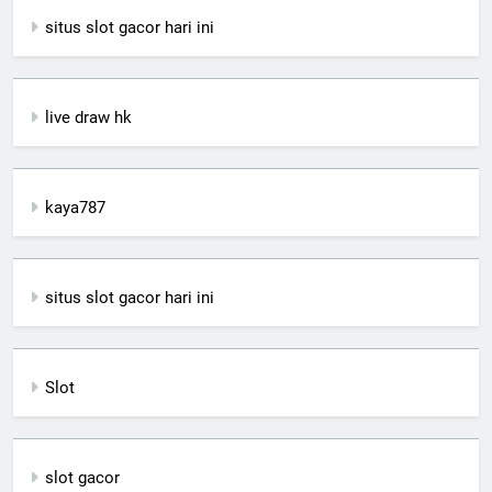
situs slot gacor hari ini
live draw hk
kaya787
situs slot gacor hari ini
Slot
slot gacor