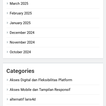
March 2025
February 2025
January 2025
December 2024
November 2024
October 2024
Categories
Akses Digital dan Fleksibilitas Platform
Akses Mobile dan Tampilan Responsif
alternatif laris4d