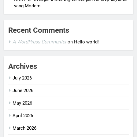
yang Modern
Recent Comments
A WordPress Commenter
on
Hello world!
Archives
July 2026
June 2026
May 2026
April 2026
March 2026