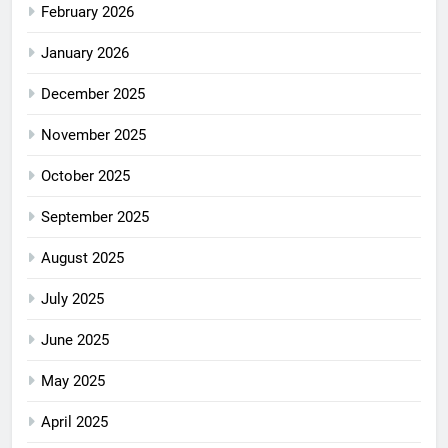
February 2026
January 2026
December 2025
November 2025
October 2025
September 2025
August 2025
July 2025
June 2025
May 2025
April 2025