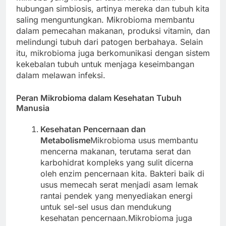
hubungan simbiosis, artinya mereka dan tubuh kita
saling menguntungkan. Mikrobioma membantu
dalam pemecahan makanan, produksi vitamin, dan
melindungi tubuh dari patogen berbahaya. Selain
itu, mikrobioma juga berkomunikasi dengan sistem
kekebalan tubuh untuk menjaga keseimbangan
dalam melawan infeksi.
Peran Mikrobioma dalam Kesehatan Tubuh
Manusia
Kesehatan Pencernaan dan
Metabolisme
Mikrobioma usus membantu
mencerna makanan, terutama serat dan
karbohidrat kompleks yang sulit dicerna
oleh enzim pencernaan kita. Bakteri baik di
usus memecah serat menjadi asam lemak
rantai pendek yang menyediakan energi
untuk sel-sel usus dan mendukung
kesehatan pencernaan.Mikrobioma juga