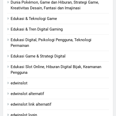
Dunia Pokémon, Game dan Hiburan, Strategi Game,
Kreativitas Desain, Fantasi dan Imajinasi
Edukasi & Teknologi Game
Edukasi & Tren Digital Gaming
Edukasi Digital, Psikologi Pengguna, Teknologi
Permainan
Edukasi Game & Strategi Digital
Edukasi Slot Online, Hiburan Digital Bijak, Keamanan
Pengguna
edwinslot
edwinslot alternatif
edwinslot link alternatif
edwinslot login