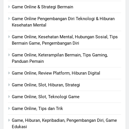
Game Online & Strategi Bermain
Game Online Pengembangan Diri Teknologi & Hiburan
Kesehatan Mental
Game Online, Kesehatan Mental, Hubungan Sosial, Tips
Bermain Game, Pengembangan Diri
Game Online, Keterampilan Bermain, Tips Gaming,
Panduan Pemain
Game Online, Review Platform, Hiburan Digital
Game Online, Slot, Hiburan, Strategi
Game Online, Slot, Teknologi Game
Game Online, Tips dan Trik
Game, Hiburan, Kepribadian, Pengembangan Diri, Game
Edukasi