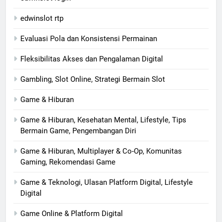
edwinslot rtp
Evaluasi Pola dan Konsistensi Permainan
Fleksibilitas Akses dan Pengalaman Digital
Gambling, Slot Online, Strategi Bermain Slot
Game & Hiburan
Game & Hiburan, Kesehatan Mental, Lifestyle, Tips
Bermain Game, Pengembangan Diri
Game & Hiburan, Multiplayer & Co-Op, Komunitas
Gaming, Rekomendasi Game
Game & Teknologi, Ulasan Platform Digital, Lifestyle
Digital
Game Online & Platform Digital