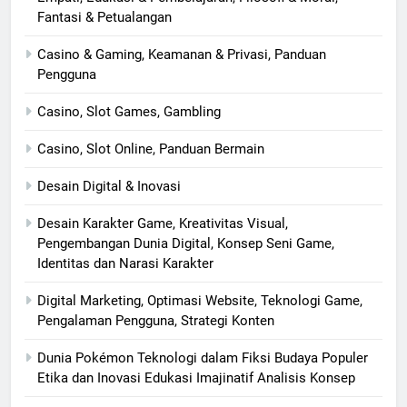
Fantasi & Petualangan
Casino & Gaming, Keamanan & Privasi, Panduan
Pengguna
Casino, Slot Games, Gambling
Casino, Slot Online, Panduan Bermain
Desain Digital & Inovasi
Desain Karakter Game, Kreativitas Visual,
Pengembangan Dunia Digital, Konsep Seni Game,
Identitas dan Narasi Karakter
Digital Marketing, Optimasi Website, Teknologi Game,
Pengalaman Pengguna, Strategi Konten
Dunia Pokémon Teknologi dalam Fiksi Budaya Populer
Etika dan Inovasi Edukasi Imajinatif Analisis Konsep