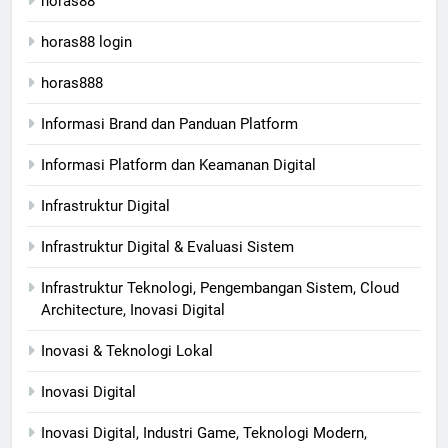
horas88
horas88 login
horas888
Informasi Brand dan Panduan Platform
Informasi Platform dan Keamanan Digital
Infrastruktur Digital
Infrastruktur Digital & Evaluasi Sistem
Infrastruktur Teknologi, Pengembangan Sistem, Cloud
Architecture, Inovasi Digital
Inovasi & Teknologi Lokal
Inovasi Digital
Inovasi Digital, Industri Game, Teknologi Modern,