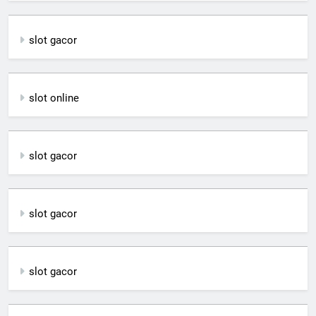
slot gacor
slot online
slot gacor
slot gacor
slot gacor