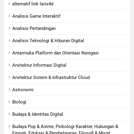
alternatif link laris4d
Analisis Game Interaktif
Analisis Pertandingan
Analisis Teknologi & Hiburan Digital
Antarmuka Platform dan Orientasi Navigasi
Arsitektur Informasi Digital
Arsitektur Sistem & Infrastruktur Cloud
Astronomi
Biologi
Budaya & Identitas Digital
Budaya Pop & Anime, Psikologi Karakter, Hubungan &
Empati, Edukasi & Pembelajaran, Filosofi & Moral,