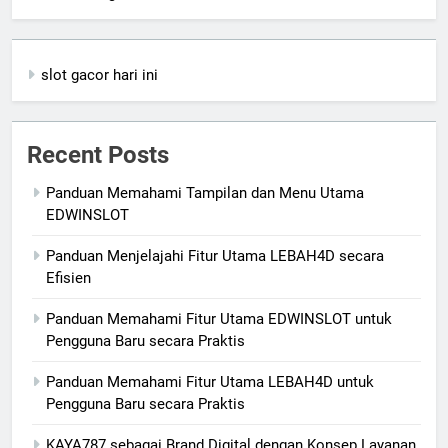
slot gacor hari ini
Recent Posts
Panduan Memahami Tampilan dan Menu Utama
EDWINSLOT
Panduan Menjelajahi Fitur Utama LEBAH4D secara
Efisien
Panduan Memahami Fitur Utama EDWINSLOT untuk
Pengguna Baru secara Praktis
Panduan Memahami Fitur Utama LEBAH4D untuk
Pengguna Baru secara Praktis
KAYA787 sebagai Brand Digital dengan Konsep Layanan