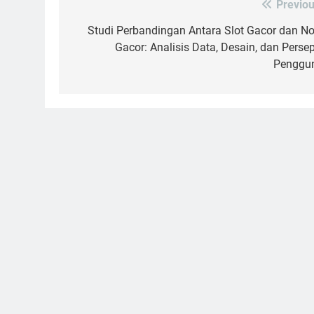
Previou
Post
navigation
Studi Perbandingan Antara Slot Gacor dan No
Gacor: Analisis Data, Desain, dan Persep
Penggu