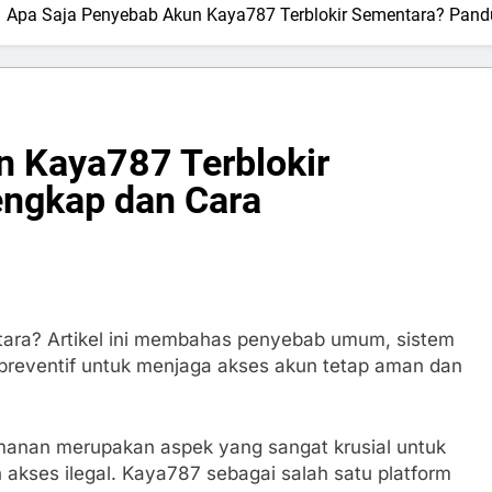
Apa Saja Penyebab Akun Kaya787 Terblokir Sementara? Pan
n Kaya787 Terblokir
ngkap dan Cara
ntara? Artikel ini membahas penyebab umum, sistem
 preventif untuk menjaga akses akun tetap aman dan
eamanan merupakan aspek yang sangat krusial untuk
akses ilegal. Kaya787 sebagai salah satu platform