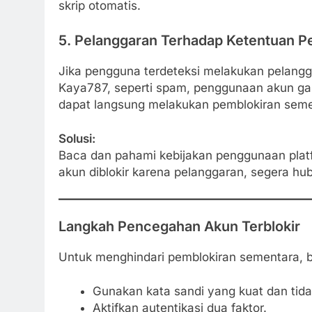
skrip otomatis.
5.
Pelanggaran Terhadap Ketentuan 
Jika pengguna terdeteksi melakukan pelang
Kaya787, seperti spam, penggunaan akun gan
dapat langsung melakukan pemblokiran sement
Solusi:
Baca dan pahami kebijakan penggunaan platf
akun diblokir karena pelanggaran, segera hub
Langkah Pencegahan Akun Terblokir
Untuk menghindari pemblokiran sementara, be
Gunakan kata sandi yang kuat dan tid
Aktifkan autentikasi dua faktor.