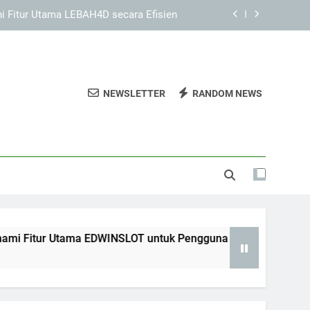
i Fitur Utama LEBAH4D secara Efisien
 untuk Pengguna Baru secara Praktis
 untuk Pengguna Baru secara Praktis
NEWSLETTER
RANDOM NEWS
ampilan dan Menu Utama EDWINSLOT
i Fitur Utama LEBAH4D secara Efisien
t Modern. Sumber Informasi Terpercaya.
 untuk Pengguna Baru secara Praktis
 untuk Pengguna Baru secara Praktis
ama EDWINSLOT untuk Pengguna Baru secara Praktis
P
3