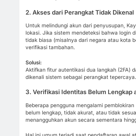
2.
Akses dari Perangkat Tidak Dikenal
Untuk melindungi akun dari penyusupan, Ka
lokasi. Jika sistem mendeteksi bahwa login d
tidak biasa (misalnya dari negara atau kota 
verifikasi tambahan.
Solusi:
Aktifkan fitur autentikasi dua langkah (2FA)
dikenali sistem sebagai perangkat tepercaya
3.
Verifikasi Identitas Belum Lengkap 
Beberapa pengguna mengalami pemblokiran se
belum lengkap, tidak akurat, atau tidak sesu
menangguhkan akun secara sementara hingga p
Hal ini umum terjadi saat pendaftaran awal a