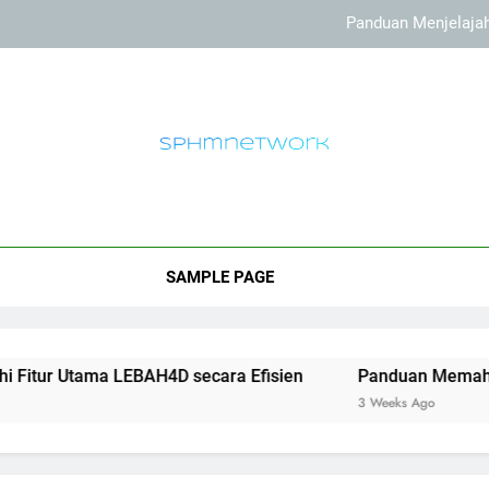
Panduan Menjelajah
Panduan Memahami Fitur Utama EDWINSLOT
Panduan Memahami Fitur Utama LEBAH4D
Panduan Memahami T
HM Network
Panduan Menjelajah
ork Memberikan Informasi Dan Berita Terkini Untuk Masyaraka
Panduan Memahami Fitur Utama EDWINSLOT
SAMPLE PAGE
Panduan Memahami Fitur Utama LEBAH4D
ma LEBAH4D secara Efisien
Panduan Memahami Fitur Ut
3 Weeks Ago