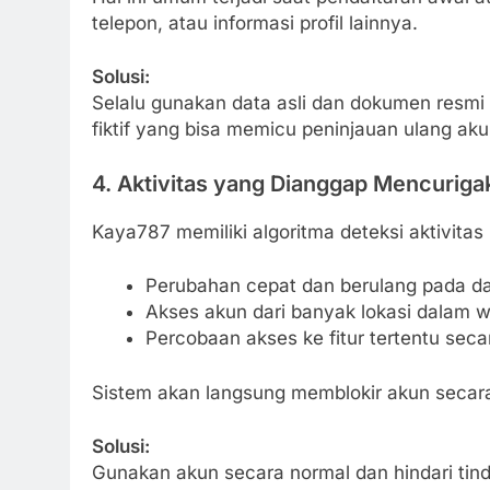
telepon, atau informasi profil lainnya.
Solusi:
Selalu gunakan data asli dan dokumen resmi 
fiktif yang bisa memicu peninjauan ulang aku
4.
Aktivitas yang Dianggap Mencuriga
Kaya787 memiliki algoritma deteksi aktivitas
Perubahan cepat dan berulang pada da
Akses akun dari banyak lokasi dalam 
Percobaan akses ke fitur tertentu seca
Sistem akan langsung memblokir akun secara 
Solusi:
Gunakan akun secara normal dan hindari tinda