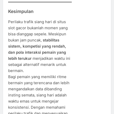
Kesimpulan
Perilaku trafik siang hari di situs
slot gacor bukanlah momen yang
bisa dianggap sepele. Meskipun
bukan jam puncak,
stabilitas
sistem, kompetisi yang rendah,
dan pola interaksi pemain yang
lebih terukur
menjadikan waktu ini
sebagai alternatif menarik untuk
bermain.
Bagi pemain yang memiliki ritme
bermain yang terencana dan lebih
mengandalkan data dibanding
insting semata, siang hari adalah
waktu emas untuk mengejar
konsistensi. Dengan memahami
perilaku trafik dan menyesuaikan