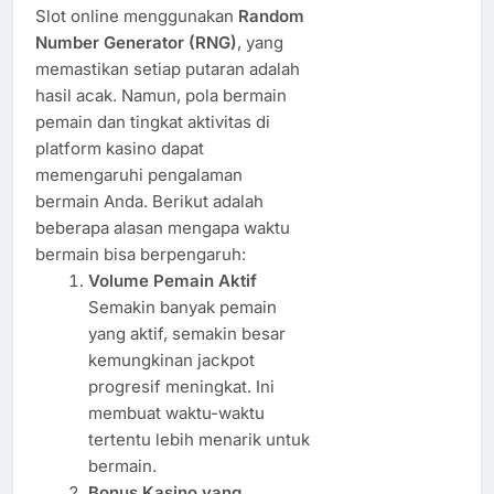
Slot online menggunakan
Random
Number Generator (RNG)
, yang
memastikan setiap putaran adalah
hasil acak. Namun, pola bermain
pemain dan tingkat aktivitas di
platform kasino dapat
memengaruhi pengalaman
bermain Anda. Berikut adalah
beberapa alasan mengapa waktu
bermain bisa berpengaruh:
Volume Pemain Aktif
Semakin banyak pemain
yang aktif, semakin besar
kemungkinan jackpot
progresif meningkat. Ini
membuat waktu-waktu
tertentu lebih menarik untuk
bermain.
Bonus Kasino yang