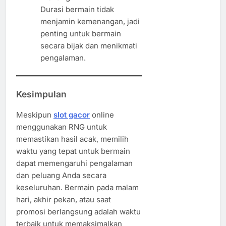
Durasi bermain tidak
menjamin kemenangan, jadi
penting untuk bermain
secara bijak dan menikmati
pengalaman.
Kesimpulan
Meskipun
slot gacor
online
menggunakan RNG untuk
memastikan hasil acak, memilih
waktu yang tepat untuk bermain
dapat memengaruhi pengalaman
dan peluang Anda secara
keseluruhan. Bermain pada malam
hari, akhir pekan, atau saat
promosi berlangsung adalah waktu
terbaik untuk memaksimalkan