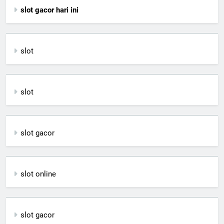
slot gacor hari ini
slot
slot
slot gacor
slot online
slot gacor