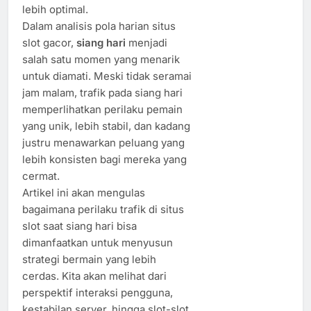
lebih optimal.
Dalam analisis pola harian situs
slot gacor,
siang hari
menjadi
salah satu momen yang menarik
untuk diamati. Meski tidak seramai
jam malam, trafik pada siang hari
memperlihatkan perilaku pemain
yang unik, lebih stabil, dan kadang
justru menawarkan peluang yang
lebih konsisten bagi mereka yang
cermat.
Artikel ini akan mengulas
bagaimana perilaku trafik di situs
slot saat siang hari bisa
dimanfaatkan untuk menyusun
strategi bermain yang lebih
cerdas. Kita akan melihat dari
perspektif interaksi pengguna,
kestabilan server, hingga slot-slot