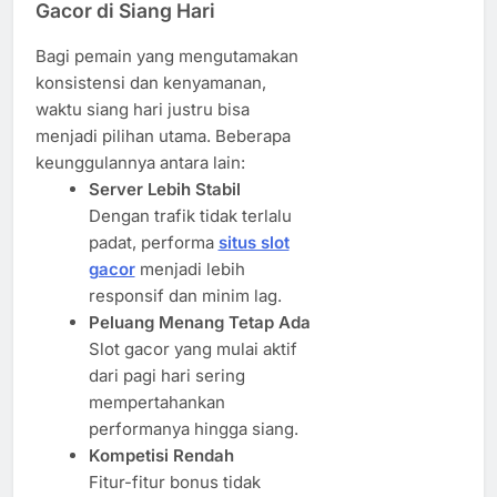
Gacor di Siang Hari
Bagi pemain yang mengutamakan
konsistensi dan kenyamanan,
waktu siang hari justru bisa
menjadi pilihan utama. Beberapa
keunggulannya antara lain:
Server Lebih Stabil
Dengan trafik tidak terlalu
padat, performa
situs slot
gacor
menjadi lebih
responsif dan minim lag.
Peluang Menang Tetap Ada
Slot gacor yang mulai aktif
dari pagi hari sering
mempertahankan
performanya hingga siang.
Kompetisi Rendah
Fitur-fitur bonus tidak