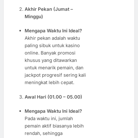
Akhir Pekan (Jumat –
Minggu)
Mengapa Waktu Ini Ideal?
Akhir pekan adalah waktu
paling sibuk untuk kasino
online. Banyak promosi
khusus yang ditawarkan
untuk menarik pemain, dan
jackpot progresif sering kali
meningkat lebih cepat.
Awal Hari (01.00 – 05.00)
Mengapa Waktu Ini Ideal?
Pada waktu ini, jumlah
pemain aktif biasanya lebih
rendah, sehingga