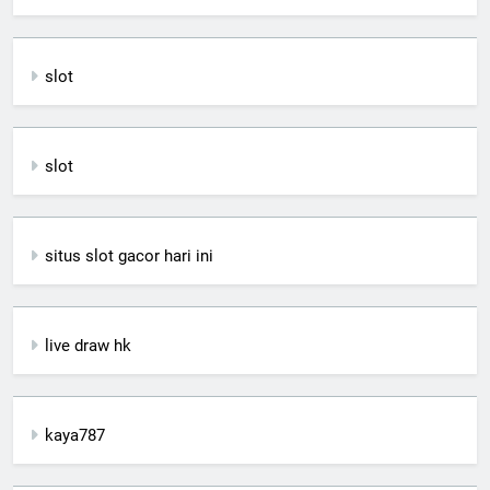
slot
slot
situs slot gacor hari ini
live draw hk
kaya787