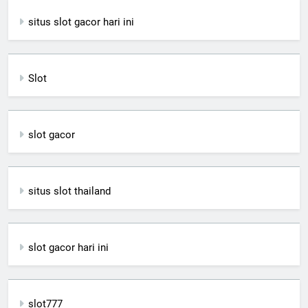
situs slot gacor hari ini
Slot
slot gacor
situs slot thailand
slot gacor hari ini
slot777