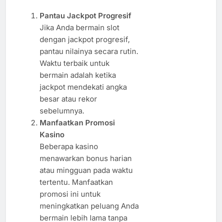
Pantau Jackpot Progresif
Jika Anda bermain slot
dengan jackpot progresif,
pantau nilainya secara rutin.
Waktu terbaik untuk
bermain adalah ketika
jackpot mendekati angka
besar atau rekor
sebelumnya.
Manfaatkan Promosi
Kasino
Beberapa kasino
menawarkan bonus harian
atau mingguan pada waktu
tertentu. Manfaatkan
promosi ini untuk
meningkatkan peluang Anda
bermain lebih lama tanpa