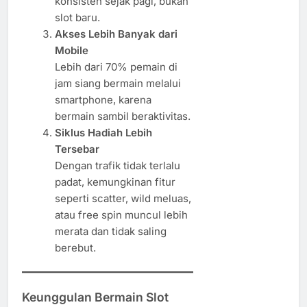
konsisten sejak pagi, bukan
slot baru.
Akses Lebih Banyak dari
Mobile
Lebih dari 70% pemain di
jam siang bermain melalui
smartphone, karena
bermain sambil beraktivitas.
Siklus Hadiah Lebih
Tersebar
Dengan trafik tidak terlalu
padat, kemungkinan fitur
seperti scatter, wild meluas,
atau free spin muncul lebih
merata dan tidak saling
berebut.
Keunggulan Bermain Slot