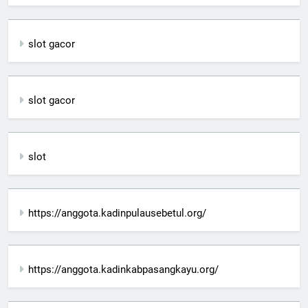
slot gacor
slot gacor
slot
https://anggota.kadinpulausebetul.org/
https://anggota.kadinkabpasangkayu.org/