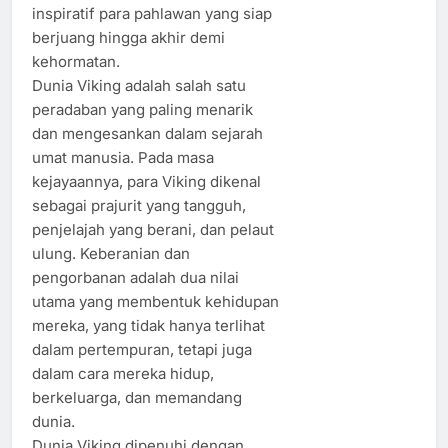
inspiratif para pahlawan yang siap
berjuang hingga akhir demi
kehormatan.
Dunia Viking adalah salah satu
peradaban yang paling menarik
dan mengesankan dalam sejarah
umat manusia. Pada masa
kejayaannya, para Viking dikenal
sebagai prajurit yang tangguh,
penjelajah yang berani, dan pelaut
ulung. Keberanian dan
pengorbanan adalah dua nilai
utama yang membentuk kehidupan
mereka, yang tidak hanya terlihat
dalam pertempuran, tetapi juga
dalam cara mereka hidup,
berkeluarga, dan memandang
dunia.
Dunia Viking dipenuhi dengan