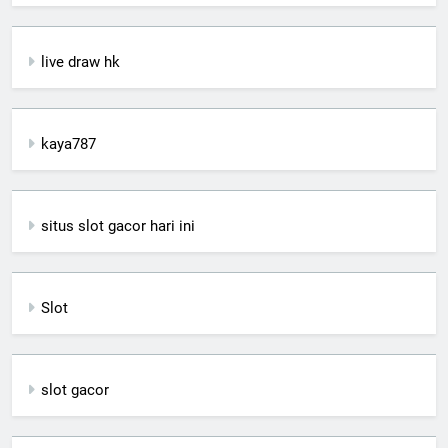
live draw hk
kaya787
situs slot gacor hari ini
Slot
slot gacor