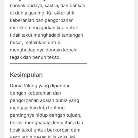
banyak budaya, sastra, dan bahkan
di dunia gaming. Karakteristik
keberanian dan pengorbanan
mereka mengajarkan kita untuk
tidak takut menghadapi tantangan
besar, melainkan untuk
menghadapinya dengan kepala
tegak dan penuh tekad.
Kesimpulan
Dunia Viking yang dipenuhi
dengan keberanian dan
pengorbanan adalah dunia yang
mengajarkan kita tentang
pentingnya hidup dengan tujuan,
berani menghadapi kesulitan, dan
tidak takut untuk berkorban demi
yang lebih besar. Nilai-nilai ini