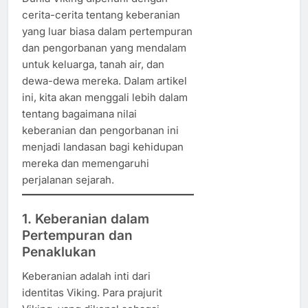
cerita-cerita tentang keberanian
yang luar biasa dalam pertempuran
dan pengorbanan yang mendalam
untuk keluarga, tanah air, dan
dewa-dewa mereka. Dalam artikel
ini, kita akan menggali lebih dalam
tentang bagaimana nilai
keberanian dan pengorbanan ini
menjadi landasan bagi kehidupan
mereka dan memengaruhi
perjalanan sejarah.
1. Keberanian dalam
Pertempuran dan
Penaklukan
Keberanian adalah inti dari
identitas Viking. Para prajurit