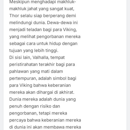
Meskipun menghadapi makhluk-
makhluk jahat yang sangat kuat,
Thor selalu siap berperang demi
melindungi dunia. Dewa-dewa ini
menjadi teladan bagi para Viking,
yang melihat pengorbanan mereka
sebagai cara untuk hidup dengan
tujuan yang lebih tinggi.
Di sisi lain, Valhalla, tempat
peristirahatan terakhir bagi para
pahlawan yang mati dalam
pertempuran, adalah simbol bagi
para Viking bahwa keberanian
mereka akan dihargai di akhirat.
Dunia mereka adalah dunia yang
penuh dengan risiko dan
pengorbanan, tetapi mereka
percaya bahwa keberanian mereka
di dunia ini akan membawa mereka