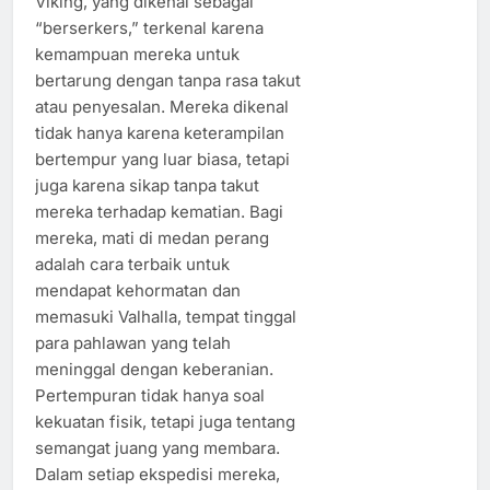
Viking, yang dikenal sebagai
“berserkers,” terkenal karena
kemampuan mereka untuk
bertarung dengan tanpa rasa takut
atau penyesalan. Mereka dikenal
tidak hanya karena keterampilan
bertempur yang luar biasa, tetapi
juga karena sikap tanpa takut
mereka terhadap kematian. Bagi
mereka, mati di medan perang
adalah cara terbaik untuk
mendapat kehormatan dan
memasuki Valhalla, tempat tinggal
para pahlawan yang telah
meninggal dengan keberanian.
Pertempuran tidak hanya soal
kekuatan fisik, tetapi juga tentang
semangat juang yang membara.
Dalam setiap ekspedisi mereka,