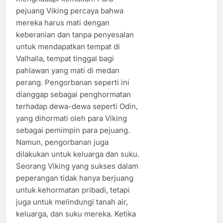
pejuang Viking percaya bahwa
mereka harus mati dengan
keberanian dan tanpa penyesalan
untuk mendapatkan tempat di
Valhalla, tempat tinggal bagi
pahlawan yang mati di medan
perang. Pengorbanan seperti ini
dianggap sebagai penghormatan
terhadap dewa-dewa seperti Odin,
yang dihormati oleh para Viking
sebagai pemimpin para pejuang.
Namun, pengorbanan juga
dilakukan untuk keluarga dan suku.
Seorang Viking yang sukses dalam
peperangan tidak hanya berjuang
untuk kehormatan pribadi, tetapi
juga untuk melindungi tanah air,
keluarga, dan suku mereka. Ketika