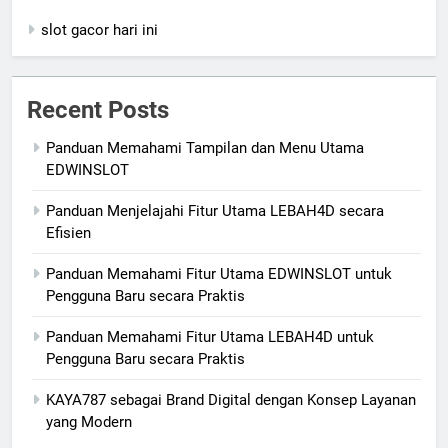
slot gacor hari ini
Recent Posts
Panduan Memahami Tampilan dan Menu Utama
EDWINSLOT
Panduan Menjelajahi Fitur Utama LEBAH4D secara
Efisien
Panduan Memahami Fitur Utama EDWINSLOT untuk
Pengguna Baru secara Praktis
Panduan Memahami Fitur Utama LEBAH4D untuk
Pengguna Baru secara Praktis
KAYA787 sebagai Brand Digital dengan Konsep Layanan
yang Modern