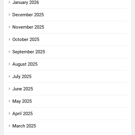
January 2026
December 2025
November 2025
October 2025
September 2025
August 2025
July 2025
June 2025
May 2025
April 2025
March 2025