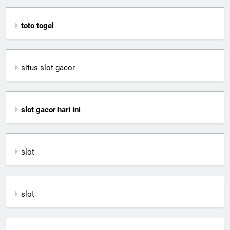
toto togel
situs slot gacor
slot gacor hari ini
slot
slot