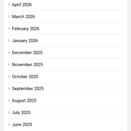
April 2026
March 2026
February 2026
January 2026
December 2025
November 2025
October 2025
September 2025
August 2025
July 2025
June 2025