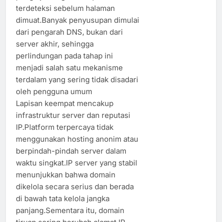
terdeteksi sebelum halaman
dimuat.Banyak penyusupan dimulai
dari pengarah DNS, bukan dari
server akhir, sehingga
perlindungan pada tahap ini
menjadi salah satu mekanisme
terdalam yang sering tidak disadari
oleh pengguna umum
Lapisan keempat mencakup
infrastruktur server dan reputasi
IP.Platform terpercaya tidak
menggunakan hosting anonim atau
berpindah-pindah server dalam
waktu singkat.IP server yang stabil
menunjukkan bahwa domain
dikelola secara serius dan berada
di bawah tata kelola jangka
panjang.Sementara itu, domain