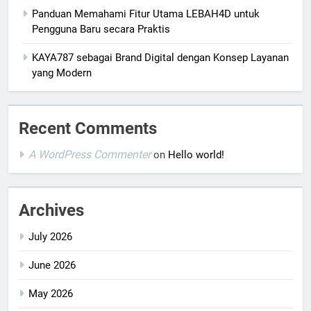
Panduan Memahami Fitur Utama LEBAH4D untuk
Pengguna Baru secara Praktis
KAYA787 sebagai Brand Digital dengan Konsep Layanan
yang Modern
Recent Comments
A WordPress Commenter
on
Hello world!
Archives
July 2026
June 2026
May 2026