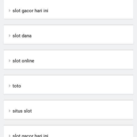
slot gacor hari ini
slot dana
slot online
toto
situs slot
slot gacor hari ini