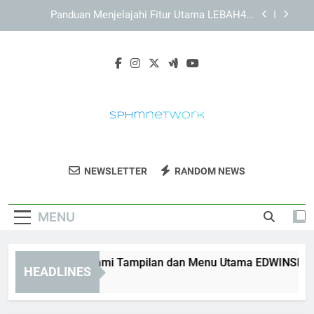
Skip
Panduan Memahami Fitur Utama EDWINSLOT
to
untuk Pengguna Baru secara Praktis
content
Panduan Memahami Fitur Utama LEBAH4D untuk
Pengguna Baru secara Praktis
Panduan Memahami Tampilan dan Menu Utama
EDWINSLOT
Panduan Menjelajahi Fitur Utama LEBAH4D
secara Efisien
Panduan Memahami Fitur Utama EDWINSLOT
untuk Pengguna Baru secara Praktis
SPHM Network
SPHM Network Memberikan Informasi Dan
Panduan Memahami Fitur Utama LEBAH4D untuk
NEWSLETTER
RANDOM NEWS
Pengguna Baru secara Praktis
Berita Terkini Untuk Masyarakat Modern.
Sumber Informasi Terpercaya.
MENU
anduan Memahami Tampilan dan Menu Utama EDWINSLOT
HEADLINES
Weeks Ago