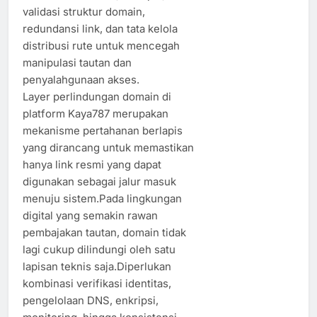
validasi struktur domain,
redundansi link, dan tata kelola
distribusi rute untuk mencegah
manipulasi tautan dan
penyalahgunaan akses.
Layer perlindungan domain di
platform Kaya787 merupakan
mekanisme pertahanan berlapis
yang dirancang untuk memastikan
hanya link resmi yang dapat
digunakan sebagai jalur masuk
menuju sistem.Pada lingkungan
digital yang semakin rawan
pembajakan tautan, domain tidak
lagi cukup dilindungi oleh satu
lapisan teknis saja.Diperlukan
kombinasi verifikasi identitas,
pengelolaan DNS, enkripsi,