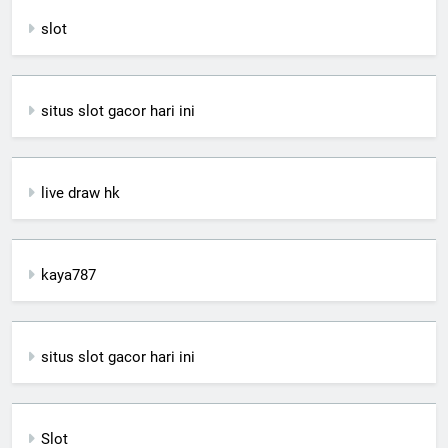
slot
situs slot gacor hari ini
live draw hk
kaya787
situs slot gacor hari ini
Slot