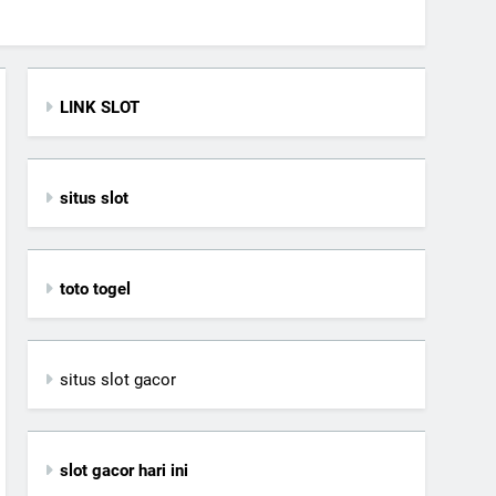
LINK SLOT
situs slot
toto togel
situs slot gacor
slot gacor hari ini