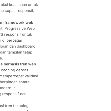
otokol keamanan untuk
p cepat, responsif,
an framework web
rti Progressive Web
S responsif untuk
 di berbagai
login dan dashboard
 dan tampilan tetap
e.
ma berbasis tren web
an caching cerdas.
 mempercepat validasi
berpindah antara
modern ini
 responsif dan
si tren teknologi