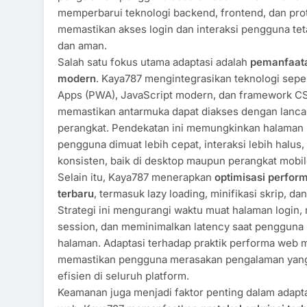
memperbarui teknologi backend, frontend, dan pr
memastikan akses login dan interaksi pengguna teta
dan aman.
Salah satu fokus utama adaptasi adalah
pemanfaat
modern
. Kaya787 mengintegrasikan teknologi sepe
Apps (PWA), JavaScript modern, dan framework CS
memastikan antarmuka dapat diakses dengan lancar
perangkat. Pendekatan ini memungkinkan halaman 
pengguna dimuat lebih cepat, interaksi lebih halus,
konsisten, baik di desktop maupun perangkat mobil
Selain itu, Kaya787 menerapkan
optimisasi perfor
terbaru
, termasuk lazy loading, minifikasi skrip, d
Strategi ini mengurangi waktu muat halaman login,
session, dan meminimalkan latency saat pengguna 
halaman. Adaptasi terhadap praktik performa web 
memastikan pengguna merasakan pengalaman yang
efisien di seluruh platform.
Keamanan juga menjadi faktor penting dalam adapta