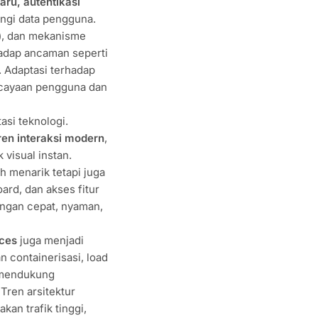
baru, autentikasi
ngi data pengguna.
), dan mekanisme
hadap ancaman seperti
. Adaptasi terhadap
rcayaan pengguna dan
asi teknologi.
ren interaksi modern
,
visual instan.
h menarik tetapi juga
oard, dan akses fitur
ngan cepat, nyaman,
ices
juga menjadi
n containerisasi, load
k mendukung
 Tren arsitektur
an trafik tinggi,