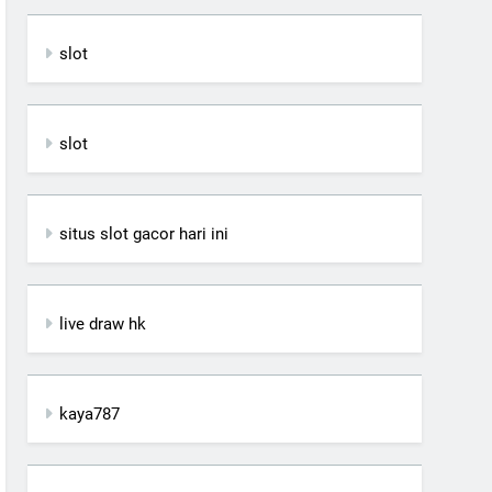
slot
slot
situs slot gacor hari ini
live draw hk
kaya787