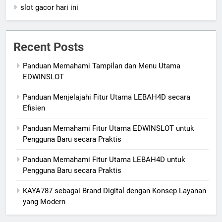
slot gacor hari ini
Recent Posts
Panduan Memahami Tampilan dan Menu Utama
EDWINSLOT
Panduan Menjelajahi Fitur Utama LEBAH4D secara
Efisien
Panduan Memahami Fitur Utama EDWINSLOT untuk
Pengguna Baru secara Praktis
Panduan Memahami Fitur Utama LEBAH4D untuk
Pengguna Baru secara Praktis
KAYA787 sebagai Brand Digital dengan Konsep Layanan
yang Modern