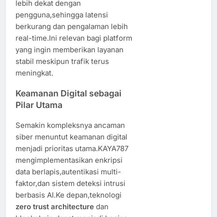
lebih dekat dengan
pengguna,sehingga latensi
berkurang dan pengalaman lebih
real-time.Ini relevan bagi platform
yang ingin memberikan layanan
stabil meskipun trafik terus
meningkat.
Keamanan Digital sebagai
Pilar Utama
Semakin kompleksnya ancaman
siber menuntut keamanan digital
menjadi prioritas utama.KAYA787
mengimplementasikan enkripsi
data berlapis,autentikasi multi-
faktor,dan sistem deteksi intrusi
berbasis AI.Ke depan,teknologi
zero trust architecture
dan