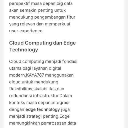
perspektif masa depan,big data
akan semakin penting untuk
mendukung pengembangan fitur
yang relevan dan memperkuat
user experience.
Cloud Computing dan Edge
Technology
Cloud computing menjadi fondasi
utama bagi layanan digital
modern.KAYA787 menggunakan
cloud untuk mendukung
fleksibilitas,skalabilitas,dan
redundansi infrastruktur.Dalam
konteks masa depan,integrasi
dengan
edge technology
juga
menjadi strategi penting.Edge
memungkinkan pemrosesan data