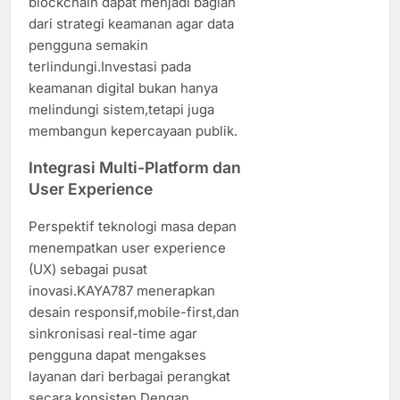
blockchain dapat menjadi bagian
dari strategi keamanan agar data
pengguna semakin
terlindungi.Investasi pada
keamanan digital bukan hanya
melindungi sistem,tetapi juga
membangun kepercayaan publik.
Integrasi Multi-Platform dan
User Experience
Perspektif teknologi masa depan
menempatkan user experience
(UX) sebagai pusat
inovasi.KAYA787 menerapkan
desain responsif,mobile-first,dan
sinkronisasi real-time agar
pengguna dapat mengakses
layanan dari berbagai perangkat
secara konsisten.Dengan