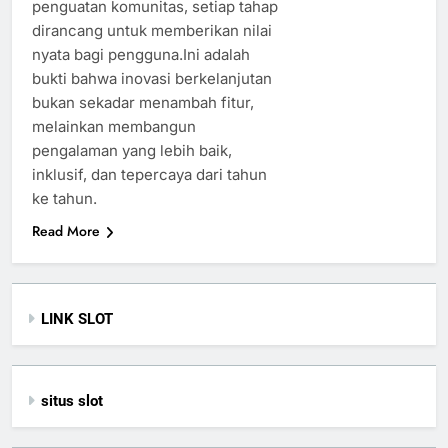
penguatan komunitas, setiap tahap
dirancang untuk memberikan nilai
nyata bagi pengguna.Ini adalah
bukti bahwa inovasi berkelanjutan
bukan sekadar menambah fitur,
melainkan membangun
pengalaman yang lebih baik,
inklusif, dan tepercaya dari tahun
ke tahun.
Read More
LINK SLOT
situs slot