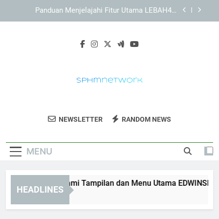
Skip
Panduan Memahami Fitur Utama EDWINSLOT
to
untuk Pengguna Baru secara Praktis
content
Panduan Memahami Fitur Utama LEBAH4D untuk
Pengguna Baru secara Praktis
Panduan Memahami Tampilan dan Menu Utama
EDWINSLOT
Panduan Menjelajahi Fitur Utama LEBAH4D
secara Efisien
Panduan Memahami Fitur Utama EDWINSLOT
untuk Pengguna Baru secara Praktis
SPHM Network
SPHM Network Memberikan Informasi Dan
Panduan Memahami Fitur Utama LEBAH4D untuk
NEWSLETTER
RANDOM NEWS
Pengguna Baru secara Praktis
Berita Terkini Untuk Masyarakat Modern.
Sumber Informasi Terpercaya.
MENU
anduan Memahami Tampilan dan Menu Utama EDWINSLOT
HEADLINES
Weeks Ago