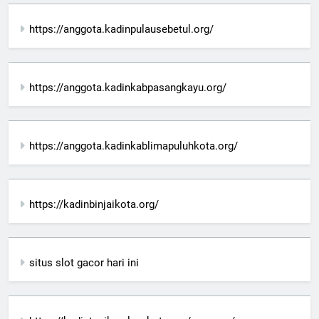
https://anggota.kadinpulausebetul.org/
https://anggota.kadinkabpasangkayu.org/
https://anggota.kadinkablimapuluhkota.org/
https://kadinbinjaikota.org/
situs slot gacor hari ini