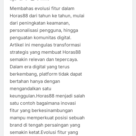
Membahas evolusi fitur dalam
Horas88 dari tahun ke tahun, mulai
dari peningkatan keamanan,
personalisasi pengguna, hingga
penguatan komunitas digital.
Artikel ini mengulas transformasi
strategis yang membuat Horas88
semakin relevan dan tepercaya.
Dalam era digital yang terus
berkembang, platform tidak dapat
bertahan hanya dengan
mengandalkan satu
keunggulan.Horas88 menjadi salah
satu contoh bagaimana inovasi
fitur yang berkesinambungan
mampu memperkuat posisi sebuah
brand di tengah persaingan yang
semakin ketat.Evolusi fitur yang