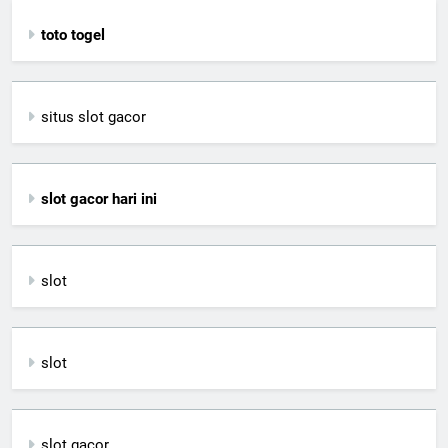
toto togel
situs slot gacor
slot gacor hari ini
slot
slot
slot gacor