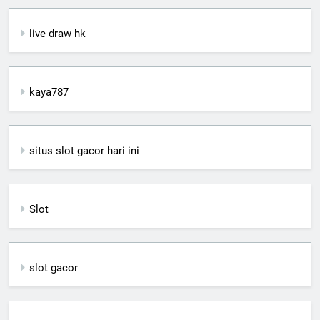
live draw hk
kaya787
situs slot gacor hari ini
Slot
slot gacor