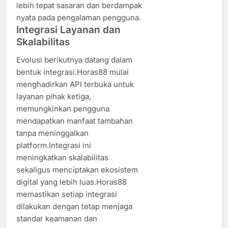
lebih tepat sasaran dan berdampak
nyata pada pengalaman pengguna.
Integrasi Layanan dan
Skalabilitas
Evolusi berikutnya datang dalam
bentuk integrasi.Horas88 mulai
menghadirkan API terbuka untuk
layanan pihak ketiga,
memungkinkan pengguna
mendapatkan manfaat tambahan
tanpa meninggalkan
platform.Integrasi ini
meningkatkan skalabilitas
sekaligus menciptakan ekosistem
digital yang lebih luas.Horas88
memastikan setiap integrasi
dilakukan dengan tetap menjaga
standar keamanan dan