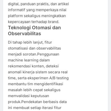
digital, panduan praktis, dan artikel
informatif yang memperkaya nilai
platform sekaligus meningkatkan
kepercayaan terhadap brand.
Teknologi Otomasi dan
Observabilitas
Di tahap lebih lanjut, fitur
otomatisasi dan observabilitas
menjadi sorotan.Penggunaan
machine learning dalam
rekomendasi konten, deteksi
anomali kinerja sistem secara real
time, serta eksperimen A/B testing
membantu tim mengidentifikasi
masalah lebih cepat sekaligus
memvalidasi keputusan
produk.Pendekatan berbasis data
ini membuat setiap iterasi fitur