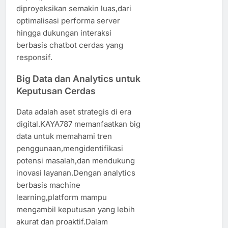
diproyeksikan semakin luas,dari
optimalisasi performa server
hingga dukungan interaksi
berbasis chatbot cerdas yang
responsif.
Big Data dan Analytics untuk
Keputusan Cerdas
Data adalah aset strategis di era
digital.KAYA787 memanfaatkan big
data untuk memahami tren
penggunaan,mengidentifikasi
potensi masalah,dan mendukung
inovasi layanan.Dengan analytics
berbasis machine
learning,platform mampu
mengambil keputusan yang lebih
akurat dan proaktif.Dalam