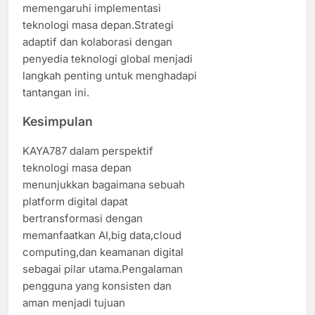
memengaruhi implementasi
teknologi masa depan.Strategi
adaptif dan kolaborasi dengan
penyedia teknologi global menjadi
langkah penting untuk menghadapi
tantangan ini.
Kesimpulan
KAYA787 dalam perspektif
teknologi masa depan
menunjukkan bagaimana sebuah
platform digital dapat
bertransformasi dengan
memanfaatkan AI,big data,cloud
computing,dan keamanan digital
sebagai pilar utama.Pengalaman
pengguna yang konsisten dan
aman menjadi tujuan