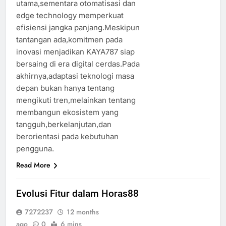
utama,sementara otomatisasi dan
edge technology memperkuat
efisiensi jangka panjang.Meskipun
tantangan ada,komitmen pada
inovasi menjadikan KAYA787 siap
bersaing di era digital cerdas.Pada
akhirnya,adaptasi teknologi masa
depan bukan hanya tentang
mengikuti tren,melainkan tentang
membangun ekosistem yang
tangguh,berkelanjutan,dan
berorientasi pada kebutuhan
pengguna.
Read More
Evolusi Fitur dalam Horas88
7272237
12 months
ago
0
6 mins