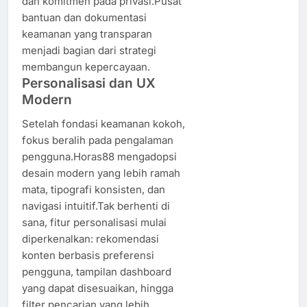
dan komitmen pada privasi.Pusat
bantuan dan dokumentasi
keamanan yang transparan
menjadi bagian dari strategi
membangun kepercayaan.
Personalisasi dan UX
Modern
Setelah fondasi keamanan kokoh,
fokus beralih pada pengalaman
pengguna.Horas88 mengadopsi
desain modern yang lebih ramah
mata, tipografi konsisten, dan
navigasi intuitif.Tak berhenti di
sana, fitur personalisasi mulai
diperkenalkan: rekomendasi
konten berbasis preferensi
pengguna, tampilan dashboard
yang dapat disesuaikan, hingga
filter pencarian yang lebih