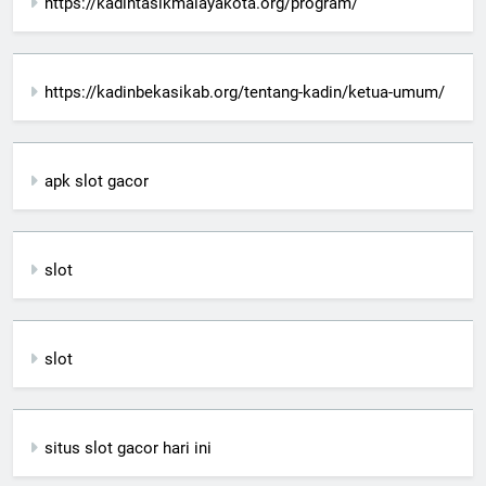
https://kadintasikmalayakota.org/program/
https://kadinbekasikab.org/tentang-kadin/ketua-umum/
apk slot gacor
slot
slot
situs slot gacor hari ini