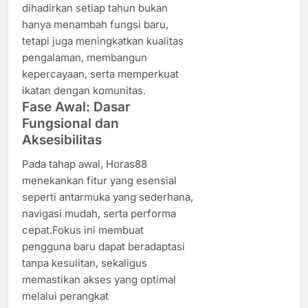
dihadirkan setiap tahun bukan
hanya menambah fungsi baru,
tetapi juga meningkatkan kualitas
pengalaman, membangun
kepercayaan, serta memperkuat
ikatan dengan komunitas.
Fase Awal: Dasar
Fungsional dan
Aksesibilitas
Pada tahap awal, Horas88
menekankan fitur yang esensial
seperti antarmuka yang sederhana,
navigasi mudah, serta performa
cepat.Fokus ini membuat
pengguna baru dapat beradaptasi
tanpa kesulitan, sekaligus
memastikan akses yang optimal
melalui perangkat