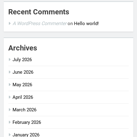
Recent Comments
A WordPress Commenter
on
Hello world!
Archives
July 2026
June 2026
May 2026
April 2026
March 2026
February 2026
January 2026