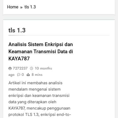
Home
tls 1.3
tls 1.3
Analisis Sistem Enkripsi dan
Keamanan Transmisi Data di
KAYA787
7272237
10 months
ago
0
8 mins
Artikel ini membahas analisis
mendalam mengenai sistem
enkripsi dan keamanan transmisi
data yang diterapkan oleh
KAYA787, mencakup penggunaan
protokol TLS 1.3, enkripsi end-to-