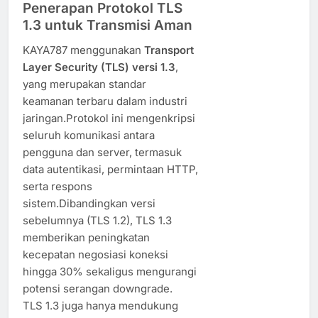
Penerapan Protokol TLS
1.3 untuk Transmisi Aman
KAYA787 menggunakan
Transport
Layer Security (TLS) versi 1.3
,
yang merupakan standar
keamanan terbaru dalam industri
jaringan.Protokol ini mengenkripsi
seluruh komunikasi antara
pengguna dan server, termasuk
data autentikasi, permintaan HTTP,
serta respons
sistem.Dibandingkan versi
sebelumnya (TLS 1.2), TLS 1.3
memberikan peningkatan
kecepatan negosiasi koneksi
hingga 30% sekaligus mengurangi
potensi serangan downgrade.
TLS 1.3 juga hanya mendukung