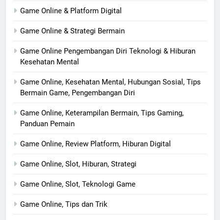
Game Online & Platform Digital
Game Online & Strategi Bermain
Game Online Pengembangan Diri Teknologi & Hiburan
Kesehatan Mental
Game Online, Kesehatan Mental, Hubungan Sosial, Tips
Bermain Game, Pengembangan Diri
Game Online, Keterampilan Bermain, Tips Gaming,
Panduan Pemain
Game Online, Review Platform, Hiburan Digital
Game Online, Slot, Hiburan, Strategi
Game Online, Slot, Teknologi Game
Game Online, Tips dan Trik