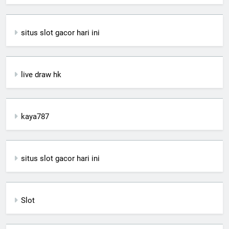
situs slot gacor hari ini
live draw hk
kaya787
situs slot gacor hari ini
Slot