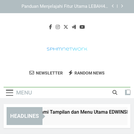
Skip
Panduan Memahami Fitur Utama EDWINSLOT
to
untuk Pengguna Baru secara Praktis
content
Panduan Memahami Fitur Utama LEBAH4D untuk
Pengguna Baru secara Praktis
Panduan Memahami Tampilan dan Menu Utama
EDWINSLOT
Panduan Menjelajahi Fitur Utama LEBAH4D
secara Efisien
Panduan Memahami Fitur Utama EDWINSLOT
untuk Pengguna Baru secara Praktis
SPHM Network
SPHM Network Memberikan Informasi Dan
Panduan Memahami Fitur Utama LEBAH4D untuk
NEWSLETTER
RANDOM NEWS
Pengguna Baru secara Praktis
Berita Terkini Untuk Masyarakat Modern.
Sumber Informasi Terpercaya.
MENU
anduan Memahami Tampilan dan Menu Utama EDWINSLOT
HEADLINES
Weeks Ago