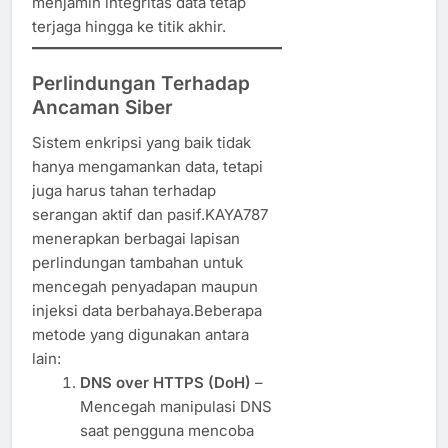
menjamin integritas data tetap
terjaga hingga ke titik akhir.
Perlindungan Terhadap
Ancaman Siber
Sistem enkripsi yang baik tidak
hanya mengamankan data, tetapi
juga harus tahan terhadap
serangan aktif dan pasif.KAYA787
menerapkan berbagai lapisan
perlindungan tambahan untuk
mencegah penyadapan maupun
injeksi data berbahaya.Beberapa
metode yang digunakan antara
lain:
DNS over HTTPS (DoH)
–
Mencegah manipulasi DNS
saat pengguna mencoba