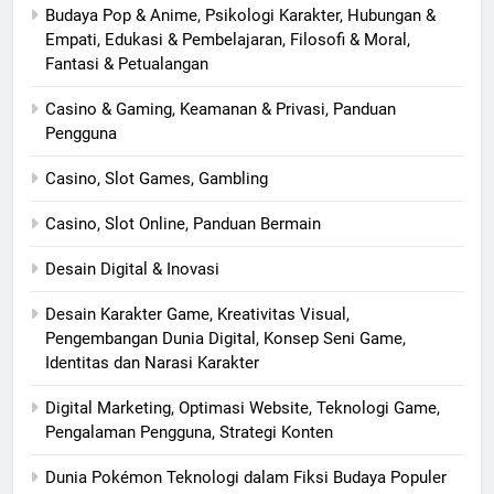
Budaya Pop & Anime, Psikologi Karakter, Hubungan &
Empati, Edukasi & Pembelajaran, Filosofi & Moral,
Fantasi & Petualangan
Casino & Gaming, Keamanan & Privasi, Panduan
Pengguna
Casino, Slot Games, Gambling
Casino, Slot Online, Panduan Bermain
Desain Digital & Inovasi
Desain Karakter Game, Kreativitas Visual,
Pengembangan Dunia Digital, Konsep Seni Game,
Identitas dan Narasi Karakter
Digital Marketing, Optimasi Website, Teknologi Game,
Pengalaman Pengguna, Strategi Konten
Dunia Pokémon Teknologi dalam Fiksi Budaya Populer