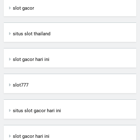
slot gacor
situs slot thailand
slot gacor hari ini
slot777
situs slot gacor hari ini
slot gacor hari ini