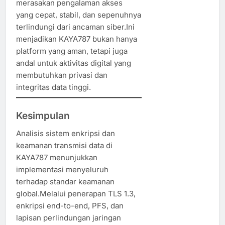
merasakan pengalaman akses
yang cepat, stabil, dan sepenuhnya
terlindungi dari ancaman siber.Ini
menjadikan KAYA787 bukan hanya
platform yang aman, tetapi juga
andal untuk aktivitas digital yang
membutuhkan privasi dan
integritas data tinggi.
Kesimpulan
Analisis sistem enkripsi dan
keamanan transmisi data di
KAYA787 menunjukkan
implementasi menyeluruh
terhadap standar keamanan
global.Melalui penerapan TLS 1.3,
enkripsi end-to-end, PFS, dan
lapisan perlindungan jaringan