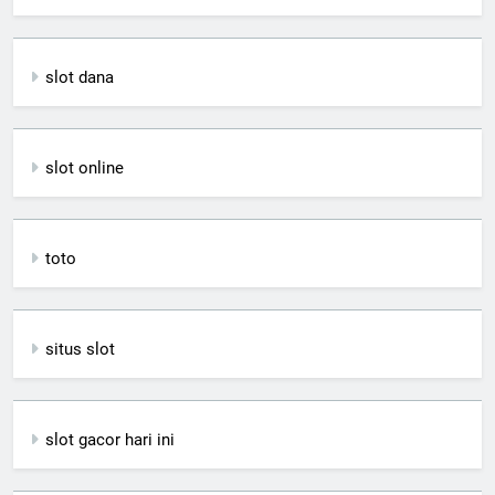
slot dana
slot online
toto
situs slot
slot gacor hari ini