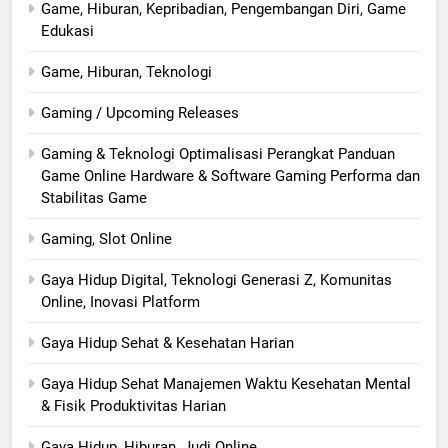
Game, Hiburan, Kepribadian, Pengembangan Diri, Game
Edukasi
Game, Hiburan, Teknologi
Gaming / Upcoming Releases
Gaming & Teknologi Optimalisasi Perangkat Panduan
Game Online Hardware & Software Gaming Performa dan
Stabilitas Game
Gaming, Slot Online
Gaya Hidup Digital, Teknologi Generasi Z, Komunitas
Online, Inovasi Platform
Gaya Hidup Sehat & Kesehatan Harian
Gaya Hidup Sehat Manajemen Waktu Kesehatan Mental
& Fisik Produktivitas Harian
Gaya Hidup, Hiburan, Judi Online