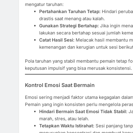
mengatur taruhan:
Pertahankan Taruhan Tetap:
Hindari peruba
drastis saat menang atau kalah.
Gunakan Strategi Bertahap:
Jika ingin mena
lakukan secara bertahap sesuai jumlah kem
Catat Hasil Sesi:
Melacak hasil membantu m
kemenangan dan kerugian untuk sesi beriku
Pola taruhan yang stabil membantu pemain tetap f
keputusan impulsif yang bisa merusak konsistensi.
Kontrol Emosi Saat Bermain
Emosi sering menjadi faktor utama kegagalan dalam
Pemain yang ingin konsisten perlu mengelola pera
Hindari Bermain Saat Emosi Tidak Stabil:
Ja
marah, stres, atau lelah.
Tetapkan Waktu Istirahat:
Sesi panjang tanp
menurunkan konsentrasi dan membuat keput