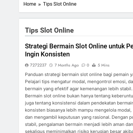
Home
Tips Slot Online
Tips Slot Online
Strategi Bermain Slot Online untuk 
Ingin Konsisten
7272237
7 Months Ago
0
5 Mins
Panduan strategi bermain slot online bagi pemain y
Pelajari tips mengatur modal, mengontrol emosi, 
bermain yang efektif agar kemenangan lebih stabil.
Bermain slot online bukan hanya tentang keberuntu
juga tentang konsistensi dalam pendekatan bermai
konsisten biasanya lebih mampu mengelola modal,
dan mengambil keputusan yang rasional. Dengan p
stabil, pengalaman bermain menjadi lebih aman d
sekaligus meminimalkan risiko kerugian besar akiba