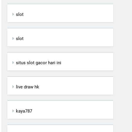
slot
slot
situs slot gacor hari ini
live draw hk
kaya787