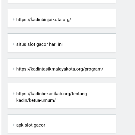
https://kadinbinjaikota.org/
situs slot gacor hari ini
https://kadintasikmalayakota.org/program/
https://kadinbekasikab.org/tentang-
kadin/ketua-umum/
apk slot gacor