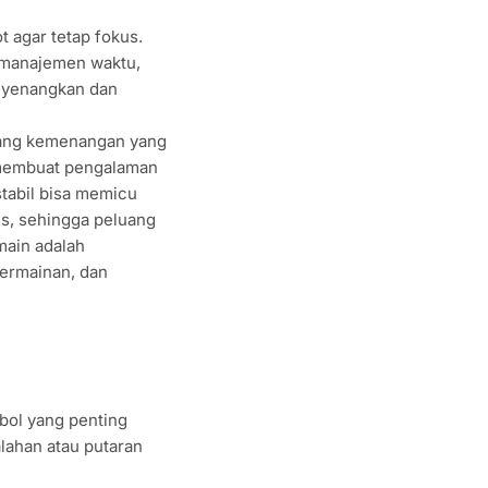
t agar tetap fokus.
, manajemen waktu,
enyenangkan dan
uang kemenangan yang
a membuat pengalaman
tabil bisa memicu
us, sehingga peluang
main adalah
permainan, dan
bol yang penting
ahan atau putaran