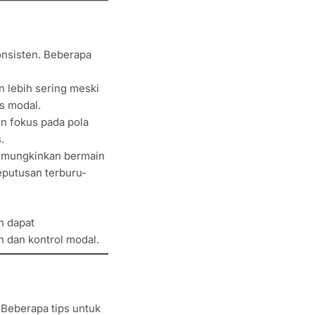
onsisten. Beberapa
lebih sering meski
s modal.
 fokus pada pola
.
memungkinkan bermain
putusan terburu-
n dapat
 dan kontrol modal.
. Beberapa tips untuk