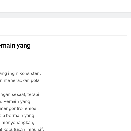
Pemain yang
ang ingin konsisten.
dan menerapkan pola
ngan sesaat, tetapi
n. Pemain yang
 mengontrol emosi,
ola bermain yang
an menyenangkan,
t keputusan impulsif.