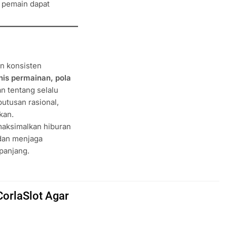
n pemain dapat
in konsisten
nis permainan, pola
an tentang selalu
utusan rasional,
kan.
maksimalkan hiburan
 dan menjaga
panjang.
CorlaSlot Agar