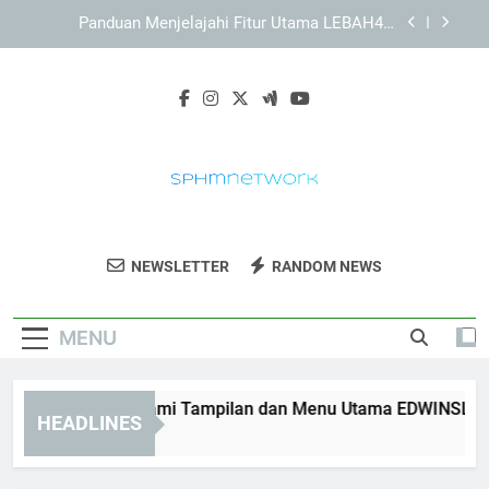
Skip
Panduan Memahami Fitur Utama EDWINSLOT
to
untuk Pengguna Baru secara Praktis
content
Panduan Memahami Fitur Utama LEBAH4D untuk
Pengguna Baru secara Praktis
Panduan Memahami Tampilan dan Menu Utama
EDWINSLOT
Panduan Menjelajahi Fitur Utama LEBAH4D
secara Efisien
Panduan Memahami Fitur Utama EDWINSLOT
untuk Pengguna Baru secara Praktis
SPHM Network
SPHM Network Memberikan Informasi Dan
Panduan Memahami Fitur Utama LEBAH4D untuk
NEWSLETTER
RANDOM NEWS
Pengguna Baru secara Praktis
Berita Terkini Untuk Masyarakat Modern.
Sumber Informasi Terpercaya.
MENU
anduan Memahami Tampilan dan Menu Utama EDWINSLOT
HEADLINES
Weeks Ago