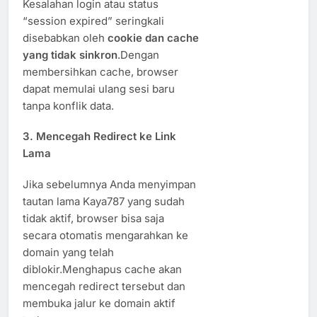
Kesalahan login atau status
“session expired” seringkali
disebabkan oleh
cookie dan cache
yang tidak sinkron
.Dengan
membersihkan cache, browser
dapat memulai ulang sesi baru
tanpa konflik data.
3.
Mencegah Redirect ke Link
Lama
Jika sebelumnya Anda menyimpan
tautan lama Kaya787 yang sudah
tidak aktif, browser bisa saja
secara otomatis mengarahkan ke
domain yang telah
diblokir.Menghapus cache akan
mencegah redirect tersebut dan
membuka jalur ke domain aktif