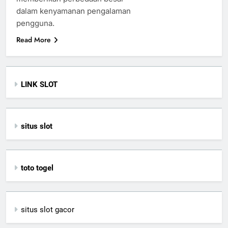
dalam kenyamanan pengalaman
pengguna.
Read More
LINK SLOT
situs slot
toto togel
situs slot gacor