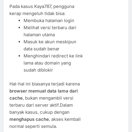
Pada kasus Kaya787, pengguna
kerap mengeluh tidak bisa:
Membuka halaman login
Melihat versi terbaru dari
halaman utama
Masuk ke akun meskipun
data sudah benar
Menghindari redirect ke link
lama atau domain yang
sudah diblokir
Hal-hal ini biasanya terjadi karena
browser memuat data lama dari
cache
, bukan mengambil versi
terbaru dari server aktif.Dalam
banyak kasus, cukup dengan
menghapus cache
, akses kembali
normal seperti semula.