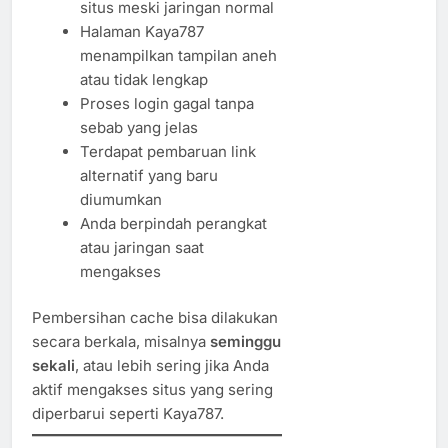
situs meski jaringan normal
Halaman Kaya787
menampilkan tampilan aneh
atau tidak lengkap
Proses login gagal tanpa
sebab yang jelas
Terdapat pembaruan link
alternatif yang baru
diumumkan
Anda berpindah perangkat
atau jaringan saat
mengakses
Pembersihan cache bisa dilakukan
secara berkala, misalnya
seminggu
sekali
, atau lebih sering jika Anda
aktif mengakses situs yang sering
diperbarui seperti Kaya787.