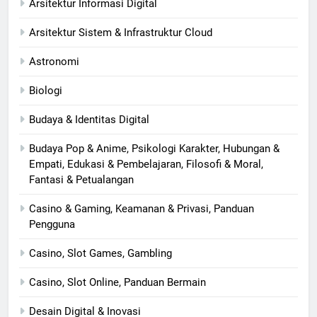
Arsitektur Informasi Digital
Arsitektur Sistem & Infrastruktur Cloud
Astronomi
Biologi
Budaya & Identitas Digital
Budaya Pop & Anime, Psikologi Karakter, Hubungan &
Empati, Edukasi & Pembelajaran, Filosofi & Moral,
Fantasi & Petualangan
Casino & Gaming, Keamanan & Privasi, Panduan
Pengguna
Casino, Slot Games, Gambling
Casino, Slot Online, Panduan Bermain
Desain Digital & Inovasi