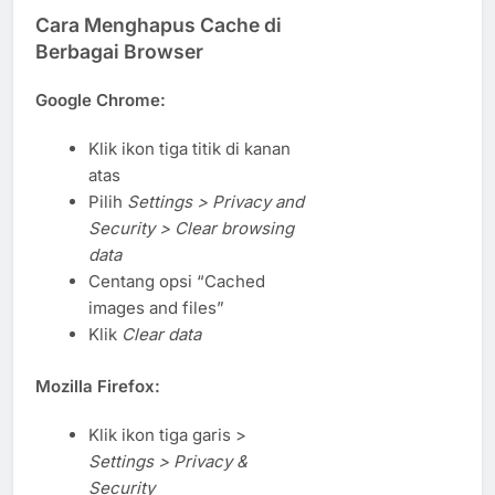
Cara Menghapus Cache di
Berbagai Browser
Google Chrome:
Klik ikon tiga titik di kanan
atas
Pilih
Settings > Privacy and
Security > Clear browsing
data
Centang opsi “Cached
images and files”
Klik
Clear data
Mozilla Firefox:
Klik ikon tiga garis >
Settings > Privacy &
Security