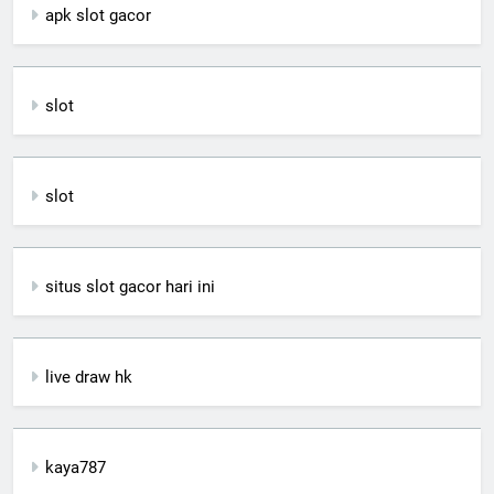
apk slot gacor
slot
slot
situs slot gacor hari ini
live draw hk
kaya787