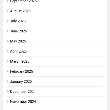
September 2025
August 2025
July 2025
June 2025
May 2025
April 2025
March 2025
February 2025
January 2025
December 2024
November 2024