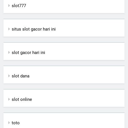
slot777
situs slot gacor hari ini
slot gacor hari ini
slot dana
slot online
toto