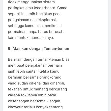
tidak menggunakan sistem
peringkat atau leaderboard. Game
seperti ini lebih berfokus pada
pengalaman dan eksplorasi,
sehingga kamu bisa menikmati
permainan tanpa harus berusaha
keras untuk mencapainya.
9.
Mainkan dengan Teman-teman
Bermain dengan teman-teman bisa
membuat pengalaman bermain
jauh lebih santai. Ketika kamu
bermain bersama orang-orang
yang sudah dikenal dan dihargai,
tekanan untuk menang berkurang
karena fokusnya lebih pada
kesenangan bersama. Jangan
khawatir terlalu banyak tentang