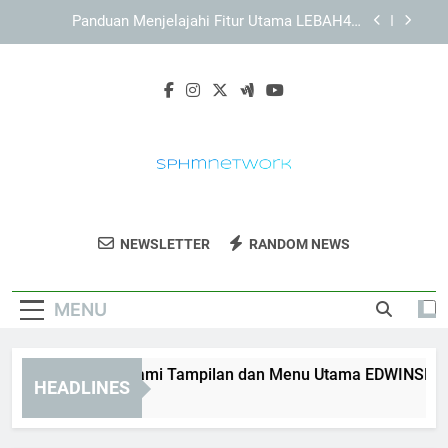
Skip
Panduan Memahami Fitur Utama EDWINSLOT
to
untuk Pengguna Baru secara Praktis
content
Panduan Memahami Fitur Utama LEBAH4D untuk
Pengguna Baru secara Praktis
Panduan Memahami Tampilan dan Menu Utama
EDWINSLOT
Panduan Menjelajahi Fitur Utama LEBAH4D
secara Efisien
Panduan Memahami Fitur Utama EDWINSLOT
untuk Pengguna Baru secara Praktis
SPHM Network
SPHM Network Memberikan Informasi Dan
Panduan Memahami Fitur Utama LEBAH4D untuk
NEWSLETTER
RANDOM NEWS
Pengguna Baru secara Praktis
Berita Terkini Untuk Masyarakat Modern.
Sumber Informasi Terpercaya.
MENU
anduan Memahami Tampilan dan Menu Utama EDWINSLOT
HEADLINES
Week Ago