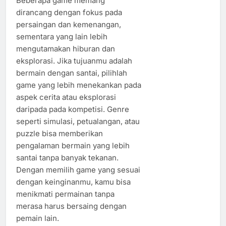
Beberapa game memang
dirancang dengan fokus pada
persaingan dan kemenangan,
sementara yang lain lebih
mengutamakan hiburan dan
eksplorasi. Jika tujuanmu adalah
bermain dengan santai, pilihlah
game yang lebih menekankan pada
aspek cerita atau eksplorasi
daripada pada kompetisi. Genre
seperti simulasi, petualangan, atau
puzzle bisa memberikan
pengalaman bermain yang lebih
santai tanpa banyak tekanan.
Dengan memilih game yang sesuai
dengan keinginanmu, kamu bisa
menikmati permainan tanpa
merasa harus bersaing dengan
pemain lain.