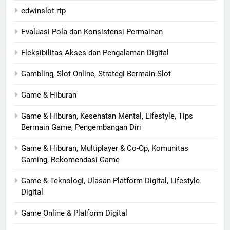
edwinslot rtp
Evaluasi Pola dan Konsistensi Permainan
Fleksibilitas Akses dan Pengalaman Digital
Gambling, Slot Online, Strategi Bermain Slot
Game & Hiburan
Game & Hiburan, Kesehatan Mental, Lifestyle, Tips
Bermain Game, Pengembangan Diri
Game & Hiburan, Multiplayer & Co-Op, Komunitas
Gaming, Rekomendasi Game
Game & Teknologi, Ulasan Platform Digital, Lifestyle
Digital
Game Online & Platform Digital