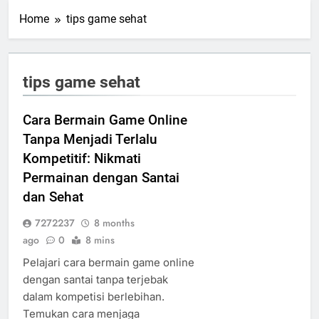
Home
tips game sehat
tips game sehat
Cara Bermain Game Online
Tanpa Menjadi Terlalu
Kompetitif: Nikmati
Permainan dengan Santai
dan Sehat
7272237
8 months
ago
0
8 mins
Pelajari cara bermain game online
dengan santai tanpa terjebak
dalam kompetisi berlebihan.
Temukan cara menjaga