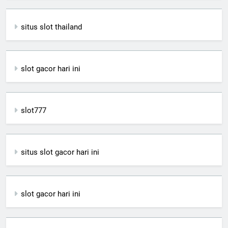
situs slot thailand
slot gacor hari ini
slot777
situs slot gacor hari ini
slot gacor hari ini