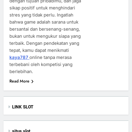
dengan tujuan pribadimu, dan jaga
sikap positif untuk menghindari
stres yang tidak perlu. Ingatlah
bahwa game adalah sarana untuk
bersantai dan bersenang-senang,
bukan untuk mengukur siapa yang
terbaik. Dengan pendekatan yang
tepat, kamu dapat menikmati
kaya787
online tanpa merasa
terbebani oleh kompetisi yang
berlebihan.
Read More
LINK SLOT
situs slot