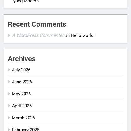
yang Modern
Recent Comments
A WordPress Commenter
on
Hello world!
Archives
July 2026
June 2026
May 2026
April 2026
March 2026
February 2026