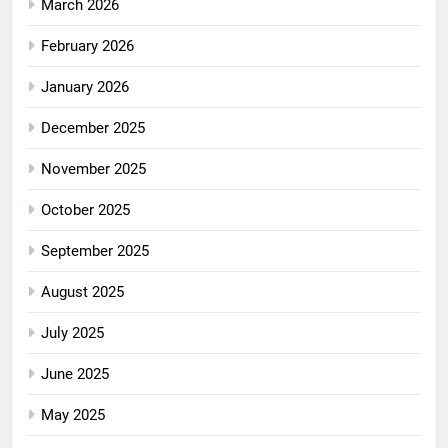
March 2026
February 2026
January 2026
December 2025
November 2025
October 2025
September 2025
August 2025
July 2025
June 2025
May 2025