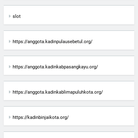
slot
https://anggota.kadinpulausebetul.org/
https://anggota.kadinkabpasangkayu.org/
https://anggota.kadinkablimapuluhkota.org/
https://kadinbinjaikota.org/