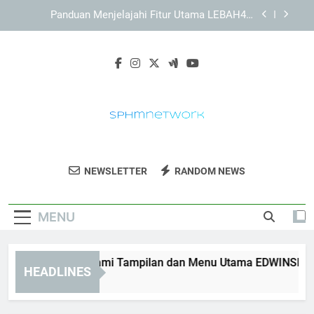
Skip
Panduan Memahami Fitur Utama EDWINSLOT
to
untuk Pengguna Baru secara Praktis
content
Panduan Memahami Fitur Utama LEBAH4D untuk
Pengguna Baru secara Praktis
Panduan Memahami Tampilan dan Menu Utama
EDWINSLOT
Panduan Menjelajahi Fitur Utama LEBAH4D
secara Efisien
Panduan Memahami Fitur Utama EDWINSLOT
untuk Pengguna Baru secara Praktis
SPHM Network
SPHM Network Memberikan Informasi Dan
Panduan Memahami Fitur Utama LEBAH4D untuk
NEWSLETTER
RANDOM NEWS
Pengguna Baru secara Praktis
Berita Terkini Untuk Masyarakat Modern.
Sumber Informasi Terpercaya.
MENU
anduan Memahami Tampilan dan Menu Utama EDWINSLOT
HEADLINES
Weeks Ago