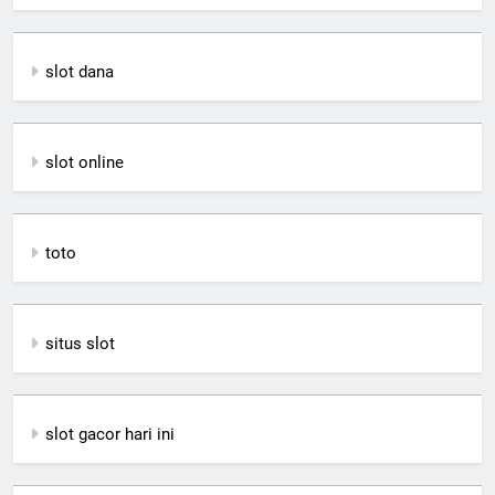
slot dana
slot online
toto
situs slot
slot gacor hari ini