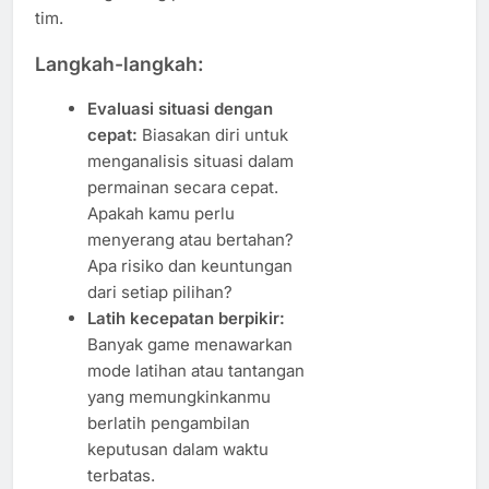
tim.
Langkah-langkah:
Evaluasi situasi dengan
cepat:
Biasakan diri untuk
menganalisis situasi dalam
permainan secara cepat.
Apakah kamu perlu
menyerang atau bertahan?
Apa risiko dan keuntungan
dari setiap pilihan?
Latih kecepatan berpikir:
Banyak game menawarkan
mode latihan atau tantangan
yang memungkinkanmu
berlatih pengambilan
keputusan dalam waktu
terbatas.