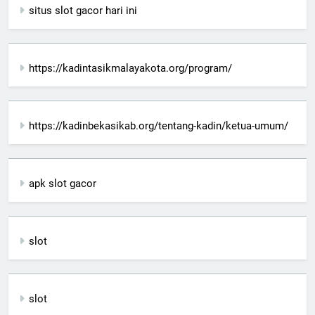
situs slot gacor hari ini
https://kadintasikmalayakota.org/program/
https://kadinbekasikab.org/tentang-kadin/ketua-umum/
apk slot gacor
slot
slot