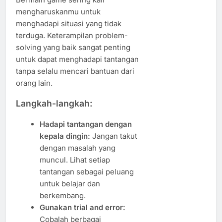
mengharuskanmu untuk
menghadapi situasi yang tidak
terduga. Keterampilan problem-
solving yang baik sangat penting
untuk dapat menghadapi tantangan
tanpa selalu mencari bantuan dari
orang lain.
Langkah-langkah:
Hadapi tantangan dengan
kepala dingin:
Jangan takut
dengan masalah yang
muncul. Lihat setiap
tantangan sebagai peluang
untuk belajar dan
berkembang.
Gunakan trial and error:
Cobalah berbagai