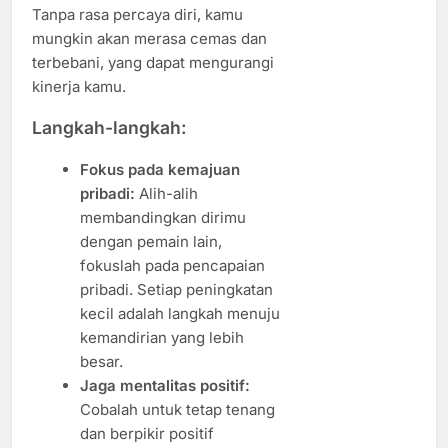
Tanpa rasa percaya diri, kamu
mungkin akan merasa cemas dan
terbebani, yang dapat mengurangi
kinerja kamu.
Langkah-langkah:
Fokus pada kemajuan
pribadi:
Alih-alih
membandingkan dirimu
dengan pemain lain,
fokuslah pada pencapaian
pribadi. Setiap peningkatan
kecil adalah langkah menuju
kemandirian yang lebih
besar.
Jaga mentalitas positif:
Cobalah untuk tetap tenang
dan berpikir positif