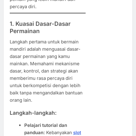
percaya diri.
1. Kuasai Dasar-Dasar
Permainan
Langkah pertama untuk bermain
mandiri adalah menguasai dasar-
dasar permainan yang kamu
mainkan. Memahami mekanisme
dasar, kontrol, dan strategi akan
memberimu rasa percaya diri
untuk berkompetisi dengan lebih
baik tanpa mengandalkan bantuan
orang lain.
Langkah-langkah:
Pelajari tutorial dan
panduan:
Kebanyakan
slot