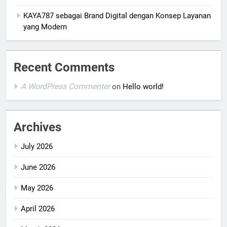
KAYA787 sebagai Brand Digital dengan Konsep Layanan
yang Modern
Recent Comments
A WordPress Commenter
on
Hello world!
Archives
July 2026
June 2026
May 2026
April 2026