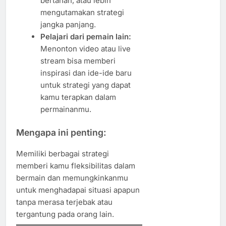
bertahan, atau lebih
mengutamakan strategi
jangka panjang.
Pelajari dari pemain lain:
Menonton video atau live
stream bisa memberi
inspirasi dan ide-ide baru
untuk strategi yang dapat
kamu terapkan dalam
permainanmu.
Mengapa ini penting:
Memiliki berbagai strategi
memberi kamu fleksibilitas dalam
bermain dan memungkinkanmu
untuk menghadapai situasi apapun
tanpa merasa terjebak atau
tergantung pada orang lain.