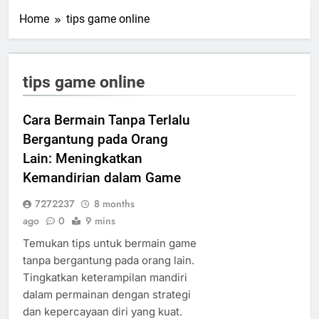
Home
tips game online
tips game online
Cara Bermain Tanpa Terlalu
Bergantung pada Orang
Lain: Meningkatkan
Kemandirian dalam Game
7272237
8 months
ago
0
9 mins
Temukan tips untuk bermain game
tanpa bergantung pada orang lain.
Tingkatkan keterampilan mandiri
dalam permainan dengan strategi
dan kepercayaan diri yang kuat.