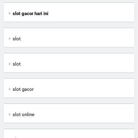
slot gacor hari ini
slot
slot
slot gacor
slot online