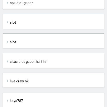
apk slot gacor
slot
slot
situs slot gacor hari ini
live draw hk
kaya787