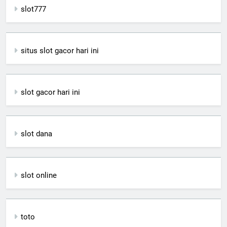
slot777
situs slot gacor hari ini
slot gacor hari ini
slot dana
slot online
toto