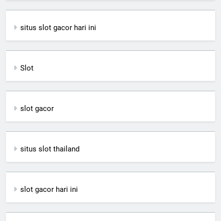
situs slot gacor hari ini
Slot
slot gacor
situs slot thailand
slot gacor hari ini