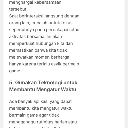
menghargai kebersamaan
tersebut.
Saat berinteraksi langsung dengan
orang lain, cobalah untuk fokus
sepenuhnya pada percakapan atau
aktivitas bersama. Ini akan
memperkuat hubungan kita dan
memastikan bahwa kita tidak
melewatkan momen berharga
hanya karena terlalu asyik bermain
game.
5. Gunakan Teknologi untuk
Membantu Mengatur Waktu
Ada banyak aplikasi yang dapat
membantu kita mengatur waktu
bermain game agar tidak
mengganggu rutinitas harian atau