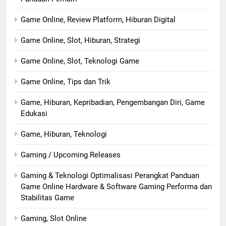
Game Online, Review Platform, Hiburan Digital
Game Online, Slot, Hiburan, Strategi
Game Online, Slot, Teknologi Game
Game Online, Tips dan Trik
Game, Hiburan, Kepribadian, Pengembangan Diri, Game
Edukasi
Game, Hiburan, Teknologi
Gaming / Upcoming Releases
Gaming & Teknologi Optimalisasi Perangkat Panduan
Game Online Hardware & Software Gaming Performa dan
Stabilitas Game
Gaming, Slot Online