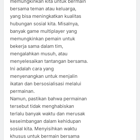
memungkinkan kita untuk bermain
bersama teman atau keluarga,
yang bisa meningkatkan kualitas
hubungan sosial kita. Misalnya,
banyak game multiplayer yang
memungkinkan pemain untuk
bekerja sama dalam tim,
mengalahkan musuh, atau
menyelesaikan tantangan bersama.
Ini adalah cara yang
menyenangkan untuk menjalin
ikatan dan bersosialisasi melalui
permainan.
Namun, pastikan bahwa permainan
tersebut tidak menghabiskan
terlalu banyak waktu dan merusak
keseimbangan dalam kehidupan
sosial kita. Menyisihkan waktu
khusus untuk bermain bersama