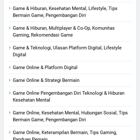
Game & Hiburan, Kesehatan Mental, Lifestyle, Tips
Bermain Game, Pengembangan Diri
Game & Hiburan, Multiplayer & Co-Op, Komunitas
Gaming, Rekomendasi Game
Game & Teknologi, Ulasan Platform Digital, Lifestyle
Digital
Game Online & Platform Digital
Game Online & Strategi Bermain
Game Online Pengembangan Diri Teknologi & Hiburan
Kesehatan Mental
Game Online, Kesehatan Mental, Hubungan Sosial, Tips
Bermain Game, Pengembangan Diri
Game Online, Keterampilan Bermain, Tips Gaming,
Panduan Pemain