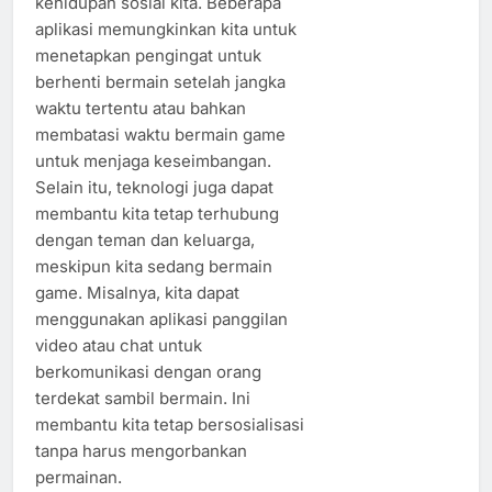
kehidupan sosial kita. Beberapa
aplikasi memungkinkan kita untuk
menetapkan pengingat untuk
berhenti bermain setelah jangka
waktu tertentu atau bahkan
membatasi waktu bermain game
untuk menjaga keseimbangan.
Selain itu, teknologi juga dapat
membantu kita tetap terhubung
dengan teman dan keluarga,
meskipun kita sedang bermain
game. Misalnya, kita dapat
menggunakan aplikasi panggilan
video atau chat untuk
berkomunikasi dengan orang
terdekat sambil bermain. Ini
membantu kita tetap bersosialisasi
tanpa harus mengorbankan
permainan.