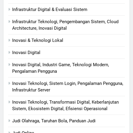
Infrastruktur Digital & Evaluasi Sistem
Infrastruktur Teknologi, Pengembangan Sistem, Cloud
Architecture, Inovasi Digital
Inovasi & Teknologi Lokal
Inovasi Digital
Inovasi Digital, Industri Game, Teknologi Modern,
Pengalaman Pengguna
Inovasi Teknologi, Sistem Login, Pengalaman Pengguna,
Infrastruktur Server
Inovasi Teknologi, Transformasi Digital, Keberlanjutan
Sistem, Ekosistem Digital, Efisiensi Operasional
Judi Olahraga, Taruhan Bola, Panduan Judi
Judi Online