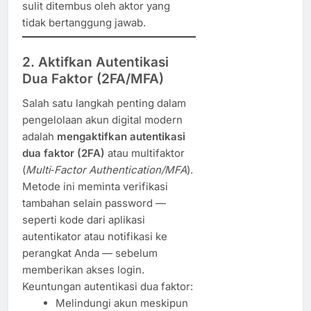
sulit ditembus oleh aktor yang
tidak bertanggung jawab.
2. Aktifkan Autentikasi
Dua Faktor (2FA/MFA)
Salah satu langkah penting dalam
pengelolaan akun digital modern
adalah
mengaktifkan autentikasi
dua faktor (2FA)
atau multifaktor
(
Multi‑Factor Authentication/MFA
).
Metode ini meminta verifikasi
tambahan selain password —
seperti kode dari aplikasi
autentikator atau notifikasi ke
perangkat Anda — sebelum
memberikan akses login.
Keuntungan autentikasi dua faktor:
Melindungi akun meskipun