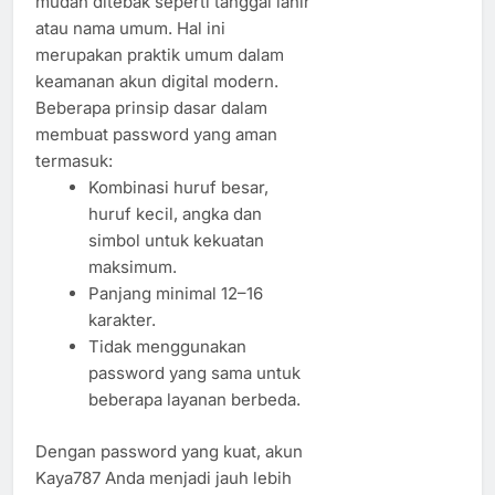
mudah ditebak seperti tanggal lahir
atau nama umum. Hal ini
merupakan praktik umum dalam
keamanan akun digital modern.
Beberapa prinsip dasar dalam
membuat password yang aman
termasuk:
Kombinasi huruf besar,
huruf kecil, angka dan
simbol untuk kekuatan
maksimum.
Panjang minimal 12–16
karakter.
Tidak menggunakan
password yang sama untuk
beberapa layanan berbeda.
Dengan password yang kuat, akun
Kaya787 Anda menjadi jauh lebih