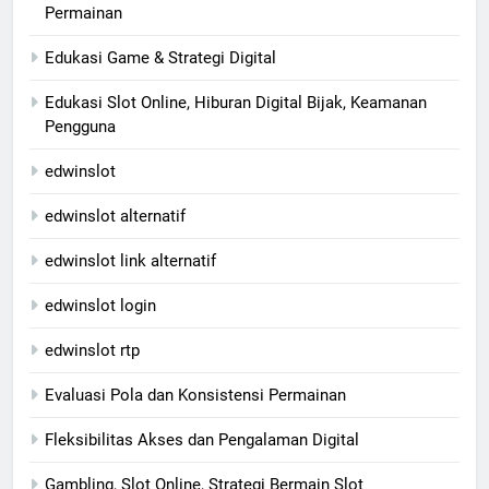
Permainan
Edukasi Game & Strategi Digital
Edukasi Slot Online, Hiburan Digital Bijak, Keamanan
Pengguna
edwinslot
edwinslot alternatif
edwinslot link alternatif
edwinslot login
edwinslot rtp
Evaluasi Pola dan Konsistensi Permainan
Fleksibilitas Akses dan Pengalaman Digital
Gambling, Slot Online, Strategi Bermain Slot