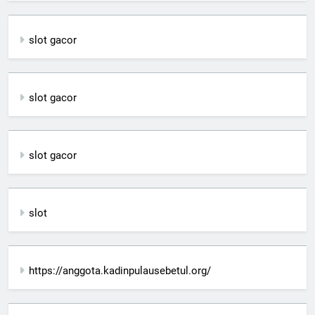
slot gacor
slot gacor
slot gacor
slot
https://anggota.kadinpulausebetul.org/