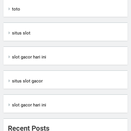
toto
situs slot
slot gacor hari ini
situs slot gacor
slot gacor hari ini
Recent Posts