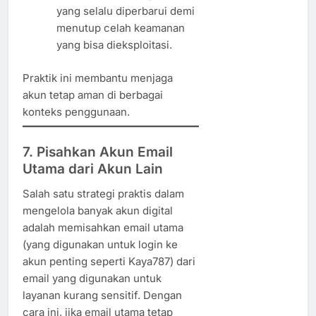
yang selalu diperbarui demi
menutup celah keamanan
yang bisa dieksploitasi.
Praktik ini membantu menjaga
akun tetap aman di berbagai
konteks penggunaan.
7. Pisahkan Akun Email
Utama dari Akun Lain
Salah satu strategi praktis dalam
mengelola banyak akun digital
adalah memisahkan email utama
(yang digunakan untuk login ke
akun penting seperti Kaya787) dari
email yang digunakan untuk
layanan kurang sensitif. Dengan
cara ini, jika email utama tetap