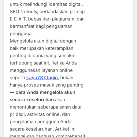
untuk melindungi identitas digital.
SEO‑friendly, berlandaskan prinsip
E‑E‑A‑T, bebas dari plagiarism, dan
bermanfaat bagi pengalaman
pengguna.
Mengelola akun digital dengan
baik merupakan keterampilan
penting di dunia yang semakin
terhubung saat ini. Ketika Anda
menggunakan layanan online
seperti
kaya787 login
, bukan
hanya proses masuk yang penting
—
cara Anda mengelola akun
secara keseluruhan
akan
menentukan seberapa aman data
pribadi, aktivitas online, dan
pengalaman pengguna Anda
secara keseluruhan. Artikel ini
menyajikan panduan komprehensif