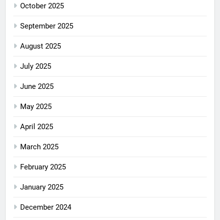
October 2025
September 2025
August 2025
July 2025
June 2025
May 2025
April 2025
March 2025
February 2025
January 2025
December 2024