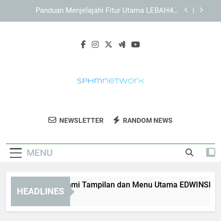
Skip
Panduan Memahami Fitur Utama EDWINSLOT
to
untuk Pengguna Baru secara Praktis
content
Panduan Memahami Fitur Utama LEBAH4D untuk
Pengguna Baru secara Praktis
Panduan Memahami Tampilan dan Menu Utama
EDWINSLOT
Panduan Menjelajahi Fitur Utama LEBAH4D
secara Efisien
Panduan Memahami Fitur Utama EDWINSLOT
untuk Pengguna Baru secara Praktis
SPHM Network
SPHM Network Memberikan Informasi Dan
Panduan Memahami Fitur Utama LEBAH4D untuk
NEWSLETTER
RANDOM NEWS
Pengguna Baru secara Praktis
Berita Terkini Untuk Masyarakat Modern.
Sumber Informasi Terpercaya.
MENU
anduan Memahami Tampilan dan Menu Utama EDWINSLOT
HEADLINES
Weeks Ago