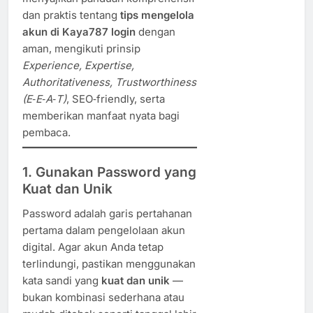
dan praktis tentang
tips mengelola
akun di Kaya787 login
dengan
aman, mengikuti prinsip
Experience, Expertise,
Authoritativeness, Trustworthiness
(E‑E‑A‑T)
, SEO‑friendly, serta
memberikan manfaat nyata bagi
pembaca.
1. Gunakan Password yang
Kuat dan Unik
Password adalah garis pertahanan
pertama dalam pengelolaan akun
digital. Agar akun Anda tetap
terlindungi, pastikan menggunakan
kata sandi yang
kuat dan unik
—
bukan kombinasi sederhana atau