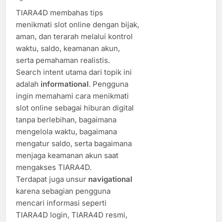
TIARA4D membahas tips
menikmati slot online dengan bijak,
aman, dan terarah melalui kontrol
waktu, saldo, keamanan akun,
serta pemahaman realistis.
Search intent utama dari topik ini
adalah
informational
. Pengguna
ingin memahami cara menikmati
slot online sebagai hiburan digital
tanpa berlebihan, bagaimana
mengelola waktu, bagaimana
mengatur saldo, serta bagaimana
menjaga keamanan akun saat
mengakses TIARA4D.
Terdapat juga unsur
navigational
karena sebagian pengguna
mencari informasi seperti
TIARA4D login, TIARA4D resmi,