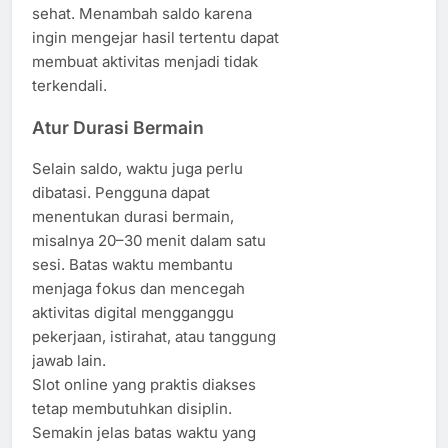
sehat. Menambah saldo karena
ingin mengejar hasil tertentu dapat
membuat aktivitas menjadi tidak
terkendali.
Atur Durasi Bermain
Selain saldo, waktu juga perlu
dibatasi. Pengguna dapat
menentukan durasi bermain,
misalnya 20–30 menit dalam satu
sesi. Batas waktu membantu
menjaga fokus dan mencegah
aktivitas digital mengganggu
pekerjaan, istirahat, atau tanggung
jawab lain.
Slot online yang praktis diakses
tetap membutuhkan disiplin.
Semakin jelas batas waktu yang