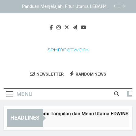
Skip
Panduan Memahami Fitur Utama EDWINSLOT
to
untuk Pengguna Baru secara Praktis
content
Panduan Memahami Fitur Utama LEBAH4D untuk
Pengguna Baru secara Praktis
Panduan Memahami Tampilan dan Menu Utama
EDWINSLOT
Panduan Menjelajahi Fitur Utama LEBAH4D
secara Efisien
Panduan Memahami Fitur Utama EDWINSLOT
untuk Pengguna Baru secara Praktis
SPHM Network
SPHM Network Memberikan Informasi Dan
Panduan Memahami Fitur Utama LEBAH4D untuk
NEWSLETTER
RANDOM NEWS
Pengguna Baru secara Praktis
Berita Terkini Untuk Masyarakat Modern.
Sumber Informasi Terpercaya.
MENU
anduan Memahami Tampilan dan Menu Utama EDWINSLOT
HEADLINES
Weeks Ago