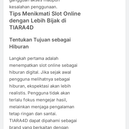
kesalahan penggunaan.
Tips Menikmati Slot Online
dengan Lebih Bijak di
TIARA4D
Tentukan Tujuan sebagai
Hiburan
Langkah pertama adalah
menempatkan slot online sebagai
hiburan digital. Jika sejak awal
pengguna melihatnya sebagai
hiburan, ekspektasi akan lebih
realistis. Pengguna tidak akan
terlalu fokus mengejar hasil,
melainkan menjaga pengalaman
tetap ringan dan santai.
TIARA4D dapat dipahami sebagai
brand yang berkaitan dengan