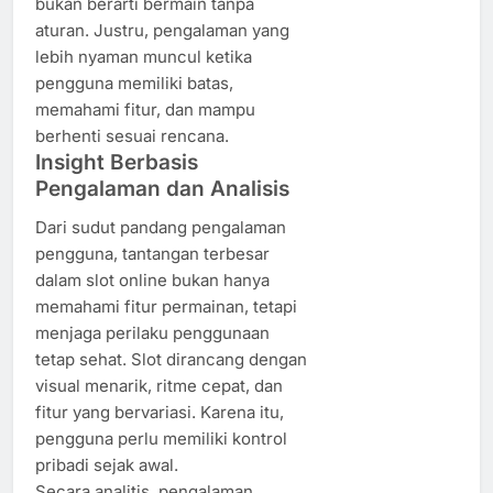
bukan berarti bermain tanpa
aturan. Justru, pengalaman yang
lebih nyaman muncul ketika
pengguna memiliki batas,
memahami fitur, dan mampu
berhenti sesuai rencana.
Insight Berbasis
Pengalaman dan Analisis
Dari sudut pandang pengalaman
pengguna, tantangan terbesar
dalam slot online bukan hanya
memahami fitur permainan, tetapi
menjaga perilaku penggunaan
tetap sehat. Slot dirancang dengan
visual menarik, ritme cepat, dan
fitur yang bervariasi. Karena itu,
pengguna perlu memiliki kontrol
pribadi sejak awal.
Secara analitis, pengalaman