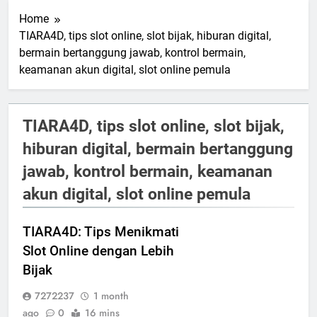
Home
TIARA4D, tips slot online, slot bijak, hiburan digital,
bermain bertanggung jawab, kontrol bermain,
keamanan akun digital, slot online pemula
TIARA4D, tips slot online, slot bijak,
hiburan digital, bermain bertanggung
jawab, kontrol bermain, keamanan
akun digital, slot online pemula
TIARA4D: Tips Menikmati
Slot Online dengan Lebih
Bijak
7272237
1 month
ago
0
16 mins