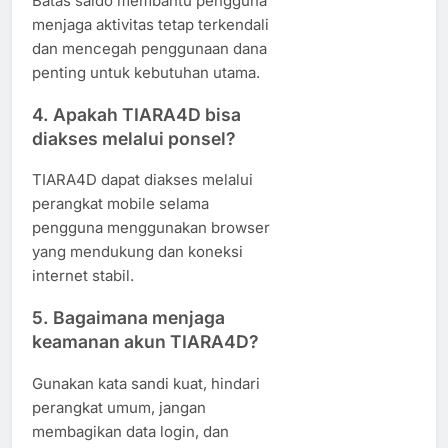
Batas saldo membantu pengguna
menjaga aktivitas tetap terkendali
dan mencegah penggunaan dana
penting untuk kebutuhan utama.
4. Apakah TIARA4D bisa
diakses melalui ponsel?
TIARA4D dapat diakses melalui
perangkat mobile selama
pengguna menggunakan browser
yang mendukung dan koneksi
internet stabil.
5. Bagaimana menjaga
keamanan akun TIARA4D?
Gunakan kata sandi kuat, hindari
perangkat umum, jangan
membagikan data login, dan