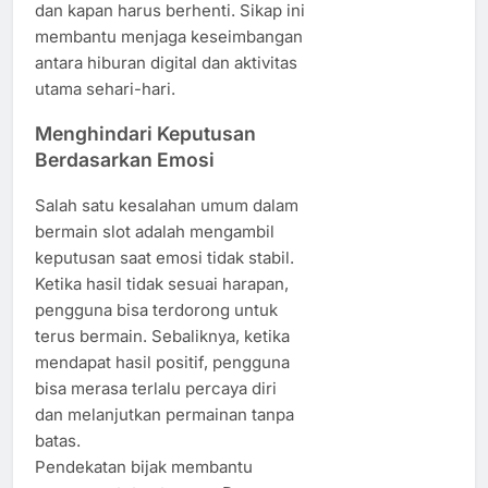
dan kapan harus berhenti. Sikap ini
membantu menjaga keseimbangan
antara hiburan digital dan aktivitas
utama sehari-hari.
Menghindari Keputusan
Berdasarkan Emosi
Salah satu kesalahan umum dalam
bermain slot adalah mengambil
keputusan saat emosi tidak stabil.
Ketika hasil tidak sesuai harapan,
pengguna bisa terdorong untuk
terus bermain. Sebaliknya, ketika
mendapat hasil positif, pengguna
bisa merasa terlalu percaya diri
dan melanjutkan permainan tanpa
batas.
Pendekatan bijak membantu