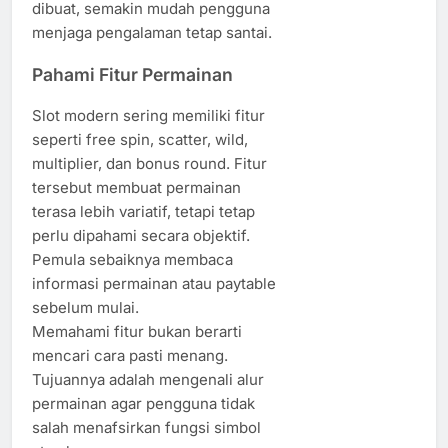
dibuat, semakin mudah pengguna
menjaga pengalaman tetap santai.
Pahami Fitur Permainan
Slot modern sering memiliki fitur
seperti free spin, scatter, wild,
multiplier, dan bonus round. Fitur
tersebut membuat permainan
terasa lebih variatif, tetapi tetap
perlu dipahami secara objektif.
Pemula sebaiknya membaca
informasi permainan atau paytable
sebelum mulai.
Memahami fitur bukan berarti
mencari cara pasti menang.
Tujuannya adalah mengenali alur
permainan agar pengguna tidak
salah menafsirkan fungsi simbol