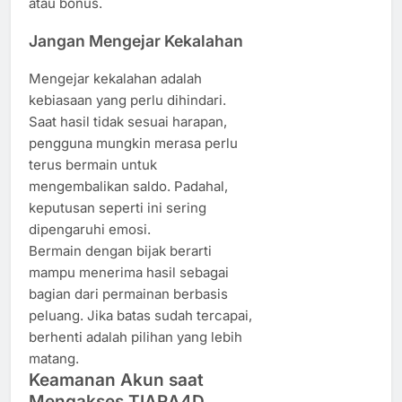
atau bonus.
Jangan Mengejar Kekalahan
Mengejar kekalahan adalah
kebiasaan yang perlu dihindari.
Saat hasil tidak sesuai harapan,
pengguna mungkin merasa perlu
terus bermain untuk
mengembalikan saldo. Padahal,
keputusan seperti ini sering
dipengaruhi emosi.
Bermain dengan bijak berarti
mampu menerima hasil sebagai
bagian dari permainan berbasis
peluang. Jika batas sudah tercapai,
berhenti adalah pilihan yang lebih
matang.
Keamanan Akun saat
Mengakses TIARA4D