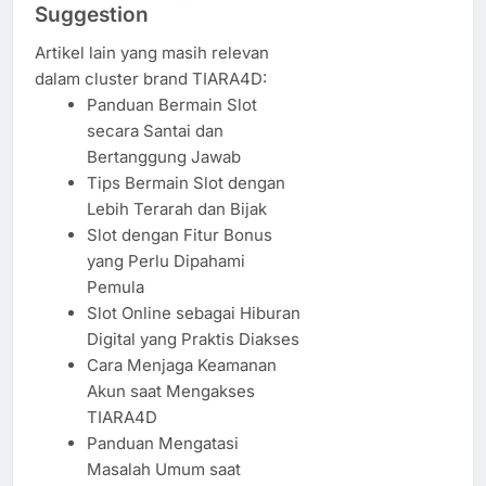
Suggestion
Artikel lain yang masih relevan
dalam cluster brand TIARA4D:
Panduan Bermain Slot
secara Santai dan
Bertanggung Jawab
Tips Bermain Slot dengan
Lebih Terarah dan Bijak
Slot dengan Fitur Bonus
yang Perlu Dipahami
Pemula
Slot Online sebagai Hiburan
Digital yang Praktis Diakses
Cara Menjaga Keamanan
Akun saat Mengakses
TIARA4D
Panduan Mengatasi
Masalah Umum saat