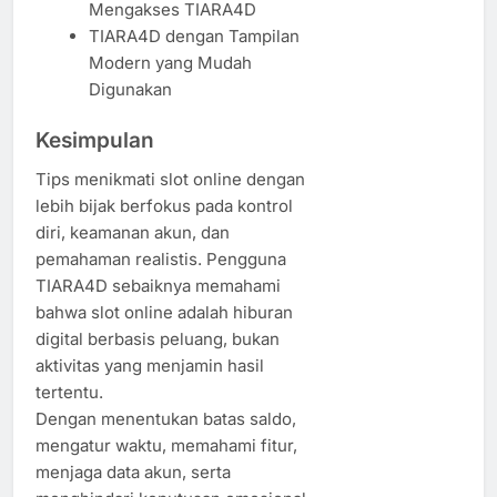
Mengakses TIARA4D
TIARA4D dengan Tampilan
Modern yang Mudah
Digunakan
Kesimpulan
Tips menikmati slot online dengan
lebih bijak berfokus pada kontrol
diri, keamanan akun, dan
pemahaman realistis. Pengguna
TIARA4D sebaiknya memahami
bahwa slot online adalah hiburan
digital berbasis peluang, bukan
aktivitas yang menjamin hasil
tertentu.
Dengan menentukan batas saldo,
mengatur waktu, memahami fitur,
menjaga data akun, serta