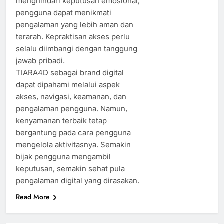
menghindari keputusan emosional,
pengguna dapat menikmati
pengalaman yang lebih aman dan
terarah. Kepraktisan akses perlu
selalu diimbangi dengan tanggung
jawab pribadi.
TIARA4D sebagai brand digital
dapat dipahami melalui aspek
akses, navigasi, keamanan, dan
pengalaman pengguna. Namun,
kenyamanan terbaik tetap
bergantung pada cara pengguna
mengelola aktivitasnya. Semakin
bijak pengguna mengambil
keputusan, semakin sehat pula
pengalaman digital yang dirasakan.
Read More