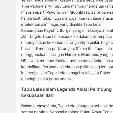
serta mengendalikan kekuatan alam secara langsu
Tipe Psikis/Fairy, Tapu Lele mampu mengeluarkan
mistis seperti
Psychic
dan
Moonblast
. Serangan-s
hanya kuat, tetapi juga menggambarkan keselarasa
intelektual dan magis yang dimiliki Tapu Lele.
Kemampuan
Psychic Surge
, yang dimilikinya, mem
aktif begitu Tapu Lele masuk ke dalam pertempuran.
meningkatkan kekuatan serangan tipe psikis bagi
berada di medan pertarungan. Selain itu, Tapu Lele
menggunakan serangan
Nature’s Madness
, yang 
HP lawan, memperlihatkan betapa besar kekuatan a
kendalikan. Perpaduan kekuatan psikis yang lemb
ini menjadikan Tapu Lele sebagai salah satu Pokém
dihadapi dalam pertarungan.
Tapu Lele dalam Legenda Alola: Pelindung
Kekuasaan Ilahi
Dalam budaya Alola, Tapu Lele dianggap sebagai d
sangat penting. Sebagai penjaga Pulau Akala, Tapu 