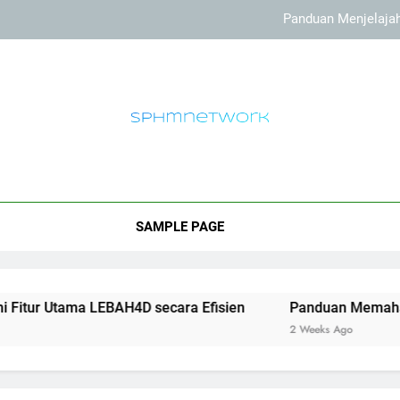
Panduan Menjelajah
Panduan Memahami Fitur Utama EDWINSLOT
Panduan Memahami Fitur Utama LEBAH4D
Panduan Memahami T
HM Network
Panduan Menjelajah
ork Memberikan Informasi Dan Berita Terkini Untuk Masyaraka
Panduan Memahami Fitur Utama EDWINSLOT
SAMPLE PAGE
Panduan Memahami Fitur Utama LEBAH4D
a LEBAH4D secara Efisien
Panduan Memahami Fitur Uta
2 Weeks Ago