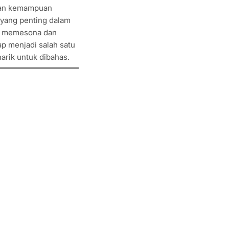
ikan kemampuan
l yang penting dalam
ng memesona dan
ap menjadi salah satu
arik untuk dibahas.