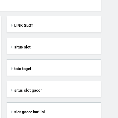
LINK SLOT
situs slot
toto togel
situs slot gacor
slot gacor hari ini