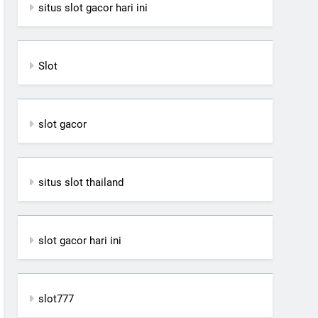
situs slot gacor hari ini
Slot
slot gacor
situs slot thailand
slot gacor hari ini
slot777