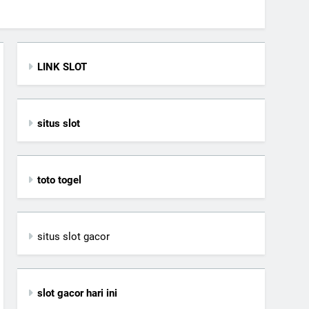
LINK SLOT
situs slot
toto togel
situs slot gacor
slot gacor hari ini