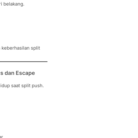
i belakang.
keberhasilan split
as dan Escape
dup saat split push.
r.