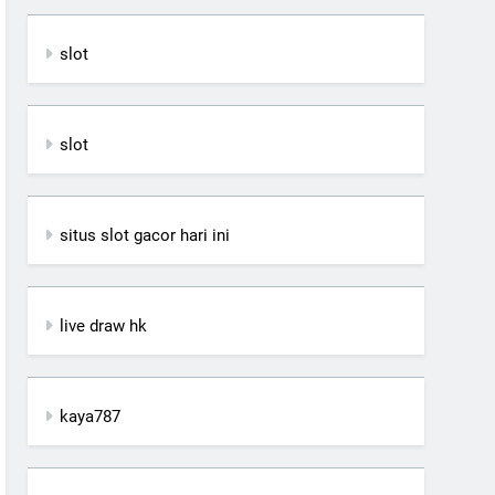
slot
slot
situs slot gacor hari ini
live draw hk
kaya787