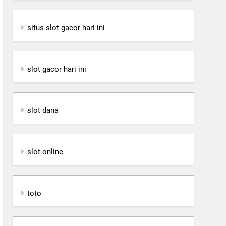
situs slot gacor hari ini
slot gacor hari ini
slot dana
slot online
toto