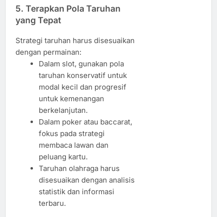
5. Terapkan Pola Taruhan
yang Tepat
Strategi taruhan harus disesuaikan
dengan permainan:
Dalam slot, gunakan pola
taruhan konservatif untuk
modal kecil dan progresif
untuk kemenangan
berkelanjutan.
Dalam poker atau baccarat,
fokus pada strategi
membaca lawan dan
peluang kartu.
Taruhan olahraga harus
disesuaikan dengan analisis
statistik dan informasi
terbaru.