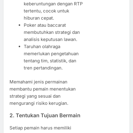
keberuntungan dengan RTP
tertentu, cocok untuk
hiburan cepat.
Poker atau baccarat
membutuhkan strategi dan
analisis keputusan lawan.
Taruhan olahraga
memerlukan pengetahuan
tentang tim, statistik, dan
tren pertandingan.
Memahami jenis permainan
membantu pemain menentukan
strategi yang sesuai dan
mengurangi risiko kerugian.
2. Tentukan Tujuan Bermain
Setiap pemain harus memiliki