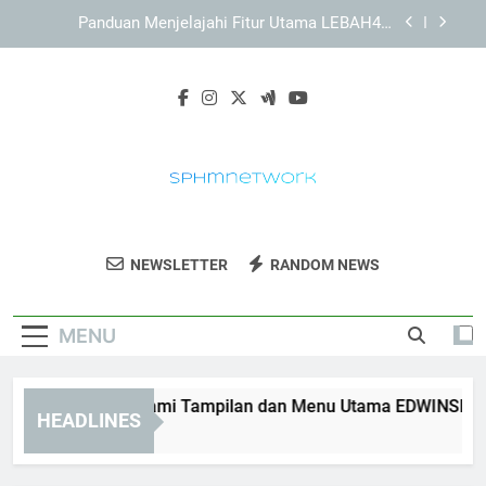
Skip
Panduan Memahami Fitur Utama EDWINSLOT
to
untuk Pengguna Baru secara Praktis
content
Panduan Memahami Fitur Utama LEBAH4D untuk
Pengguna Baru secara Praktis
Panduan Memahami Tampilan dan Menu Utama
EDWINSLOT
Panduan Menjelajahi Fitur Utama LEBAH4D
secara Efisien
Panduan Memahami Fitur Utama EDWINSLOT
untuk Pengguna Baru secara Praktis
SPHM Network
SPHM Network Memberikan Informasi Dan
Panduan Memahami Fitur Utama LEBAH4D untuk
NEWSLETTER
RANDOM NEWS
Pengguna Baru secara Praktis
Berita Terkini Untuk Masyarakat Modern.
Sumber Informasi Terpercaya.
MENU
anduan Memahami Tampilan dan Menu Utama EDWINSLOT
HEADLINES
Weeks Ago