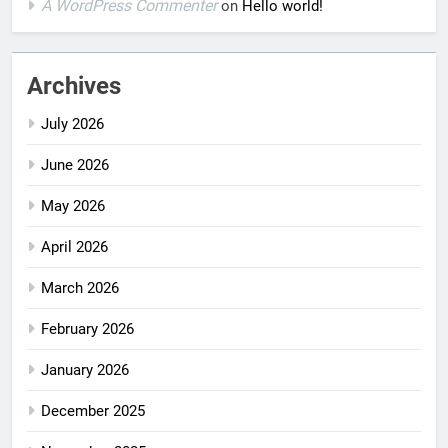
A WordPress Commenter
on
Hello world!
Archives
July 2026
June 2026
May 2026
April 2026
March 2026
February 2026
January 2026
December 2025