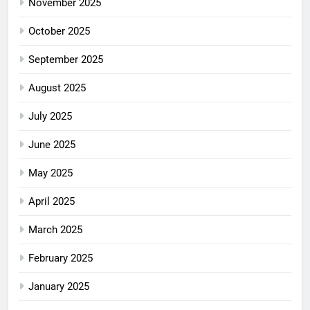
November 2025
October 2025
September 2025
August 2025
July 2025
June 2025
May 2025
April 2025
March 2025
February 2025
January 2025