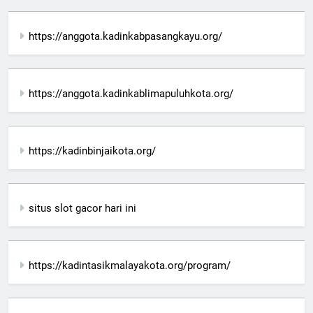
https://anggota.kadinkabpasangkayu.org/
https://anggota.kadinkablimapuluhkota.org/
https://kadinbinjaikota.org/
situs slot gacor hari ini
https://kadintasikmalayakota.org/program/