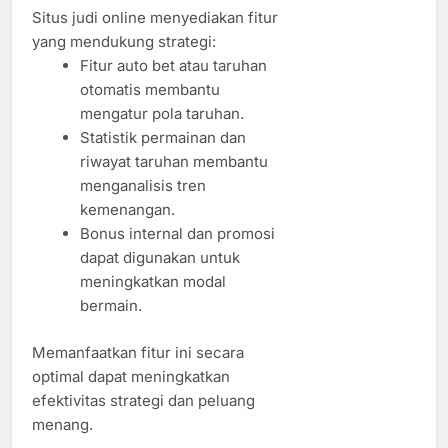
Situs judi online menyediakan fitur
yang mendukung strategi:
Fitur auto bet atau taruhan
otomatis membantu
mengatur pola taruhan.
Statistik permainan dan
riwayat taruhan membantu
menganalisis tren
kemenangan.
Bonus internal dan promosi
dapat digunakan untuk
meningkatkan modal
bermain.
Memanfaatkan fitur ini secara
optimal dapat meningkatkan
efektivitas strategi dan peluang
menang.