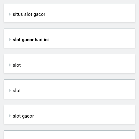
situs slot gacor
slot gacor hari ini
slot
slot
slot gacor