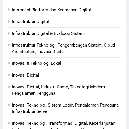
Informasi Platform dan Keamanan Digital
Infrastruktur Digital
Infrastruktur Digital & Evaluasi Sistem
Infrastruktur Teknologi, Pengembangan Sistem, Cloud
Architecture, Inovasi Digital
Inovasi & Teknologi Lokal
Inovasi Digital
Inovasi Digital, Industri Game, Teknologi Modern,
Pengalaman Pengguna
Inovasi Teknologi, Sistem Login, Pengalaman Pengguna,
Infrastruktur Server
Inovasi Teknologi, Transformasi Digital, Keberlanjutan