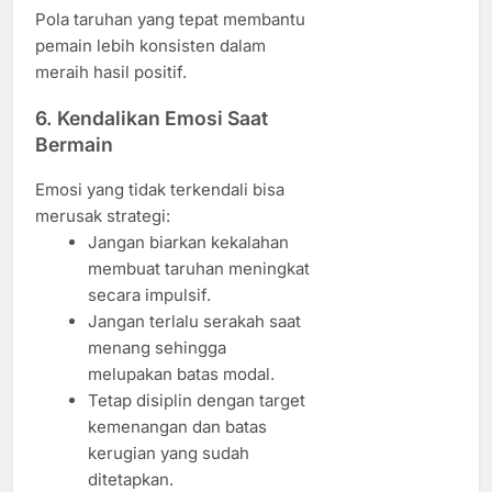
Pola taruhan yang tepat membantu
pemain lebih konsisten dalam
meraih hasil positif.
6. Kendalikan Emosi Saat
Bermain
Emosi yang tidak terkendali bisa
merusak strategi:
Jangan biarkan kekalahan
membuat taruhan meningkat
secara impulsif.
Jangan terlalu serakah saat
menang sehingga
melupakan batas modal.
Tetap disiplin dengan target
kemenangan dan batas
kerugian yang sudah
ditetapkan.