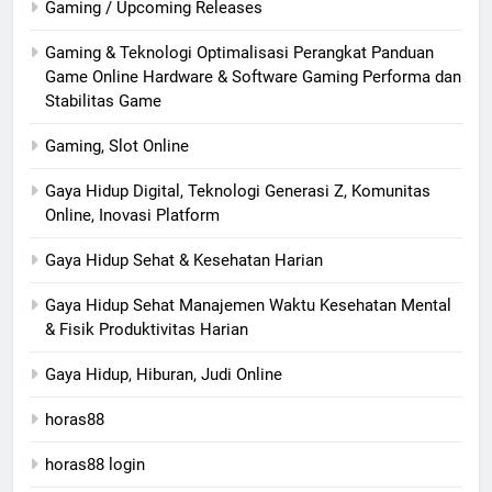
Gaming / Upcoming Releases
Gaming & Teknologi Optimalisasi Perangkat Panduan
Game Online Hardware & Software Gaming Performa dan
Stabilitas Game
Gaming, Slot Online
Gaya Hidup Digital, Teknologi Generasi Z, Komunitas
Online, Inovasi Platform
Gaya Hidup Sehat & Kesehatan Harian
Gaya Hidup Sehat Manajemen Waktu Kesehatan Mental
& Fisik Produktivitas Harian
Gaya Hidup, Hiburan, Judi Online
horas88
horas88 login