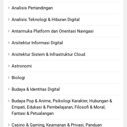
Analisis Pertandingan
Analisis Teknologi & Hiburan Digital
Antarmuka Platform dan Orientasi Navigasi
Arsitektur Informasi Digital
Arsitektur Sistem & Infrastruktur Cloud
Astronomi
Biologi
Budaya & Identitas Digital
Budaya Pop & Anime, Psikologi Karakter, Hubungan &
Empati, Edukasi & Pembelajaran, Filosofi & Moral,
Fantasi & Petualangan
Casino & Gaming, Keamanan & Privasi, Panduan