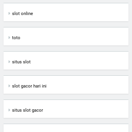
slot online
toto
situs slot
slot gacor hari ini
situs slot gacor