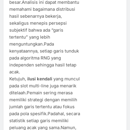
besar.Analisis ini dapat membantu
memahami bagaimana distribusi
hasil sebenarnya bekerja,
sekaligus menepis persepsi
subjektif bahwa ada “garis
tertentu” yang lebih
menguntungkan.Pada
kenyataannya, setiap garis tunduk
pada algoritma RNG yang
independen sehingga hasil tetap
acak.
Ketujuh,
ilusi kendali
yang muncul
pada slot multi-line juga menarik
ditelaah.Pemain sering merasa
memiliki strategi dengan memilih
jumlah garis tertentu atau fokus
pada pola spesifik.Padahal, secara
statistik setiap garis memiliki
peluang acak yang sama.Namun,