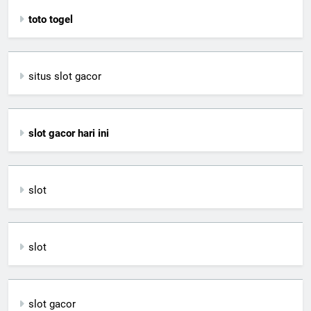
toto togel
situs slot gacor
slot gacor hari ini
slot
slot
slot gacor