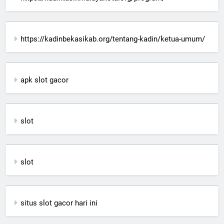
https://kadinbekasikab.org/tentang-kadin/ketua-umum/
apk slot gacor
slot
slot
situs slot gacor hari ini