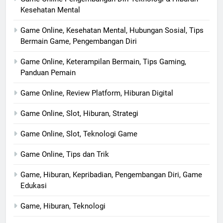
Kesehatan Mental
Game Online, Kesehatan Mental, Hubungan Sosial, Tips
Bermain Game, Pengembangan Diri
Game Online, Keterampilan Bermain, Tips Gaming,
Panduan Pemain
Game Online, Review Platform, Hiburan Digital
Game Online, Slot, Hiburan, Strategi
Game Online, Slot, Teknologi Game
Game Online, Tips dan Trik
Game, Hiburan, Kepribadian, Pengembangan Diri, Game
Edukasi
Game, Hiburan, Teknologi