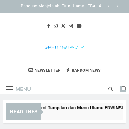
Skip
Panduan Memahami Fitur Utama EDWINSLOT
to
untuk Pengguna Baru secara Praktis
content
Panduan Memahami Fitur Utama LEBAH4D untuk
Pengguna Baru secara Praktis
Panduan Memahami Tampilan dan Menu Utama
EDWINSLOT
Panduan Menjelajahi Fitur Utama LEBAH4D
secara Efisien
Panduan Memahami Fitur Utama EDWINSLOT
untuk Pengguna Baru secara Praktis
SPHM Network
SPHM Network Memberikan Informasi Dan
Panduan Memahami Fitur Utama LEBAH4D untuk
NEWSLETTER
RANDOM NEWS
Pengguna Baru secara Praktis
Berita Terkini Untuk Masyarakat Modern.
Sumber Informasi Terpercaya.
MENU
nduan Memahami Tampilan dan Menu Utama EDWINSLOT
HEADLINES
Week Ago