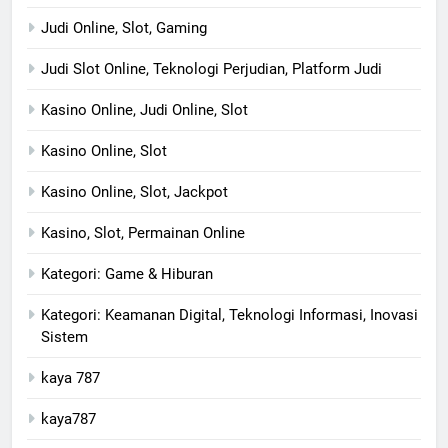
Judi Online, Slot, Gaming
Judi Slot Online, Teknologi Perjudian, Platform Judi
Kasino Online, Judi Online, Slot
Kasino Online, Slot
Kasino Online, Slot, Jackpot
Kasino, Slot, Permainan Online
Kategori: Game & Hiburan
Kategori: Keamanan Digital, Teknologi Informasi, Inovasi
Sistem
kaya 787
kaya787