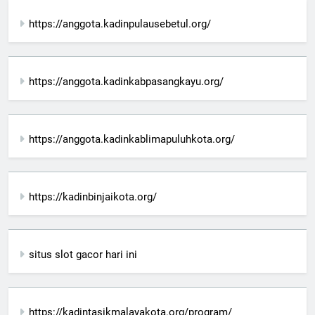
https://anggota.kadinpulausebetul.org/
https://anggota.kadinkabpasangkayu.org/
https://anggota.kadinkablimapuluhkota.org/
https://kadinbinjaikota.org/
situs slot gacor hari ini
https://kadintasikmalayakota.org/program/