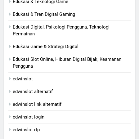
Edukasi & Teknologi Game
Edukasi & Tren Digital Gaming
Edukasi Digital, Psikologi Pengguna, Teknologi
Permainan
Edukasi Game & Strategi Digital
Edukasi Slot Online, Hiburan Digital Bijak, Keamanan
Pengguna
edwinslot
edwinslot alternatif
edwinslot link alternatif
edwinslot login
edwinslot rtp