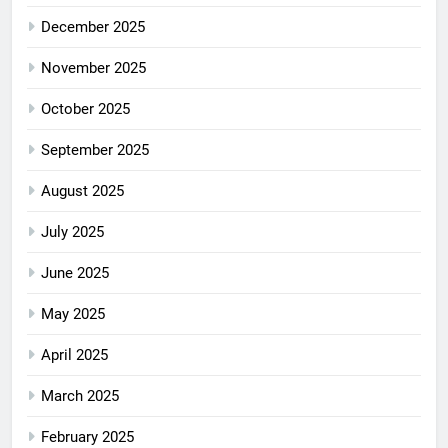
December 2025
November 2025
October 2025
September 2025
August 2025
July 2025
June 2025
May 2025
April 2025
March 2025
February 2025