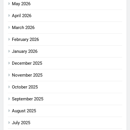
May 2026
April 2026
March 2026
February 2026
January 2026
December 2025
November 2025
October 2025
September 2025
August 2025
July 2025