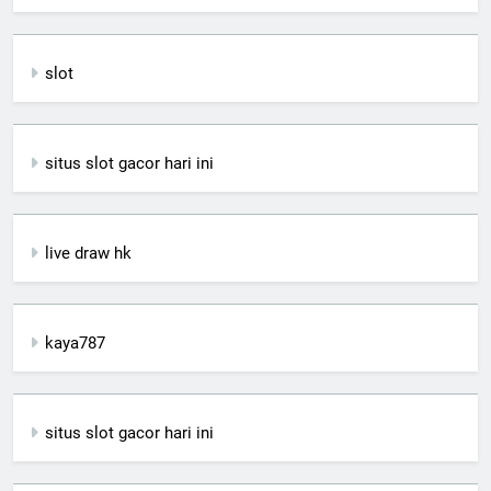
slot
situs slot gacor hari ini
live draw hk
kaya787
situs slot gacor hari ini