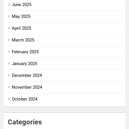
June 2025
May 2025
April 2025
March 2025
February 2025
January 2025
December 2024
November 2024
October 2024
Categories