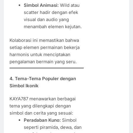
Simbol Animasi:
Wild atau
scatter hadir dengan efek
visual dan audio yang
menambah elemen kejutan.
Kolaborasi ini memastikan bahwa
setiap elemen permainan bekerja
harmonis untuk menciptakan
pengalaman bermain yang seru.
4. Tema-Tema Populer dengan
Simbol Ikonik
KAYA787 menawarkan berbagai
tema yang dilengkapi dengan
simbol dan cerita yang sesuai:
Peradaban Kuno:
Simbol
seperti piramida, dewa, dan