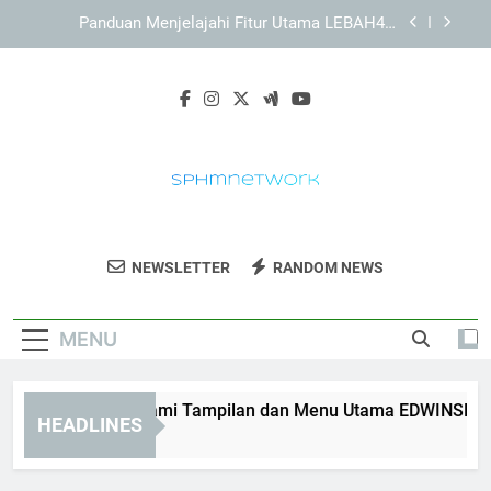
Skip
Panduan Memahami Fitur Utama EDWINSLOT
to
untuk Pengguna Baru secara Praktis
content
Panduan Memahami Fitur Utama LEBAH4D untuk
Pengguna Baru secara Praktis
Panduan Memahami Tampilan dan Menu Utama
EDWINSLOT
Panduan Menjelajahi Fitur Utama LEBAH4D
secara Efisien
Panduan Memahami Fitur Utama EDWINSLOT
untuk Pengguna Baru secara Praktis
SPHM Network
SPHM Network Memberikan Informasi Dan
Panduan Memahami Fitur Utama LEBAH4D untuk
NEWSLETTER
RANDOM NEWS
Pengguna Baru secara Praktis
Berita Terkini Untuk Masyarakat Modern.
Sumber Informasi Terpercaya.
MENU
anduan Memahami Tampilan dan Menu Utama EDWINSLOT
HEADLINES
Weeks Ago