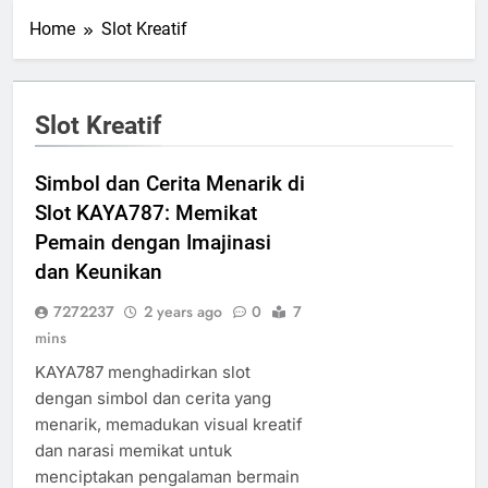
Home
Slot Kreatif
Slot Kreatif
Simbol dan Cerita Menarik di
Slot KAYA787: Memikat
Pemain dengan Imajinasi
dan Keunikan
7272237
2 years ago
0
7
mins
KAYA787 menghadirkan slot
dengan simbol dan cerita yang
menarik, memadukan visual kreatif
dan narasi memikat untuk
menciptakan pengalaman bermain