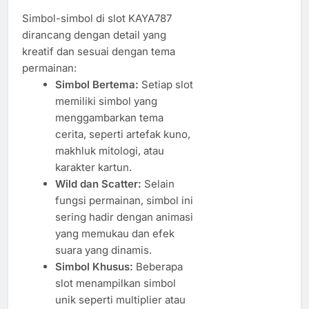
Simbol-simbol di slot KAYA787
dirancang dengan detail yang
kreatif dan sesuai dengan tema
permainan:
Simbol Bertema:
Setiap slot
memiliki simbol yang
menggambarkan tema
cerita, seperti artefak kuno,
makhluk mitologi, atau
karakter kartun.
Wild dan Scatter:
Selain
fungsi permainan, simbol ini
sering hadir dengan animasi
yang memukau dan efek
suara yang dinamis.
Simbol Khusus:
Beberapa
slot menampilkan simbol
unik seperti multiplier atau