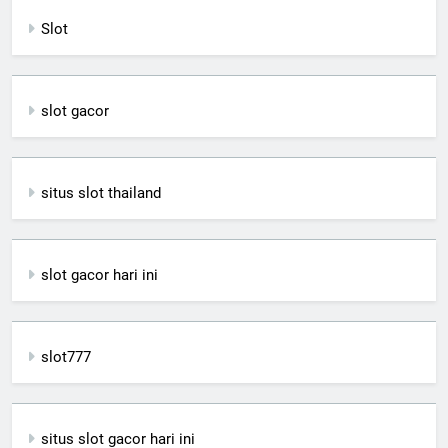
Slot
slot gacor
situs slot thailand
slot gacor hari ini
slot777
situs slot gacor hari ini