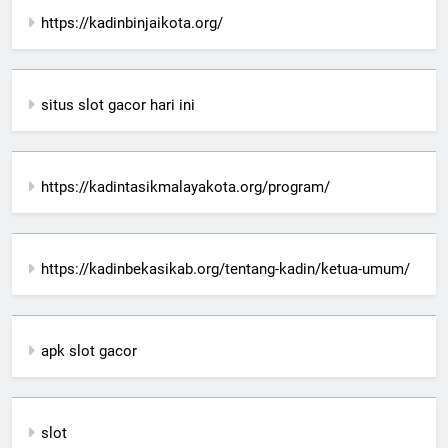
https://kadinbinjaikota.org/
situs slot gacor hari ini
https://kadintasikmalayakota.org/program/
https://kadinbekasikab.org/tentang-kadin/ketua-umum/
apk slot gacor
slot