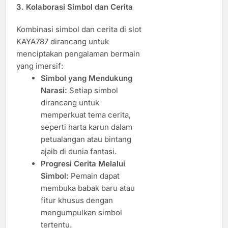
3. Kolaborasi Simbol dan Cerita
Kombinasi simbol dan cerita di slot
KAYA787 dirancang untuk
menciptakan pengalaman bermain
yang imersif:
Simbol yang Mendukung
Narasi:
Setiap simbol
dirancang untuk
memperkuat tema cerita,
seperti harta karun dalam
petualangan atau bintang
ajaib di dunia fantasi.
Progresi Cerita Melalui
Simbol:
Pemain dapat
membuka babak baru atau
fitur khusus dengan
mengumpulkan simbol
tertentu.