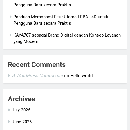
Pengguna Baru secara Praktis
Panduan Memahami Fitur Utama LEBAH4D untuk
Pengguna Baru secara Praktis
KAYA787 sebagai Brand Digital dengan Konsep Layanan
yang Modern
Recent Comments
A WordPress Commenter
on
Hello world!
Archives
July 2026
June 2026