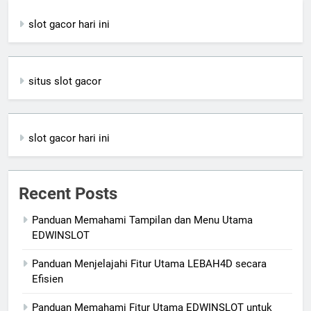
slot gacor hari ini
situs slot gacor
slot gacor hari ini
Recent Posts
Panduan Memahami Tampilan dan Menu Utama
EDWINSLOT
Panduan Menjelajahi Fitur Utama LEBAH4D secara
Efisien
Panduan Memahami Fitur Utama EDWINSLOT untuk