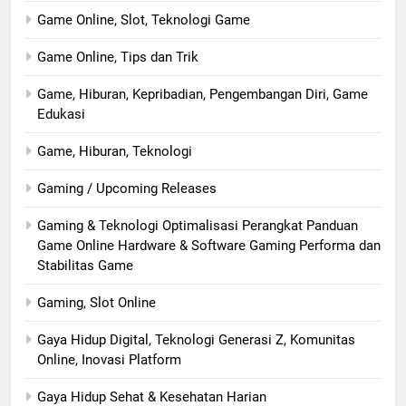
Game Online, Slot, Teknologi Game
Game Online, Tips dan Trik
Game, Hiburan, Kepribadian, Pengembangan Diri, Game
Edukasi
Game, Hiburan, Teknologi
Gaming / Upcoming Releases
Gaming & Teknologi Optimalisasi Perangkat Panduan
Game Online Hardware & Software Gaming Performa dan
Stabilitas Game
Gaming, Slot Online
Gaya Hidup Digital, Teknologi Generasi Z, Komunitas
Online, Inovasi Platform
Gaya Hidup Sehat & Kesehatan Harian