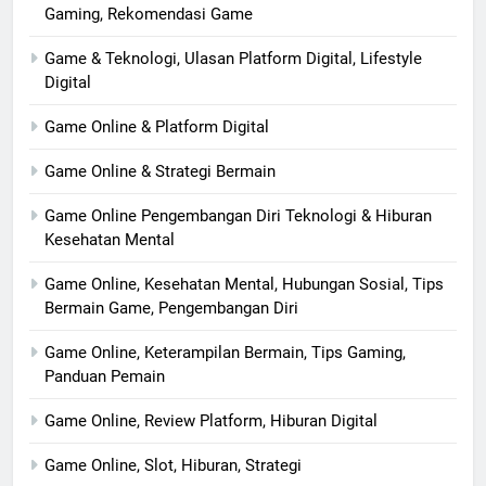
Gaming, Rekomendasi Game
Game & Teknologi, Ulasan Platform Digital, Lifestyle
Digital
Game Online & Platform Digital
Game Online & Strategi Bermain
Game Online Pengembangan Diri Teknologi & Hiburan
Kesehatan Mental
Game Online, Kesehatan Mental, Hubungan Sosial, Tips
Bermain Game, Pengembangan Diri
Game Online, Keterampilan Bermain, Tips Gaming,
Panduan Pemain
Game Online, Review Platform, Hiburan Digital
Game Online, Slot, Hiburan, Strategi