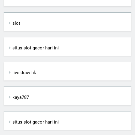
slot
situs slot gacor hari ini
live draw hk
kaya787
situs slot gacor hari ini