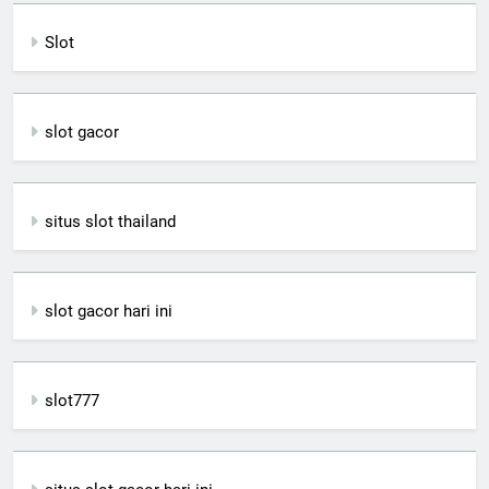
Slot
slot gacor
situs slot thailand
slot gacor hari ini
slot777