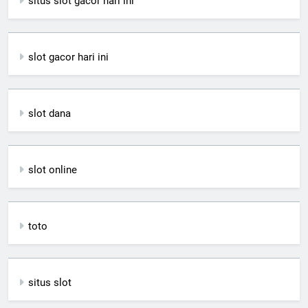
situs slot gacor hari ini
slot gacor hari ini
slot dana
slot online
toto
situs slot