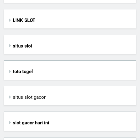
LINK SLOT
situs slot
toto togel
situs slot gacor
slot gacor hari ini