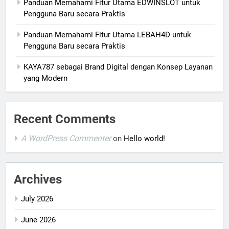
Panduan Memahami Fitur Utama EDWINSLOT untuk
Pengguna Baru secara Praktis
Panduan Memahami Fitur Utama LEBAH4D untuk
Pengguna Baru secara Praktis
KAYA787 sebagai Brand Digital dengan Konsep Layanan
yang Modern
Recent Comments
A WordPress Commenter
on
Hello world!
Archives
July 2026
June 2026