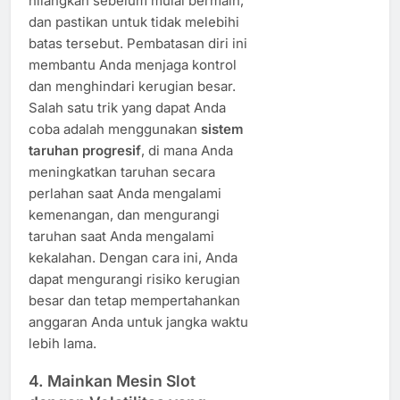
hilangkan sebelum mulai bermain,
dan pastikan untuk tidak melebihi
batas tersebut. Pembatasan diri ini
membantu Anda menjaga kontrol
dan menghindari kerugian besar.
Salah satu trik yang dapat Anda
coba adalah menggunakan
sistem
taruhan progresif
, di mana Anda
meningkatkan taruhan secara
perlahan saat Anda mengalami
kemenangan, dan mengurangi
taruhan saat Anda mengalami
kekalahan. Dengan cara ini, Anda
dapat mengurangi risiko kerugian
besar dan tetap mempertahankan
anggaran Anda untuk jangka waktu
lebih lama.
4.
Mainkan Mesin Slot