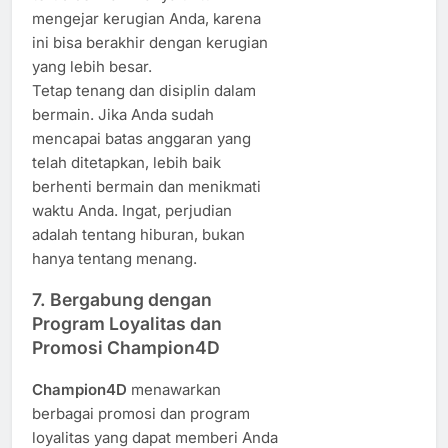
mengejar kerugian Anda, karena
ini bisa berakhir dengan kerugian
yang lebih besar.
Tetap tenang dan disiplin dalam
bermain. Jika Anda sudah
mencapai batas anggaran yang
telah ditetapkan, lebih baik
berhenti bermain dan menikmati
waktu Anda. Ingat, perjudian
adalah tentang hiburan, bukan
hanya tentang menang.
7.
Bergabung dengan
Program Loyalitas dan
Promosi Champion4D
Champion4D
menawarkan
berbagai promosi dan program
loyalitas yang dapat memberi Anda