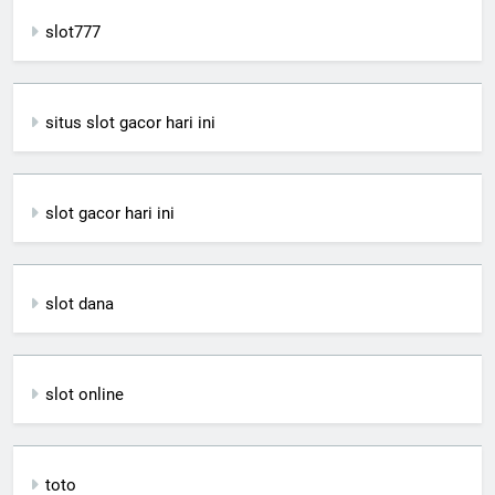
slot777
situs slot gacor hari ini
slot gacor hari ini
slot dana
slot online
toto