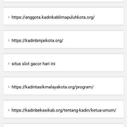
https://anggota.kadinkablimapuluhkota.org/
https://kadinbinjaikota.org/
situs slot gacor hari ini
https://kadintasikmalayakota.org/program/
https://kadinbekasikab.org/tentang-kadin/ketua-umum/