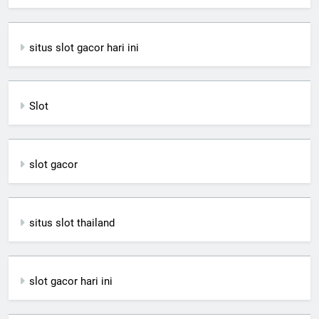
situs slot gacor hari ini
Slot
slot gacor
situs slot thailand
slot gacor hari ini