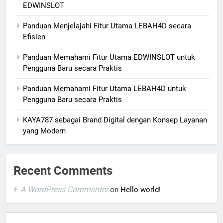
EDWINSLOT
Panduan Menjelajahi Fitur Utama LEBAH4D secara
Efisien
Panduan Memahami Fitur Utama EDWINSLOT untuk
Pengguna Baru secara Praktis
Panduan Memahami Fitur Utama LEBAH4D untuk
Pengguna Baru secara Praktis
KAYA787 sebagai Brand Digital dengan Konsep Layanan
yang Modern
Recent Comments
A WordPress Commenter
on
Hello world!