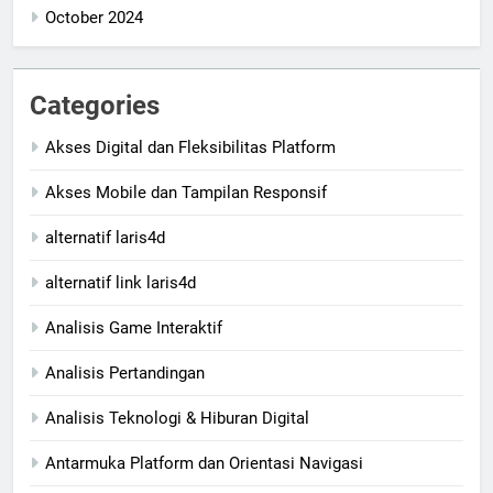
October 2024
Categories
Akses Digital dan Fleksibilitas Platform
Akses Mobile dan Tampilan Responsif
alternatif laris4d
alternatif link laris4d
Analisis Game Interaktif
Analisis Pertandingan
Analisis Teknologi & Hiburan Digital
Antarmuka Platform dan Orientasi Navigasi