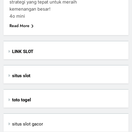
strategi yang tepat untuk meraih
kemenangan besar!
4o mini
Read More
LINK SLOT
situs slot
toto togel
situs slot gacor