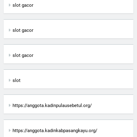
slot gacor
slot gacor
slot gacor
slot
https://anggota.kadinpulausebetul.org/
https://anggota.kadinkabpasangkayu.org/