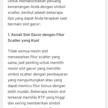
Untuk memaksimalkan peluang
kemenangan Anda dengan simbol
scatter, berikut adalah beberapa
tips yang dapat Anda terapkan saat
bermain slot gacor:
1.
Kenali Slot Gacor dengan Fitur
Scatter yang Kuat
Tidak semua mesin slot
menawarkan fitur scatter yang
sama, jadi penting untuk memilih
mesin slot gacor yang memiliki
simbol scatter dengan pembayaran
yang menguntungkan atau yang
dapat memicu fitur bonus dengan
lebih mudah. Beberapa mesin slot
terkenal memiliki RTP yang tinggi
dan sering memberikan simbol