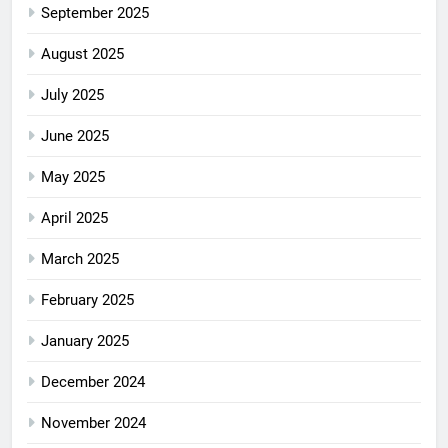
September 2025
August 2025
July 2025
June 2025
May 2025
April 2025
March 2025
February 2025
January 2025
December 2024
November 2024