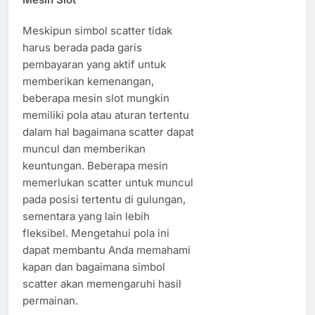
Meskipun simbol scatter tidak
harus berada pada garis
pembayaran yang aktif untuk
memberikan kemenangan,
beberapa mesin slot mungkin
memiliki pola atau aturan tertentu
dalam hal bagaimana scatter dapat
muncul dan memberikan
keuntungan. Beberapa mesin
memerlukan scatter untuk muncul
pada posisi tertentu di gulungan,
sementara yang lain lebih
fleksibel. Mengetahui pola ini
dapat membantu Anda memahami
kapan dan bagaimana simbol
scatter akan memengaruhi hasil
permainan.