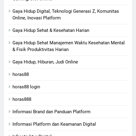
Gaya Hidup Digital, Teknologi Generasi Z, Komunitas
Online, Inovasi Platform
Gaya Hidup Sehat & Kesehatan Harian
Gaya Hidup Sehat Manajemen Waktu Kesehatan Mental
& Fisik Produktivitas Harian
Gaya Hidup, Hiburan, Judi Online
horas88
horas88 login
horas888
Informasi Brand dan Panduan Platform
Informasi Platform dan Keamanan Digital