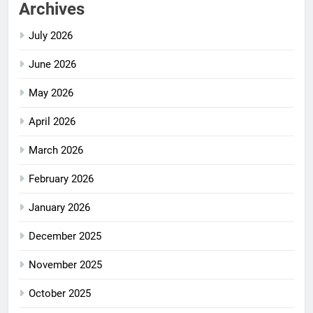
Archives
July 2026
June 2026
May 2026
April 2026
March 2026
February 2026
January 2026
December 2025
November 2025
October 2025