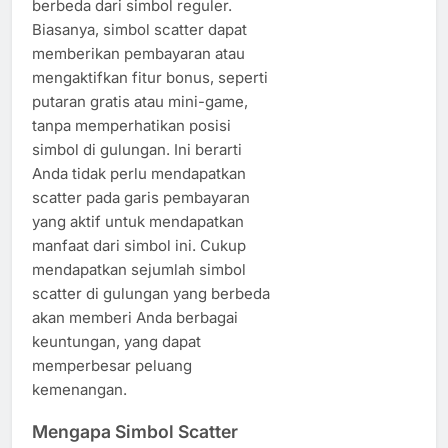
berbeda dari simbol reguler.
Biasanya, simbol scatter dapat
memberikan pembayaran atau
mengaktifkan fitur bonus, seperti
putaran gratis atau mini-game,
tanpa memperhatikan posisi
simbol di gulungan. Ini berarti
Anda tidak perlu mendapatkan
scatter pada garis pembayaran
yang aktif untuk mendapatkan
manfaat dari simbol ini. Cukup
mendapatkan sejumlah simbol
scatter di gulungan yang berbeda
akan memberi Anda berbagai
keuntungan, yang dapat
memperbesar peluang
kemenangan.
Mengapa Simbol Scatter