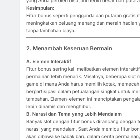
yang Anda peroleh bisa jauh lebih besar dari putara
Kesimpulan:
Fitur bonus seperti pengganda dan putaran gratis
meningkatkan peluang menang dan meraih hadiah y
tanpa tambahan biaya.
2. Menambah Keseruan Bermain
A. Elemen Interaktif
Fitur bonus sering kali melibatkan elemen interakt
permainan lebih menarik. Misalnya, beberapa slot 
game di mana Anda harus memilih kotak, memecahka
berpartisipasi dalam petualangan singkat untuk m
tambahan. Elemen-elemen ini menciptakan pengal
lebih dinamis dan menghibur.
B. Narasi dan Tema yang Lebih Mendalam
Banyak slot dengan fitur bonus dirancang dengan 
narasi yang mendalam. Saat Anda memicu fitur bonu
akan dibawa ke babak baru dalam cerita permainan