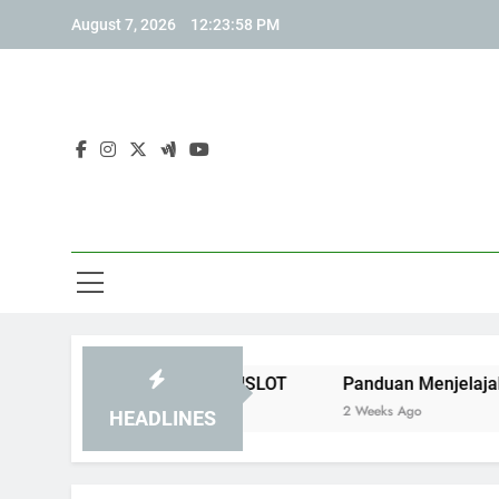
Skip
August 7, 2026
12:23:59 PM
to
content
SP
SPHM Netw
Menu Utama EDWINSLOT
Panduan Menjelajahi Fitur Uta
2 Weeks Ago
HEADLINES