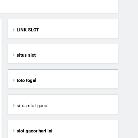
LINK SLOT
situs slot
toto togel
situs slot gacor
slot gacor hari ini