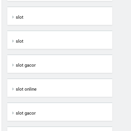
slot
slot
slot gacor
slot online
slot gacor