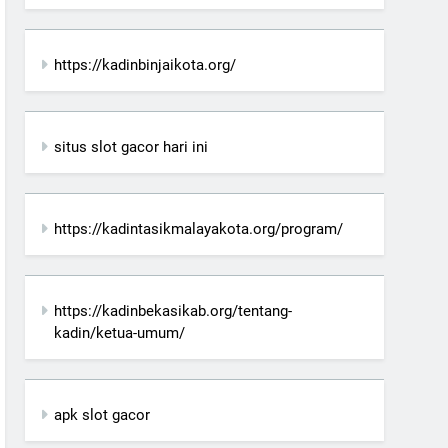
https://kadinbinjaikota.org/
situs slot gacor hari ini
https://kadintasikmalayakota.org/program/
https://kadinbekasikab.org/tentang-
kadin/ketua-umum/
apk slot gacor