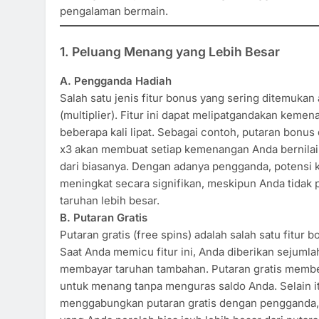
pengalaman bermain.
1. Peluang Menang yang Lebih Besar
A. Pengganda Hadiah
Salah satu jenis fitur bonus yang sering ditemuka
(multiplier). Fitur ini dapat melipatgandakan keme
beberapa kali lipat. Sebagai contoh, putaran bon
x3 akan membuat setiap kemenangan Anda bernilai t
dari biasanya. Dengan adanya pengganda, potensi
meningkat secara signifikan, meskipun Anda tidak
taruhan lebih besar.
B. Putaran Gratis
Putaran gratis (free spins) adalah salah satu fitur b
Saat Anda memicu fitur ini, Anda diberikan sejumla
membayar taruhan tambahan. Putaran gratis membe
untuk menang tanpa menguras saldo Anda. Selain it
menggabungkan putaran gratis dengan pengganda,