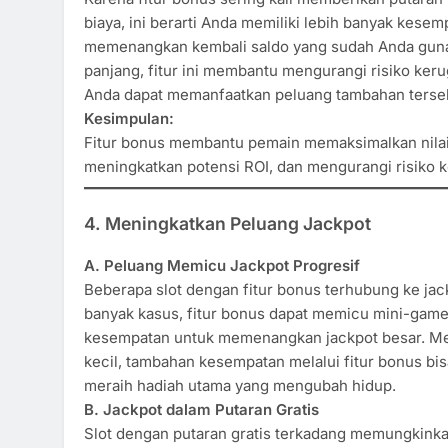
biaya, ini berarti Anda memiliki lebih banyak kese
memenangkan kembali saldo yang sudah Anda guna
panjang, fitur ini membantu mengurangi risiko ker
Anda dapat memanfaatkan peluang tambahan terse
Kesimpulan:
Fitur bonus membantu pemain memaksimalkan nilai
meningkatkan potensi ROI, dan mengurangi risiko k
4. Meningkatkan Peluang Jackpot
A. Peluang Memicu Jackpot Progresif
Beberapa slot dengan fitur bonus terhubung ke jac
banyak kasus, fitur bonus dapat memicu mini-gam
kesempatan untuk memenangkan jackpot besar. M
kecil, tambahan kesempatan melalui fitur bonus bi
meraih hadiah utama yang mengubah hidup.
B. Jackpot dalam Putaran Gratis
Slot dengan putaran gratis terkadang memungkink