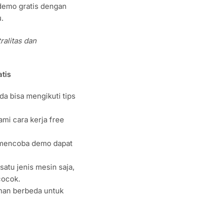
demo gratis dengan
.
ralitas dan
tis
da bisa mengikuti tips
i cara kerja free
 mencoba demo dapat
atu jenis mesin saja,
ocok.
uhan berbeda untuk