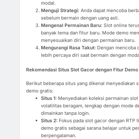
modal.
Menguji Strategi:
Anda dapat mencoba berbag
sebelum bermain dengan uang asli.
Mengenal Permainan Baru:
Slot online ter
banyak tema dan fitur baru. Mode demo me
menyesuaikan diri dengan permainan baru.
Mengurangi Rasa Takut:
Dengan mencoba du
lebih percaya diri saat bermain dengan modal
Rekomendasi Situs Slot Gacor dengan Fitur Demo 
Berikut beberapa situs yang dikenal menyediakan sl
demo gratis:
Situs 1:
Menyediakan koleksi permainan slot 
volatilitas beragam, lengkap dengan mode d
dimainkan tanpa login.
Situs 2:
Fokus pada slot gacor dengan RTP t
demo gratis sebagai sarana belajar untuk p
berpengalaman.