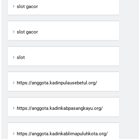
slot gacor
slot gacor
slot
https://anggota.kadinpulausebetul.org/
https://anggota.kadinkabpasangkayu.org/
https://anggota.kadinkablimapuluhkota.org/