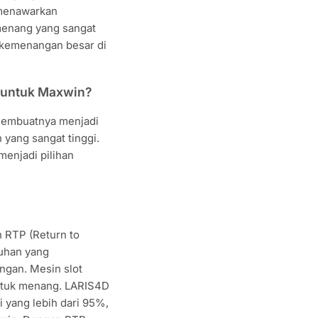
 menawarkan
menang yang sangat
h kemenangan besar di
 untuk Maxwin?
membuatnya menjadi
 yang sangat tinggi.
enjadi pilihan
h RTP (Return to
ruhan yang
gan. Mesin slot
ntuk menang. LARIS4D
 yang lebih dari 95%,