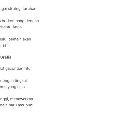
ai strategi taruhan
us berkembang dengan
mbantu Anda
lu, pemain akan
 asli.
Gratis
ot gacor dan fitur
dengan tingkat
emo yang bisa
inggi, menawarkan
emain baru maupun