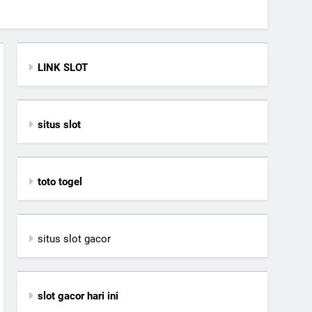
LINK SLOT
situs slot
toto togel
situs slot gacor
slot gacor hari ini