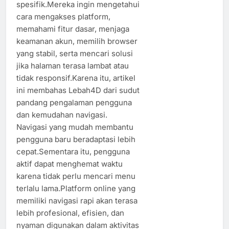
spesifik.Mereka ingin mengetahui
cara mengakses platform,
memahami fitur dasar, menjaga
keamanan akun, memilih browser
yang stabil, serta mencari solusi
jika halaman terasa lambat atau
tidak responsif.Karena itu, artikel
ini membahas Lebah4D dari sudut
pandang pengalaman pengguna
dan kemudahan navigasi.
Navigasi yang mudah membantu
pengguna baru beradaptasi lebih
cepat.Sementara itu, pengguna
aktif dapat menghemat waktu
karena tidak perlu mencari menu
terlalu lama.Platform online yang
memiliki navigasi rapi akan terasa
lebih profesional, efisien, dan
nyaman digunakan dalam aktivitas