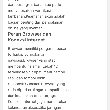
dari perangkat baru, atau perlu
menyelesaikan verifikasi
tambahan.Keamanan akun adalah
bagian penting dari pengalaman
online yang nyaman.
Peran Browser dan
Koneksi Internet
Browser memiliki pengaruh besar
terhadap pengalaman
navigasi.Browser yang stabil
membantu halaman Lebah4D
terbuka lebih cepat, menu tampil
rapi, dan tombol lebih
responsif.Gunakan browser yang
rutin diperbarui agar kompatibilitas
dan keamanan tetap terjaga.
Koneksi internet juga menentukan
kelancaran akses.Jika jaringan