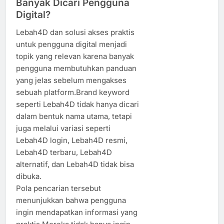
Banyak Dicari Pengguna
Digital?
Lebah4D dan solusi akses praktis
untuk pengguna digital menjadi
topik yang relevan karena banyak
pengguna membutuhkan panduan
yang jelas sebelum mengakses
sebuah platform.Brand keyword
seperti Lebah4D tidak hanya dicari
dalam bentuk nama utama, tetapi
juga melalui variasi seperti
Lebah4D login, Lebah4D resmi,
Lebah4D terbaru, Lebah4D
alternatif, dan Lebah4D tidak bisa
dibuka.
Pola pencarian tersebut
menunjukkan bahwa pengguna
ingin mendapatkan informasi yang