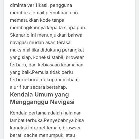
diminta verifikasi, pengguna
membuka email pemulihan dan
memasukkan kode tanpa
membagikannya kepada siapa pun.
Skenario ini menunjukkan bahwa
navigasi mudah akan terasa
maksimal jika didukung perangkat
yang siap, koneksi stabil, browser
terbaru, dan kebiasaan keamanan
yang baik.Pemula tidak perlu
terburu-buru, cukup memahami
alur fitur secara bertahap.
Kendala Umum yang
Mengganggu Navigasi
Kendala pertama adalah halaman
lambat terbuka.Penyebabnya bisa
koneksi internet lemah, browser
berat, cache menumpuk, atau