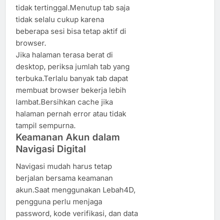
tidak tertinggal.Menutup tab saja
tidak selalu cukup karena
beberapa sesi bisa tetap aktif di
browser.
Jika halaman terasa berat di
desktop, periksa jumlah tab yang
terbuka.Terlalu banyak tab dapat
membuat browser bekerja lebih
lambat.Bersihkan cache jika
halaman pernah error atau tidak
tampil sempurna.
Keamanan Akun dalam
Navigasi Digital
Navigasi mudah harus tetap
berjalan bersama keamanan
akun.Saat menggunakan Lebah4D,
pengguna perlu menjaga
password, kode verifikasi, dan data