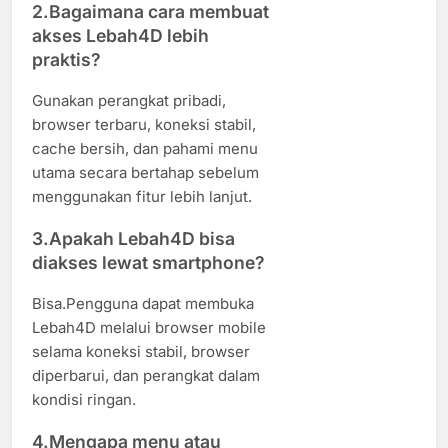
2.Bagaimana cara membuat
akses Lebah4D lebih
praktis?
Gunakan perangkat pribadi,
browser terbaru, koneksi stabil,
cache bersih, dan pahami menu
utama secara bertahap sebelum
menggunakan fitur lebih lanjut.
3.Apakah Lebah4D bisa
diakses lewat smartphone?
Bisa.Pengguna dapat membuka
Lebah4D melalui browser mobile
selama koneksi stabil, browser
diperbarui, dan perangkat dalam
kondisi ringan.
4.Mengapa menu atau