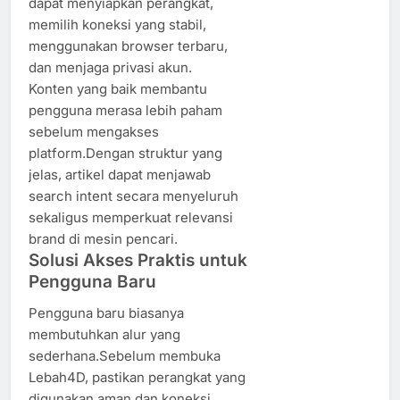
dapat menyiapkan perangkat,
memilih koneksi yang stabil,
menggunakan browser terbaru,
dan menjaga privasi akun.
Konten yang baik membantu
pengguna merasa lebih paham
sebelum mengakses
platform.Dengan struktur yang
jelas, artikel dapat menjawab
search intent secara menyeluruh
sekaligus memperkuat relevansi
brand di mesin pencari.
Solusi Akses Praktis untuk
Pengguna Baru
Pengguna baru biasanya
membutuhkan alur yang
sederhana.Sebelum membuka
Lebah4D, pastikan perangkat yang
digunakan aman dan koneksi