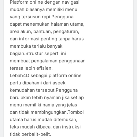
Platform online dengan navigasi
mudah biasanya memiliki menu
yang tersusun rapi.Pengguna
dapat menemukan halaman utama,
area akun, bantuan, pengaturan,
dan informasi penting tanpa harus
membuka terlalu banyak
bagian.Struktur seperti ini
membuat pengalaman penggunaan
terasa lebih efisien.
Lebah4D sebagai platform online
perlu dipahami dari aspek
kemudahan tersebut.Pengguna
baru akan lebih nyaman jika setiap
menu memiliki nama yang jelas
dan tidak membingungkan.Tombol
utama harus mudah ditemukan,
teks mudah dibaca, dan instruksi
tidak berbelit-belit.