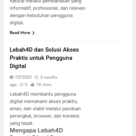
natural melalui pembahasan yang
informatif, profesional, dan relevan
dengan kebutuhan pengguna
digital.
Read More
Lebah4D dan Solusi Akses
Praktis untuk Pengguna
Digital
7272237
3 months
ago
0
16 mins
Lebah4D membantu pengguna
digital memahami akses praktis,
aman, dan stabil melalui panduan
perangkat, browser, dan koneksi
yang tepat.
Mengapa Lebah4D