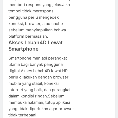
memberi respons yang jelas.Jika
tombol tidak merespons,
pengguna perlu mengecek
koneksi, browser, atau cache
sebelum menyimpulkan bahwa
platform bermasalah.
Akses Lebah4D Lewat
Smartphone
Smartphone menjadi perangkat
utama bagi banyak pengguna
digital.Akses Lebah4D lewat HP
perlu dilakukan dengan browser
mobile yang stabil, koneksi
internet yang baik, dan perangkat
dalam kondisi ringan.Sebelum
membuka halaman, tutup aplikasi
yang tidak diperlukan agar browser
tidak terbebani.