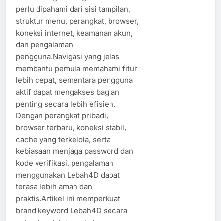
perlu dipahami dari sisi tampilan,
struktur menu, perangkat, browser,
koneksi internet, keamanan akun,
dan pengalaman
pengguna.Navigasi yang jelas
membantu pemula memahami fitur
lebih cepat, sementara pengguna
aktif dapat mengakses bagian
penting secara lebih efisien.
Dengan perangkat pribadi,
browser terbaru, koneksi stabil,
cache yang terkelola, serta
kebiasaan menjaga password dan
kode verifikasi, pengalaman
menggunakan Lebah4D dapat
terasa lebih aman dan
praktis.Artikel ini memperkuat
brand keyword Lebah4D secara