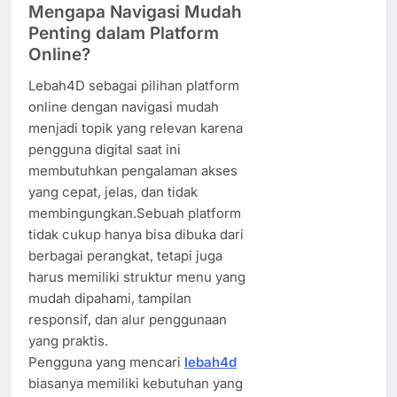
Mengapa Navigasi Mudah
Penting dalam Platform
Online?
Lebah4D sebagai pilihan platform
online dengan navigasi mudah
menjadi topik yang relevan karena
pengguna digital saat ini
membutuhkan pengalaman akses
yang cepat, jelas, dan tidak
membingungkan.Sebuah platform
tidak cukup hanya bisa dibuka dari
berbagai perangkat, tetapi juga
harus memiliki struktur menu yang
mudah dipahami, tampilan
responsif, dan alur penggunaan
yang praktis.
Pengguna yang mencari
lebah4d
biasanya memiliki kebutuhan yang