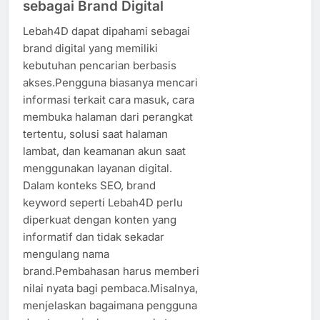
sebagai Brand Digital
Lebah4D dapat dipahami sebagai
brand digital yang memiliki
kebutuhan pencarian berbasis
akses.Pengguna biasanya mencari
informasi terkait cara masuk, cara
membuka halaman dari perangkat
tertentu, solusi saat halaman
lambat, dan keamanan akun saat
menggunakan layanan digital.
Dalam konteks SEO, brand
keyword seperti Lebah4D perlu
diperkuat dengan konten yang
informatif dan tidak sekadar
mengulang nama
brand.Pembahasan harus memberi
nilai nyata bagi pembaca.Misalnya,
menjelaskan bagaimana pengguna