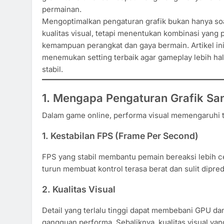
permainan.
Mengoptimalkan pengaturan grafik bukan hanya s
kualitas visual, tetapi menentukan kombinasi yang 
kemampuan perangkat dan gaya bermain. Artikel i
menemukan setting terbaik agar gameplay lebih hal
stabil.
1. Mengapa Pengaturan Grafik Sa
Dalam game online, performa visual memengaruhi t
1. Kestabilan FPS (Frame Per Second)
FPS yang stabil membantu pemain bereaksi lebih c
turun membuat kontrol terasa berat dan sulit dipred
2. Kualitas Visual
Detail yang terlalu tinggi dapat membebani GPU 
gangguan performa. Sebaliknya, kualitas visual ya