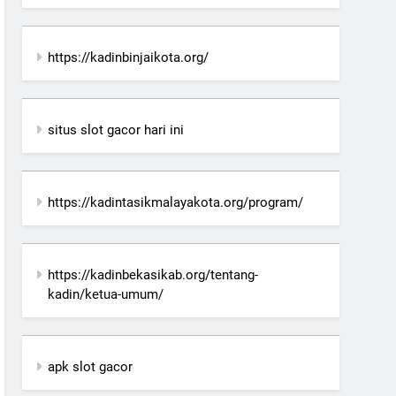
https://kadinbinjaikota.org/
situs slot gacor hari ini
https://kadintasikmalayakota.org/program/
https://kadinbekasikab.org/tentang-
kadin/ketua-umum/
apk slot gacor