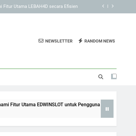
i Fitur Utama LEBAH4D secara Efisien
 untuk Pengguna Baru secara Praktis
 untuk Pengguna Baru secara Praktis
NEWSLETTER
RANDOM NEWS
ampilan dan Menu Utama EDWINSLOT
i Fitur Utama LEBAH4D secara Efisien
t Modern. Sumber Informasi Terpercaya.
 untuk Pengguna Baru secara Praktis
 untuk Pengguna Baru secara Praktis
ama EDWINSLOT untuk Pengguna Baru secara Praktis
P
3