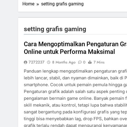
Home
setting grafis gaming
setting grafis gaming
Cara Mengoptimalkan Pengaturan Gr
Online untuk Performa Maksimal
7272237
8 Months Ago
0
7 Mins
Panduan lengkap mengoptimalkan pengaturan grafi
lebih lancar, stabil, dan nyaman dimainkan, baik di
smartphone. Cocok untuk pemain pemula hingga g
Pengaturan grafik adalah salah satu aspek penting
pengalaman bermain game online. Banyak pemain fo
skill mekanik, atau kontrol, tetapi lupa bahwa stabi
sangat bergantung pada konfigurasi grafis yang tepa
tinggi bisa menyebabkan lag, drop FPS, bahkan ov
grafik terlalu rendah dapat mengurangi kenyamanan