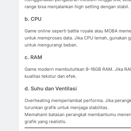
range bisa menjalankan high setting dengan stabil.
b. CPU
Game online seperti battle royale atau MOBA mem
untuk memproses data. Jika CPU lemah, gunakan gr
untuk mengurangi beban.
c. RAM
Game modern membutuhkan 8–16GB RAM. Jika RAM 
kualitas tekstur dan efek.
d. Suhu dan Ventilasi
Overheating memperlambat performa. Jika perangk
turunkan grafik untuk menjaga stabilitas.
Memahami batasan perangkat membantumu menen
grafik yang realistis.