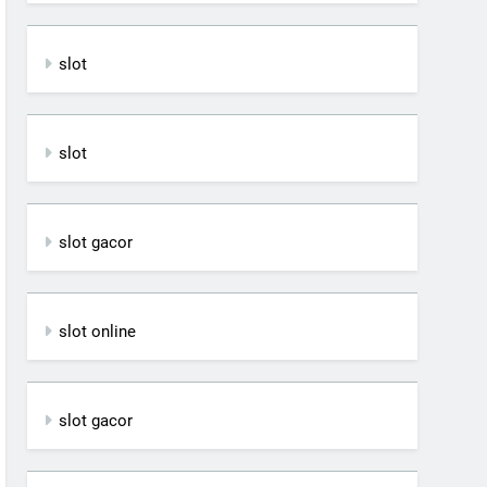
slot
slot
slot gacor
slot online
slot gacor