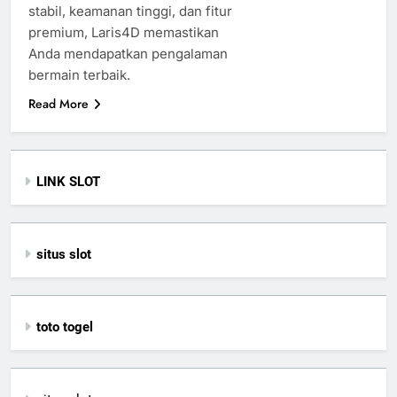
stabil, keamanan tinggi, dan fitur
premium, Laris4D memastikan
Anda mendapatkan pengalaman
bermain terbaik.
Read More
LINK SLOT
situs slot
toto togel