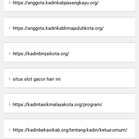
https://anggota.kadinkabpasangkayu.org/
https://anggota.kadinkablimapuluhkota.org/
https://kadinbinjaikota.org/
situs slot gacor hari ini
https://kadintasikmalayakota.org/program/
https://kadinbekasikab.org/tentang-kadin/ketua-umum/