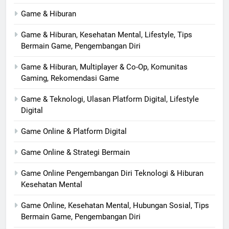
Game & Hiburan
Game & Hiburan, Kesehatan Mental, Lifestyle, Tips
Bermain Game, Pengembangan Diri
Game & Hiburan, Multiplayer & Co-Op, Komunitas
Gaming, Rekomendasi Game
Game & Teknologi, Ulasan Platform Digital, Lifestyle
Digital
Game Online & Platform Digital
Game Online & Strategi Bermain
Game Online Pengembangan Diri Teknologi & Hiburan
Kesehatan Mental
Game Online, Kesehatan Mental, Hubungan Sosial, Tips
Bermain Game, Pengembangan Diri