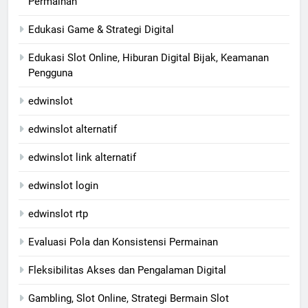
Permainan
Edukasi Game & Strategi Digital
Edukasi Slot Online, Hiburan Digital Bijak, Keamanan
Pengguna
edwinslot
edwinslot alternatif
edwinslot link alternatif
edwinslot login
edwinslot rtp
Evaluasi Pola dan Konsistensi Permainan
Fleksibilitas Akses dan Pengalaman Digital
Gambling, Slot Online, Strategi Bermain Slot