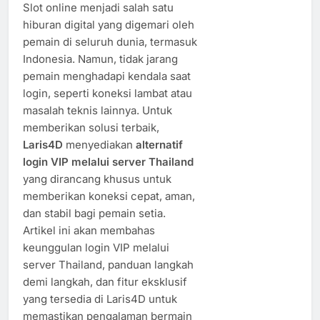
Slot online menjadi salah satu
hiburan digital yang digemari oleh
pemain di seluruh dunia, termasuk
Indonesia. Namun, tidak jarang
pemain menghadapi kendala saat
login, seperti koneksi lambat atau
masalah teknis lainnya. Untuk
memberikan solusi terbaik,
Laris4D
menyediakan
alternatif
login VIP melalui server Thailand
yang dirancang khusus untuk
memberikan koneksi cepat, aman,
dan stabil bagi pemain setia.
Artikel ini akan membahas
keunggulan login VIP melalui
server Thailand, panduan langkah
demi langkah, dan fitur eksklusif
yang tersedia di Laris4D untuk
memastikan pengalaman bermain