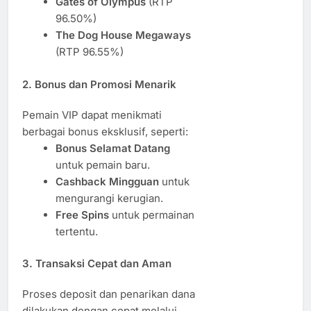
Gates of Olympus
(RTP
96.50%)
The Dog House Megaways
(RTP 96.55%)
2. Bonus dan Promosi Menarik
Pemain VIP dapat menikmati
berbagai bonus eksklusif, seperti:
Bonus Selamat Datang
untuk pemain baru.
Cashback Mingguan
untuk
mengurangi kerugian.
Free Spins
untuk permainan
tertentu.
3. Transaksi Cepat dan Aman
Proses deposit dan penarikan dana
dilakukan dengan cepat melalui