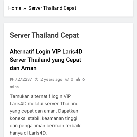
Home
Server Thailand Cepat
Server Thailand Cepat
Alternatif Login VIP Laris4D
Server Thailand yang Cepat
dan Aman
7272237
2 years ago
0
6
mins
Temukan alternatif login VIP
Laris4D melalui server Thailand
yang cepat dan aman. Dapatkan
koneksi stabil, keamanan tinggi,
dan pengalaman bermain terbaik
hanya di Laris4D.