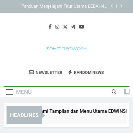
Skip
Panduan Memahami Fitur Utama EDWINSLOT
to
untuk Pengguna Baru secara Praktis
content
Panduan Memahami Fitur Utama LEBAH4D untuk
Pengguna Baru secara Praktis
Panduan Memahami Tampilan dan Menu Utama
EDWINSLOT
Panduan Menjelajahi Fitur Utama LEBAH4D
secara Efisien
Panduan Memahami Fitur Utama EDWINSLOT
untuk Pengguna Baru secara Praktis
SPHM Network
SPHM Network Memberikan Informasi Dan
Panduan Memahami Fitur Utama LEBAH4D untuk
NEWSLETTER
RANDOM NEWS
Pengguna Baru secara Praktis
Berita Terkini Untuk Masyarakat Modern.
Sumber Informasi Terpercaya.
MENU
anduan Memahami Tampilan dan Menu Utama EDWINSLOT
HEADLINES
Weeks Ago