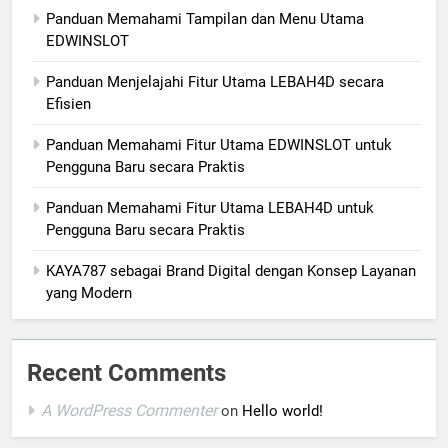
Panduan Memahami Tampilan dan Menu Utama
EDWINSLOT
Panduan Menjelajahi Fitur Utama LEBAH4D secara
Efisien
Panduan Memahami Fitur Utama EDWINSLOT untuk
Pengguna Baru secara Praktis
Panduan Memahami Fitur Utama LEBAH4D untuk
Pengguna Baru secara Praktis
KAYA787 sebagai Brand Digital dengan Konsep Layanan
yang Modern
Recent Comments
A WordPress Commenter
on
Hello world!