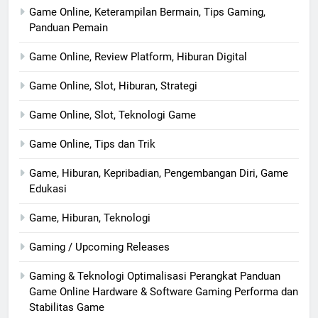
Game Online, Keterampilan Bermain, Tips Gaming,
Panduan Pemain
Game Online, Review Platform, Hiburan Digital
Game Online, Slot, Hiburan, Strategi
Game Online, Slot, Teknologi Game
Game Online, Tips dan Trik
Game, Hiburan, Kepribadian, Pengembangan Diri, Game
Edukasi
Game, Hiburan, Teknologi
Gaming / Upcoming Releases
Gaming & Teknologi Optimalisasi Perangkat Panduan
Game Online Hardware & Software Gaming Performa dan
Stabilitas Game